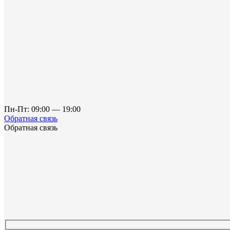
Пн-Пт: 09:00 — 19:00
Обратная связь
Обратная связь