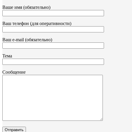
Ваше имя (обязательно)
Ваш телефон (для оперативности)
Ваш e-mail (обязательно)
Тема
Сообщение