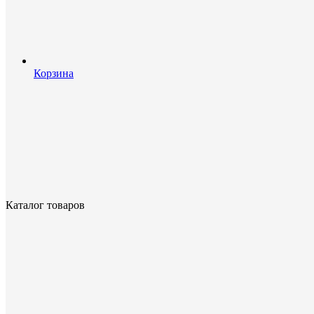
Корзина
Каталог товаров