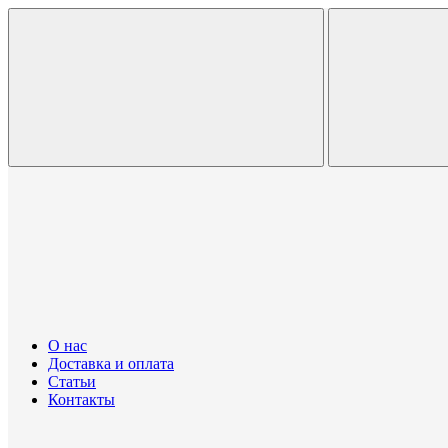
О нас
Доставка и оплата
Статьи
Контакты