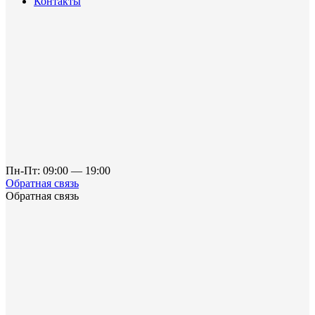
Контакты
Пн-Пт: 09:00 — 19:00
Обратная связь
Обратная связь