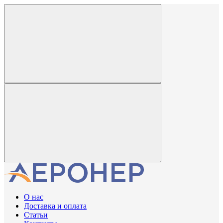
О нас
Доставка и оплата
Статьи