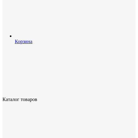
Корзина
Каталог товаров