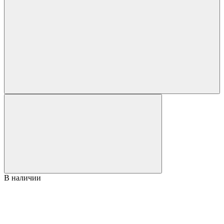
В наличии