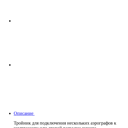
Описание
Тройник для подключения нескольких аэрографов к