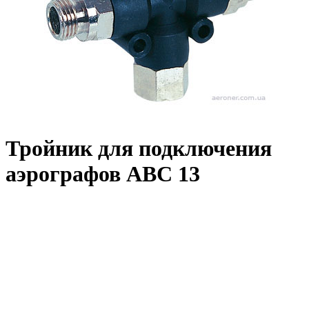
Тройник для подключения
аэрографов ABC 13