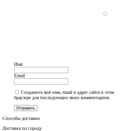
Имя
Email
Сохранить моё имя, email и адрес сайта в этом
браузере для последующих моих комментариев.
Отправить
Способы доставки
Доставка по городу