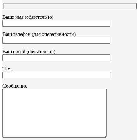
Ваше имя (обязательно)
Ваш телефон (для оперативности)
Ваш e-mail (обязательно)
Тема
Сообщение