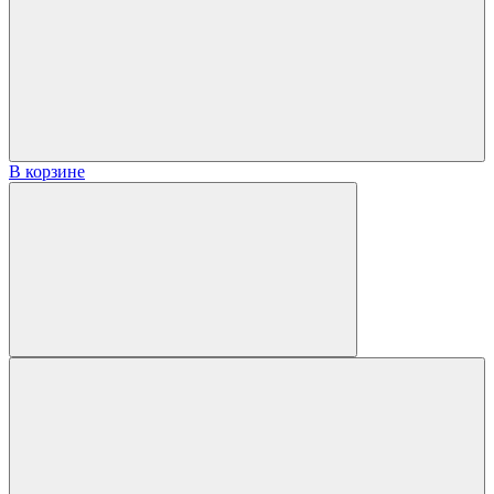
В корзине