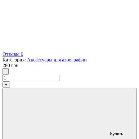
Отзывы 0
Категория:
Аксессуары для аэрографии
280
грн
Количество
-
+
Купить