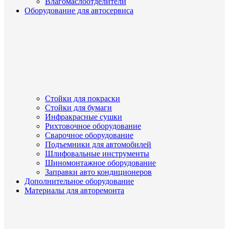
Влагомаслоотделители
Оборудование для автосервиса
Стойки для покраски
Стойки для бумаги
Инфракрасные сушки
Рихтовочное оборудование
Сварочное оборудование
Подъемники для автомобилей
Шлифовальные инструменты
Шиномонтажное оборудование
Заправки авто кондиционеров
Дополнительное оборудование
Материалы для авторемонта