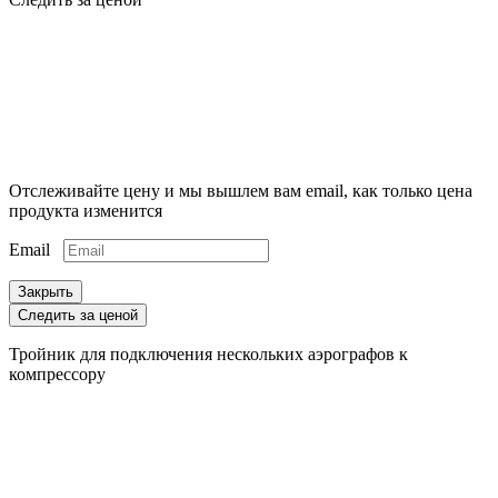
Отслеживайте цену и мы вышлем вам email, как только цена
продукта изменится
Email
Закрыть
Следить за ценой
Тройник для подключения нескольких аэрографов к
компрессору