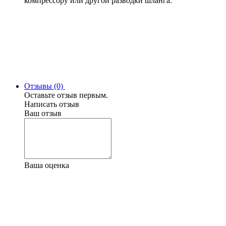
компрессору или другой разводки шланга.
Отзывы (0)
Оставьте отзыв первым.
Написать отзыв
Ваш отзыв
Ваша оценка