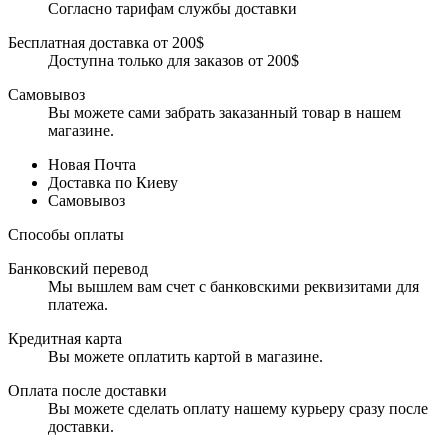
Согласно тарифам службы доставки
Бесплатная доставка от 200$
Доступна только для заказов от 200$
Самовывоз
Вы можете сами забрать заказанный товар в нашем
магазине.
Новая Почта
Доставка по Киеву
Самовывоз
Способы оплаты
Банковский перевод
Мы вышлем вам счет с банковскими реквизитами для
платежа.
Кредитная карта
Вы можете оплатить картой в магазине.
Оплата после доставки
Вы можете сделать оплату нашему курьеру сразу после
доставки.