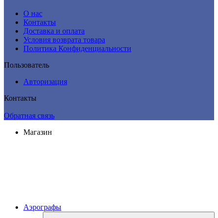
О нас
Контакты
Доставка и оплата
Условия возврата товара
Политика Конфиденциальности
Пользователь
Авторизация
Контакты
Обратная связь
Магазин
Аэрографы