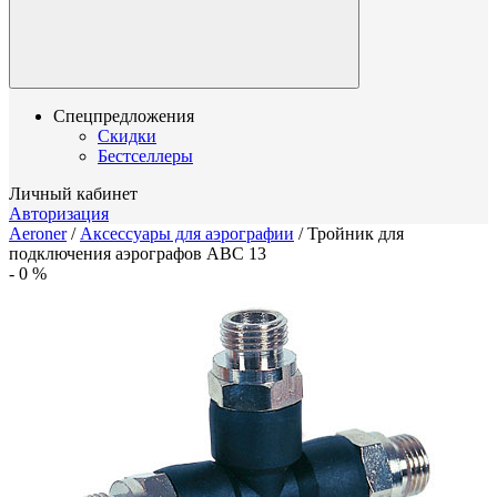
Спецпредложения
Скидки
Бестселлеры
Личный кабинет
Авторизация
Aeroner
/
Аксессуары для аэрографии
/
Тройник для
подключения аэрографов ABC 13
-
0
%