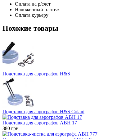
Оплата на р/счет
Наложенный платеж
Оплата курьеру
Похожие товары
Подставка для аэрографов H&S
Подставка для аэрографов H&S Colani
Подставка для аэрографов ABH 17
380
грн