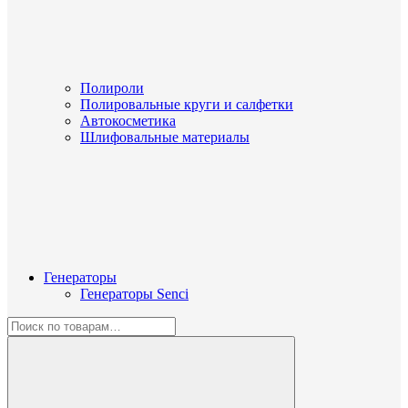
Полироли
Полировальные круги и салфетки
Автокосметика
Шлифовальные материалы
Генераторы
Генераторы Senci