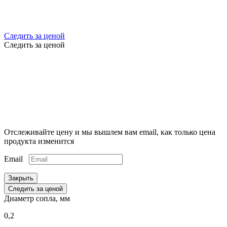
Следить за ценой
Следить за ценой
Отслеживайте цену и мы вышлем вам email, как только цена
продукта изменится
Email
Закрыть
Следить за ценой
Диаметр сопла, мм
0,2