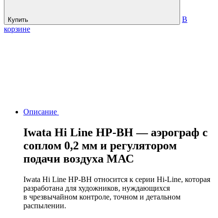
В
Купить
корзине
Описание
Iwata Hi Line HP-BH — аэрограф с
соплом 0,2 мм и регулятором
подачи воздуха МАС
Iwata Hi Line HP-BH относится к серии Hi-Line, которая
разработана для художников, нуждающихся
в чрезвычайном контроле, точном и детальном
распылении.