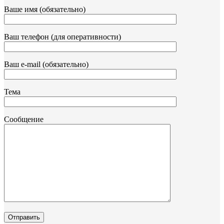
Ваше имя (обязательно)
Ваш телефон (для оперативности)
Ваш e-mail (обязательно)
Тема
Сообщение