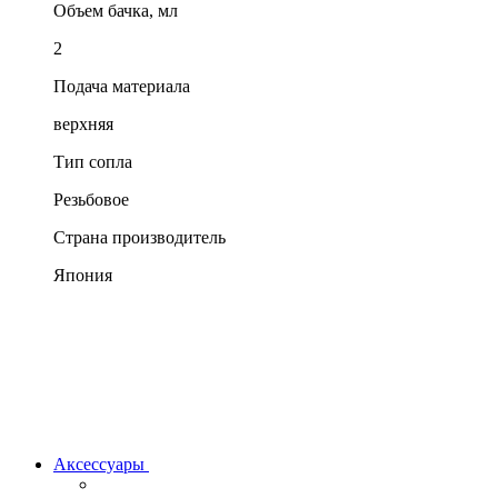
Объем бачка, мл
2
Подача материала
верхняя
Тип сопла
Резьбовое
Страна производитель
Япония
Аксессуары