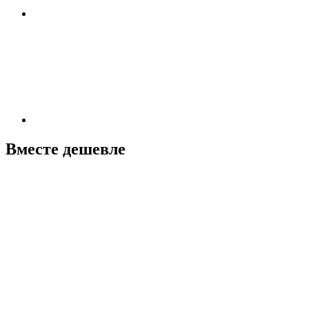
Вместе дешевле