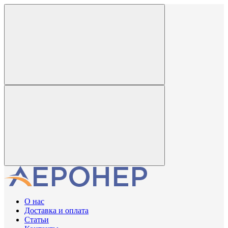
О нас
Доставка и оплата
Статьи