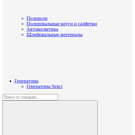
Полироли
Полировальные круги и салфетки
Автокосметика
Шлифовальные материалы
Генераторы
Генераторы Senci