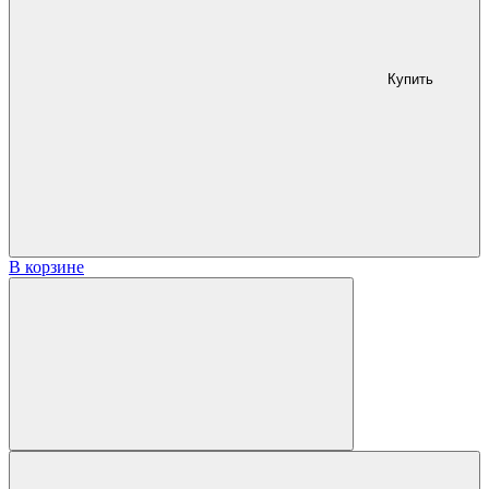
Купить
В корзине