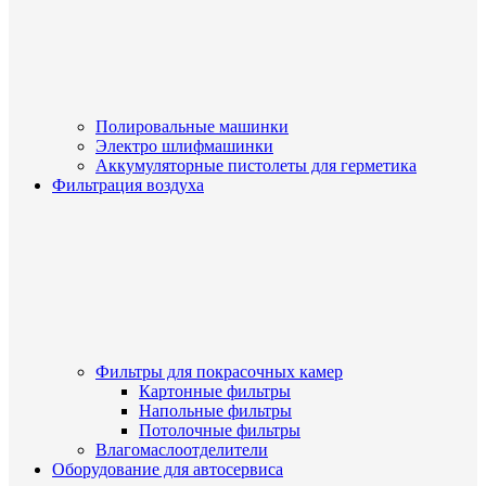
Полировальные машинки
Электро шлифмашинки
Аккумуляторные пистолеты для герметика
Фильтрация воздуха
Фильтры для покрасочных камер
Картонные фильтры
Напольные фильтры
Потолочные фильтры
Влагомаслоотделители
Оборудование для автосервиса