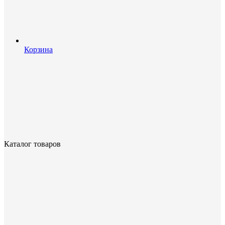
Корзина
Каталог товаров