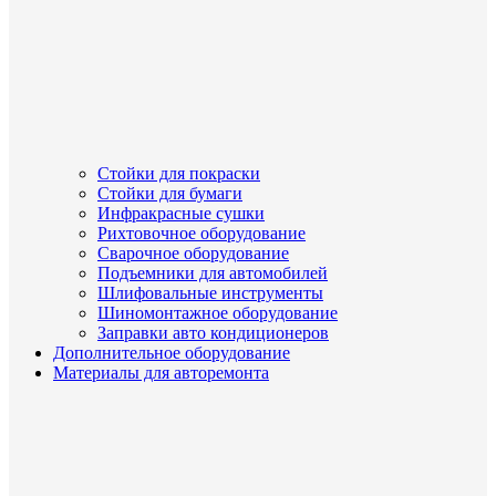
Стойки для покраски
Стойки для бумаги
Инфракрасные сушки
Рихтовочное оборудование
Сварочное оборудование
Подъемники для автомобилей
Шлифовальные инструменты
Шиномонтажное оборудование
Заправки авто кондиционеров
Дополнительное оборудование
Материалы для авторемонта