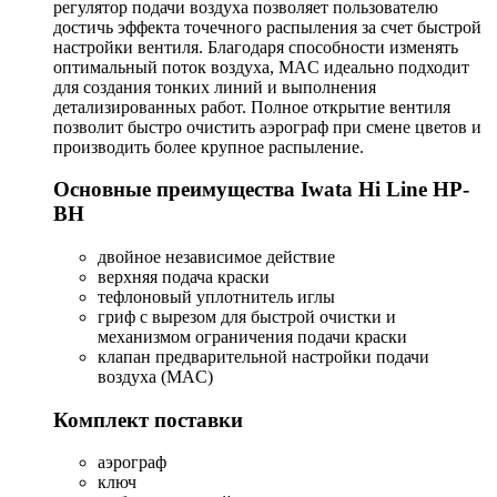
регулятор подачи воздуха позволяет пользователю
достичь эффекта точечного распыления за счет быстрой
настройки вентиля. Благодаря способности изменять
оптимальный поток воздуха, MAC идеально подходит
для создания тонких линий и выполнения
детализированных работ. Полное открытие вентиля
позволит быстро очистить аэрограф при смене цветов и
производить более крупное распыление.
Основные преимущества Iwata Hi Line HP-
BH
двойное независимое действие
верхняя подача краски
тефлоновый уплотнитель иглы
гриф с вырезом для быстрой очистки и
механизмом ограничения подачи краски
клапан предварительной настройки подачи
воздуха (MAC)
Комплект поставки
аэрограф
ключ