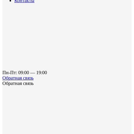
Контакты
Пн-Пт: 09:00 — 19:00
Обратная связь
Обратная связь