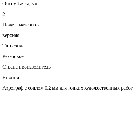
Объем бачка, мл
2
Подача материала
верхняя
Тип сопла
Резьбовое
Страна производитель
Япония
Аэрограф с соплом 0,2 мм для тонких художественных работ