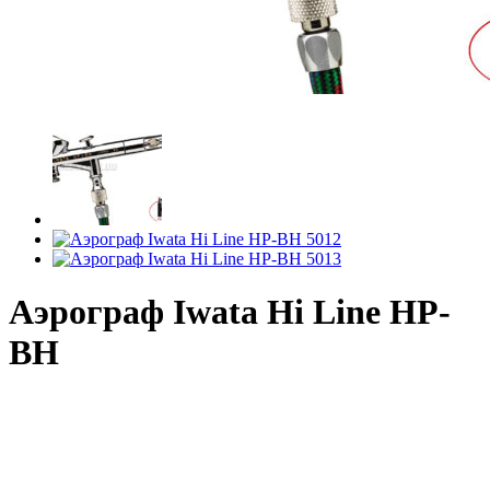
Аэрограф Iwata Hi Line HP-
BH