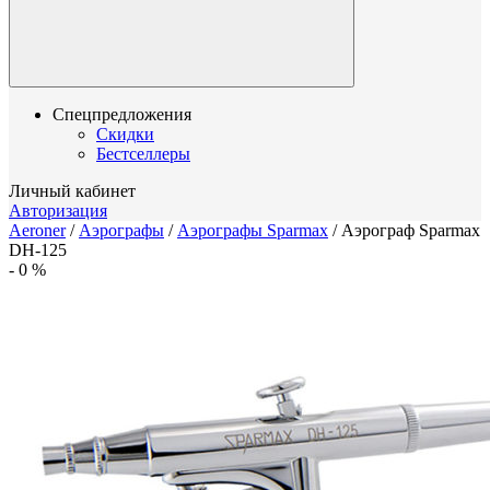
Спецпредложения
Скидки
Бестселлеры
Личный кабинет
Авторизация
Aeroner
/
Аэрографы
/
Аэрографы Sparmax
/
Аэрограф Sparmax
DH-125
-
0
%