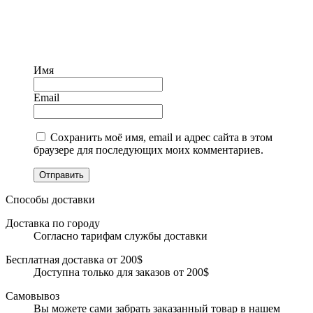
Имя
Email
Сохранить моё имя, email и адрес сайта в этом
браузере для последующих моих комментариев.
Отправить
Способы доставки
Доставка по городу
Согласно тарифам службы доставки
Бесплатная доставка от 200$
Доступна только для заказов от 200$
Самовывоз
Вы можете сами забрать заказанный товар в нашем