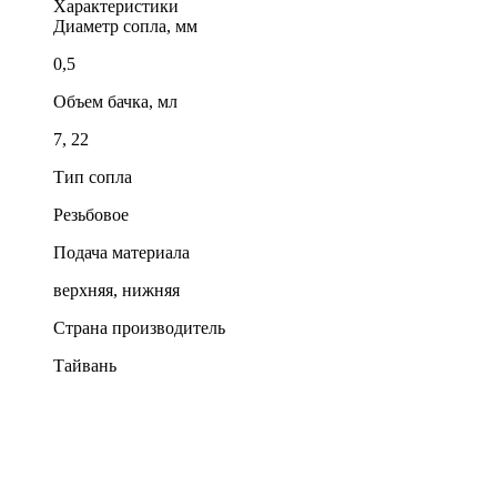
Характеристики
Диаметр сопла, мм
0,5
Объем бачка, мл
7, 22
Тип сопла
Резьбовое
Подача материала
верхняя, нижняя
Страна производитель
Тайвань