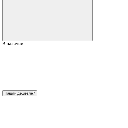
В наличии
Нашли дешевле?