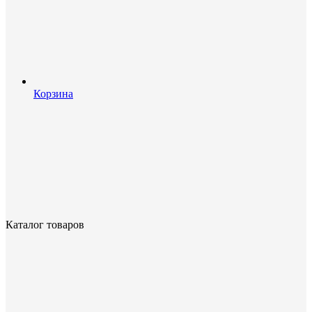
Корзина
Каталог товаров