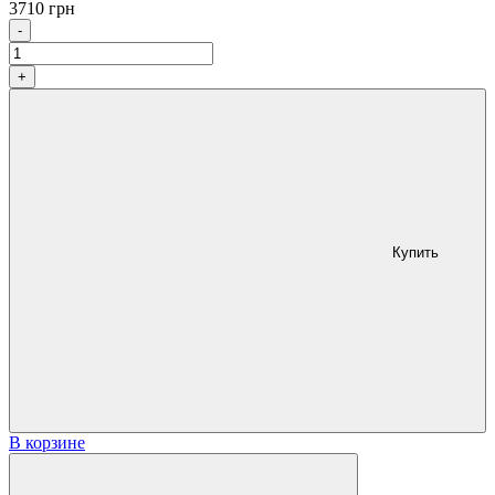
3710
грн
Количество
-
+
Купить
В корзине