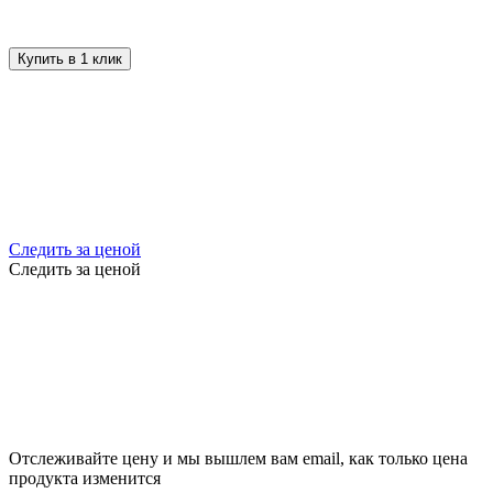
Купить в 1 клик
Следить за ценой
Следить за ценой
Отслеживайте цену и мы вышлем вам email, как только цена
продукта изменится