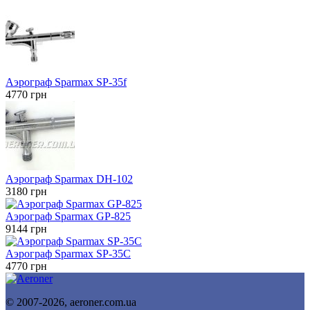
Аэрограф Sparmax SP-35f
4770
грн
Аэрограф Sparmax DH-102
3180
грн
Аэрограф Sparmax GP-825
9144
грн
Аэрограф Sparmax SP-35C
4770
грн
© 2007-2026, aeroner.com.ua