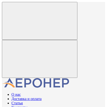
О нас
Доставка и оплата
Статьи