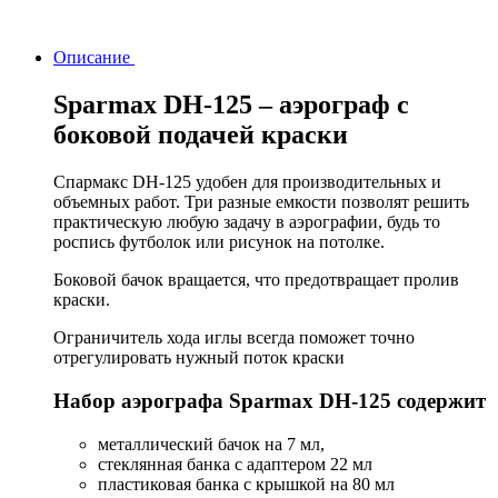
Описание
Sparmax DH-125 – аэрограф с
боковой подачей краски
Спармакс DH-125 удобен для производительных и
объемных работ. Три разные емкости позволят решить
практическую любую задачу в аэрографии, будь то
роспись футболок или рисунок на потолке.
Боковой бачок вращается, что предотвращает пролив
краски.
Ограничитель хода иглы всегда поможет точно
отрегулировать нужный поток краски
Набор аэрографа Sparmax DH-125 содержит
металлический бачок на 7 мл,
стеклянная банка с адаптером 22 мл
пластиковая банка с крышкой на 80 мл