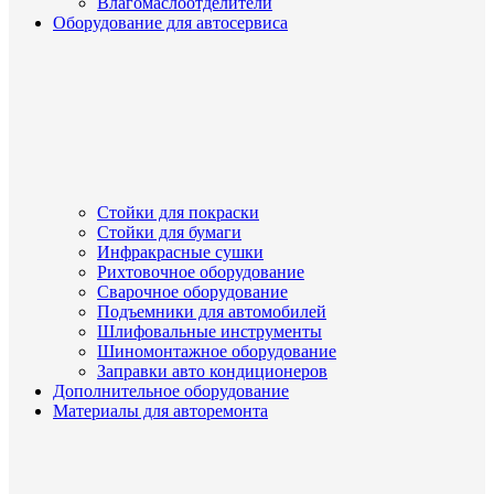
Влагомаслоотделители
Оборудование для автосервиса
Стойки для покраски
Стойки для бумаги
Инфракрасные сушки
Рихтовочное оборудование
Сварочное оборудование
Подъемники для автомобилей
Шлифовальные инструменты
Шиномонтажное оборудование
Заправки авто кондиционеров
Дополнительное оборудование
Материалы для авторемонта