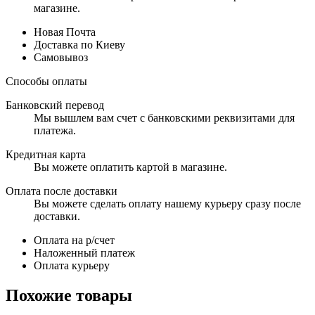
магазине.
Новая Почта
Доставка по Киеву
Самовывоз
Способы оплаты
Банковский перевод
Мы вышлем вам счет с банковскими реквизитами для
платежа.
Кредитная карта
Вы можете оплатить картой в магазине.
Оплата после доставки
Вы можете сделать оплату нашему курьеру сразу после
доставки.
Оплата на р/счет
Наложенный платеж
Оплата курьеру
Похожие товары