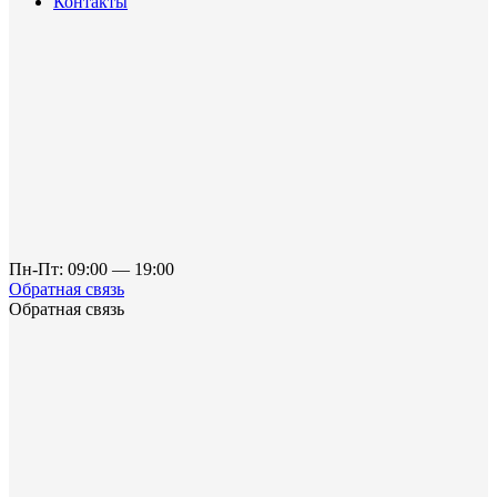
Контакты
Пн-Пт: 09:00 — 19:00
Обратная связь
Обратная связь