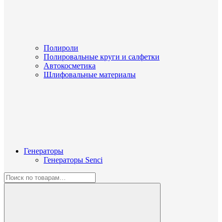
Полироли
Полировальные круги и салфетки
Автокосметика
Шлифовальные материалы
Генераторы
Генераторы Senci