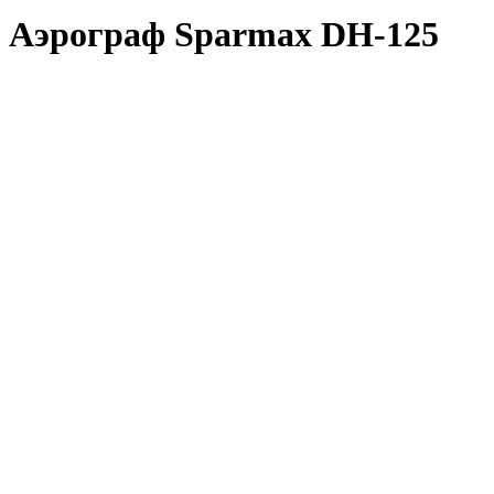
Аэрограф Sparmax DH-125