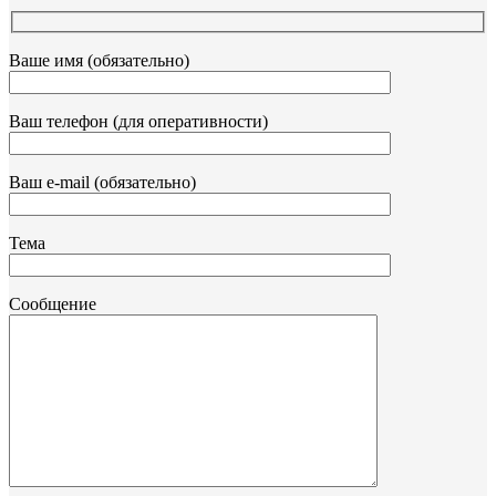
Ваше имя (обязательно)
Ваш телефон (для оперативности)
Ваш e-mail (обязательно)
Тема
Сообщение