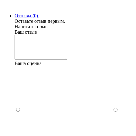
Отзывы (0)
Оставьте отзыв первым.
Написать отзыв
Ваш отзыв
Ваша оценка