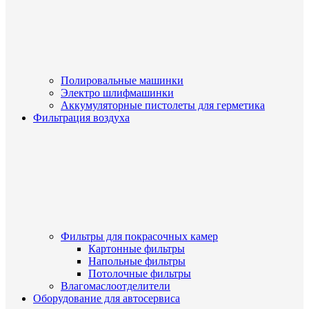
Полировальные машинки
Электро шлифмашинки
Аккумуляторные пистолеты для герметика
Фильтрация воздуха
Фильтры для покрасочных камер
Картонные фильтры
Напольные фильтры
Потолочные фильтры
Влагомаслоотделители
Оборудование для автосервиса