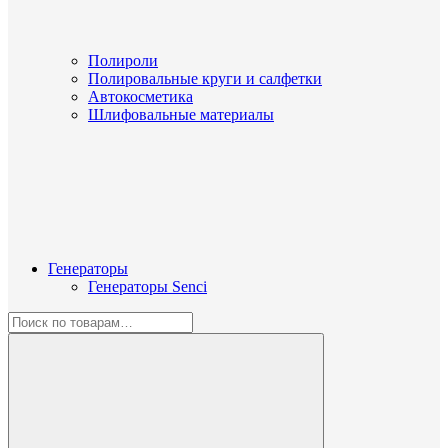
Полироли
Полировальные круги и салфетки
Автокосметика
Шлифовальные материалы
Генераторы
Генераторы Senci