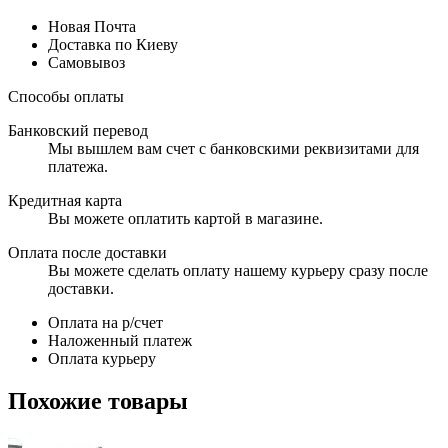
Новая Почта
Доставка по Киеву
Самовывоз
Способы оплаты
Банковский перевод
Мы вышлем вам счет с банковскими реквизитами для
платежа.
Кредитная карта
Вы можете оплатить картой в магазине.
Оплата после доставки
Вы можете сделать оплату нашему курьеру сразу после
доставки.
Оплата на р/счет
Наложенный платеж
Оплата курьеру
Похожие товары