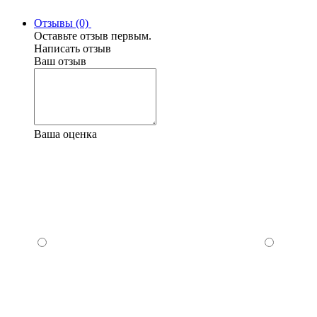
Отзывы (0)
Оставьте отзыв первым.
Написать отзыв
Ваш отзыв
Ваша оценка