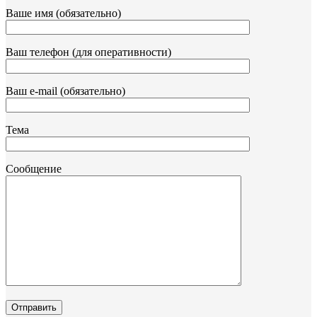
Ваше имя (обязательно)
Ваш телефон (для оперативности)
Ваш e-mail (обязательно)
Тема
Сообщение