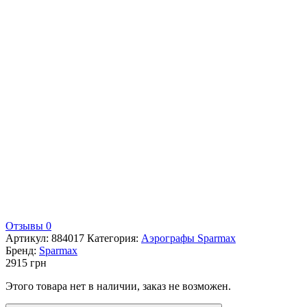
Отзывы 0
Артикул:
884017
Категория:
Аэрографы Sparmax
Бренд:
Sparmax
2915
грн
Этого товара нет в наличии, заказ не возможен.