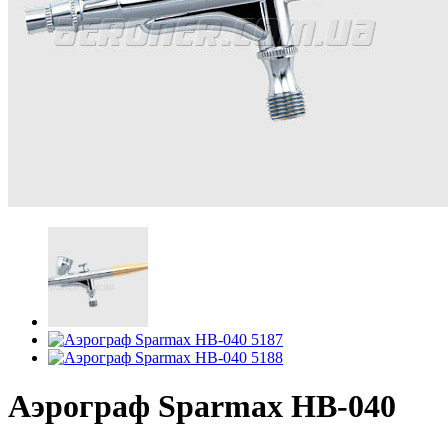
Аэрограф Sparmax HB-040