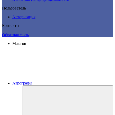
Пользователь
Авторизация
Контакты
Обратная связь
Магазин
Аэрографы