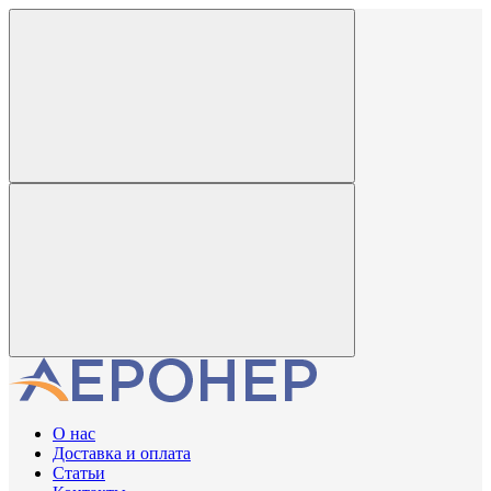
О нас
Доставка и оплата
Статьи