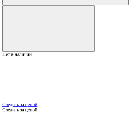
Нет в наличии
Следить за ценой
Следить за ценой