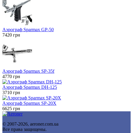
Аэрограф Sparmax GP-50
7420
грн
Аэрограф Sparmax SP-35f
4770
грн
Аэрограф Sparmax DH-125
3710
грн
Аэрограф Sparmax SP-20X
6625
грн
© 2007-2026, aeroner.com.ua
Все права защищены.