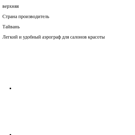
верхняя
Страна производитель
Тайвань
Легкий и удобный аэрограф для салонов красоты