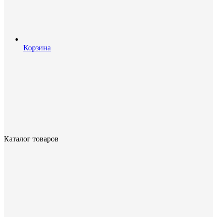
Корзина
Каталог товаров