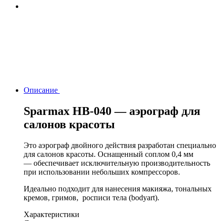
Описание
Sparmax HB-040 — аэрограф для
салонов красоты
Это аэрограф двойного действия разработан специально
для салонов красоты. Оснащенный соплом 0,4 мм
— обеспечивает исключительную производительность
при использовании небольших компрессоров.
Идеально подходит для нанесения макияжа, тональных
кремов, гримов, росписи тела (bodyart).
Характеристики