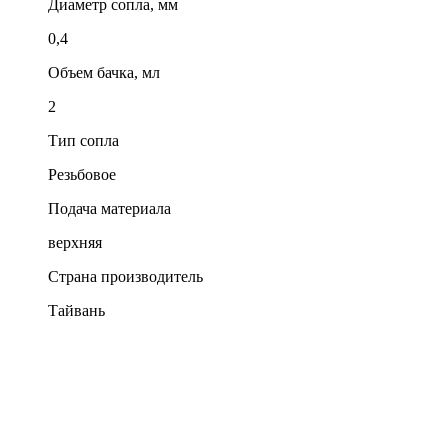
Диаметр сопла, мм
0,4
Объем бачка, мл
2
Тип сопла
Резьбовое
Подача материала
верхняя
Страна производитель
Тайвань