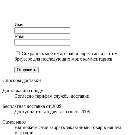
Имя
Email
Сохранить моё имя, email и адрес сайта в этом
браузере для последующих моих комментариев.
Отправить
Способы доставки
Доставка по городу
Согласно тарифам службы доставки
Бесплатная доставка от 200$
Доступна только для заказов от 200$
Самовывоз
Вы можете сами забрать заказанный товар в нашем
магазине.