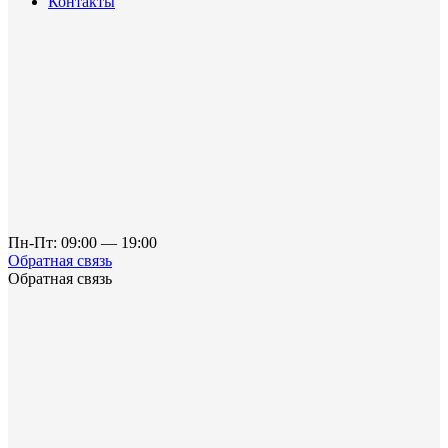
Контакты
Пн-Пт: 09:00 — 19:00
Обратная связь
Обратная связь