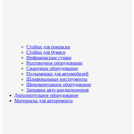
Стойки для покраски
Стойки для бумаги
Инфракрасные сушки
Рихтовочное оборудование
Сварочное оборудование
Подъемники для автомобилей
Шлифовальные инструменты
Шиномонтажное оборудование
Заправки авто кондиционеров
Дополнительное оборудование
Материалы для авторемонта