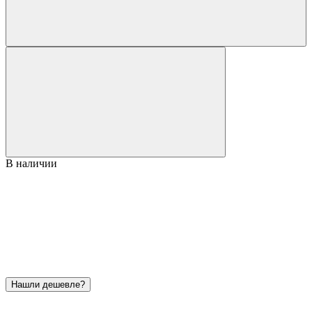
В наличии
Нашли дешевле?