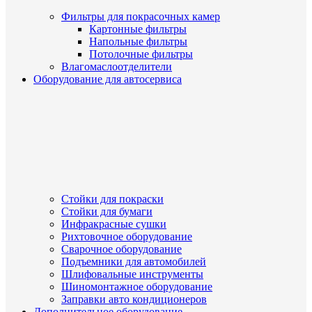
Фильтры для покрасочных камер
Картонные фильтры
Напольные фильтры
Потолочные фильтры
Влагомаслоотделители
Оборудование для автосервиса
Стойки для покраски
Стойки для бумаги
Инфракрасные сушки
Рихтовочное оборудование
Сварочное оборудование
Подъемники для автомобилей
Шлифовальные инструменты
Шиномонтажное оборудование
Заправки авто кондиционеров
Дополнительное оборудование