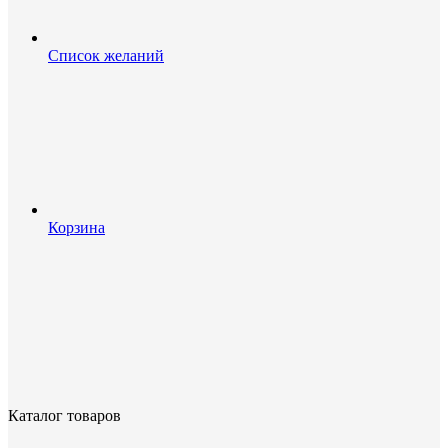
Список желаний
Корзина
Каталог товаров