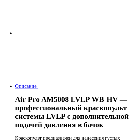
Описание
Air Pro AM5008 LVLP WB-HV —
профессиональный краскопульт
системы LVLP с дополнительной
подачей давления в бачок
Краскопульт предназначен для нанесения густых