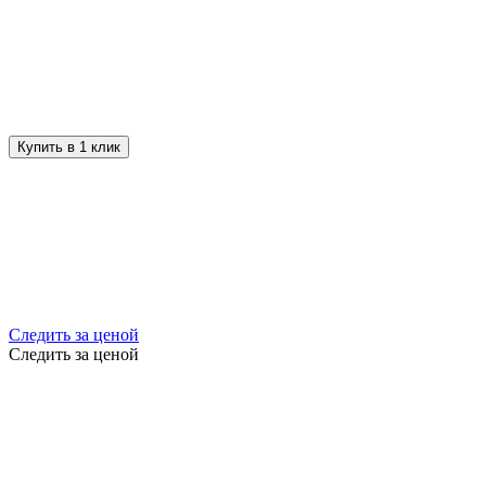
Купить в 1 клик
Следить за ценой
Следить за ценой