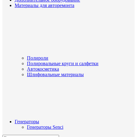
Материалы для авторемонта
Полироли
Полировальные круги и салфетки
Автокосметика
Шлифовальные материалы
Генераторы
Генераторы Senci