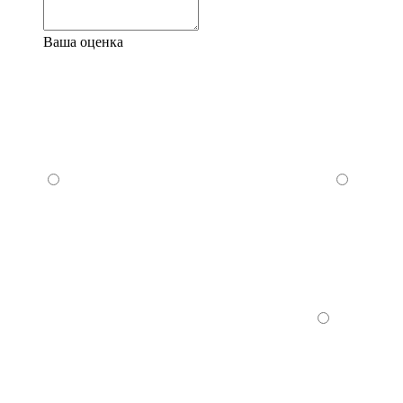
Ваша оценка