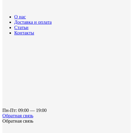
О нас
Доставка и оплата
Статьи
Контакты
Пн-Пт: 09:00 — 19:00
Обратная связь
Обратная связь