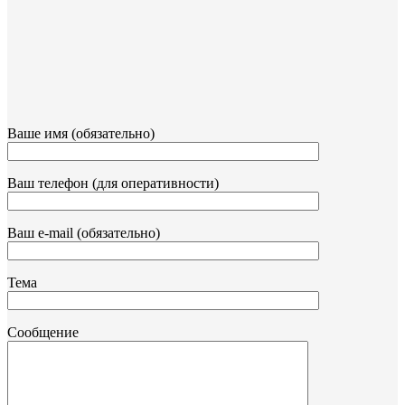
Ваше имя (обязательно)
Ваш телефон (для оперативности)
Ваш e-mail (обязательно)
Тема
Сообщение