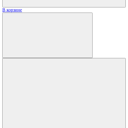
В корзине