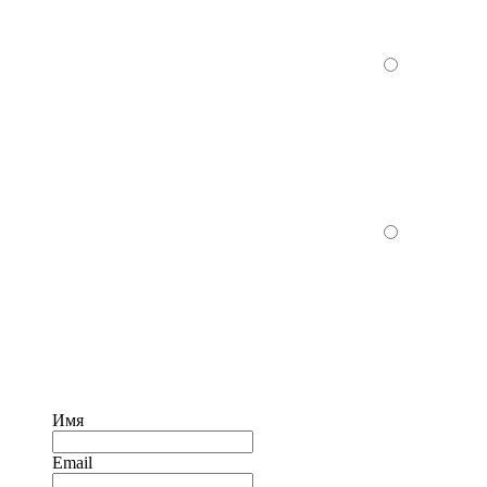
Имя
Email