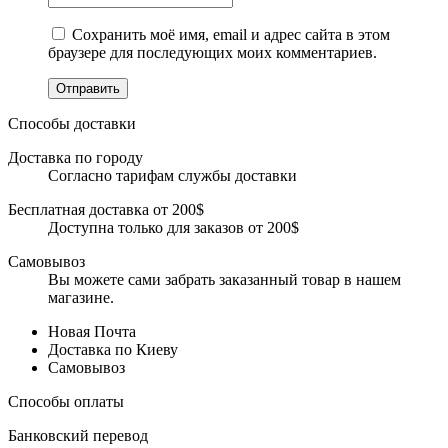
Сохранить моё имя, email и адрес сайта в этом
браузере для последующих моих комментариев.
Отправить
Способы доставки
Доставка по городу
Согласно тарифам службы доставки
Бесплатная доставка от 200$
Доступна только для заказов от 200$
Самовывоз
Вы можете сами забрать заказанный товар в нашем
магазине.
Новая Почта
Доставка по Киеву
Самовывоз
Способы оплаты
Банковский перевод