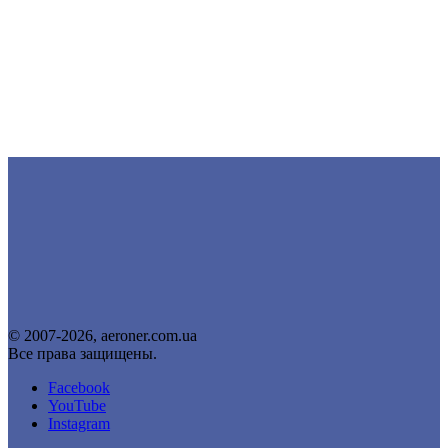
© 2007-2026, aeroner.com.ua
Все права защищены.
Facebook
YouTube
Instagram