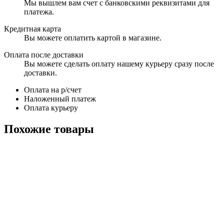
Мы вышлем вам счет с банковскими реквизитами для
платежа.
Кредитная карта
Вы можете оплатить картой в магазине.
Оплата после доставки
Вы можете сделать оплату нашему курьеру сразу после
доставки.
Оплата на р/счет
Наложенный платеж
Оплата курьеру
Похожие товары