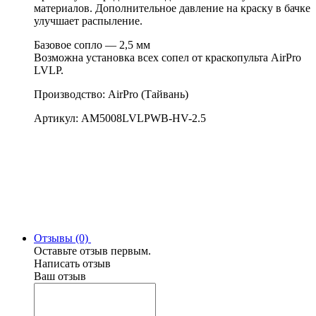
материалов. Дополнительное давление на краску в бачке
улучшает распыление.
Базовое сопло — 2,5 мм
Возможна установка всех сопел от краскопульта AirPro
LVLP.
Производство: AirPro (Тайвань)
Артикул: AM5008LVLPWB-HV-2.5
Отзывы (0)
Оставьте отзыв первым.
Написать отзыв
Ваш отзыв