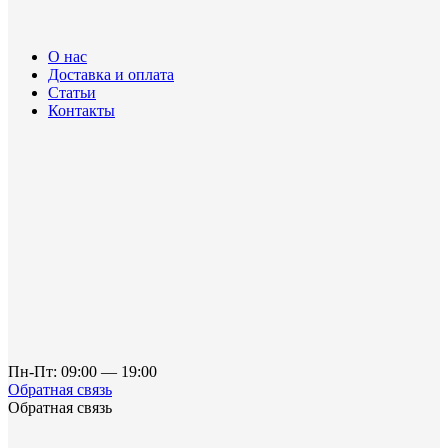
О нас
Доставка и оплата
Статьи
Контакты
Пн-Пт: 09:00 — 19:00
Обратная связь
Обратная связь