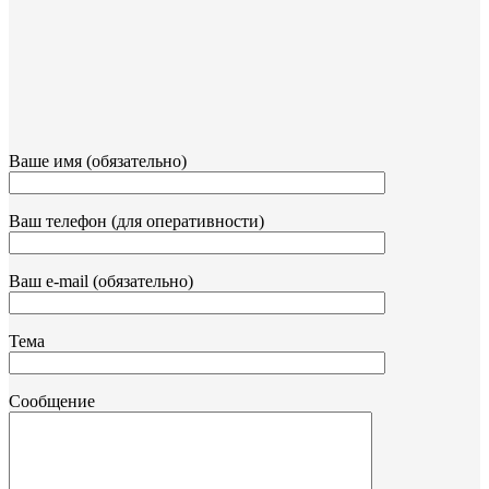
Ваше имя (обязательно)
Ваш телефон (для оперативности)
Ваш e-mail (обязательно)
Тема
Сообщение