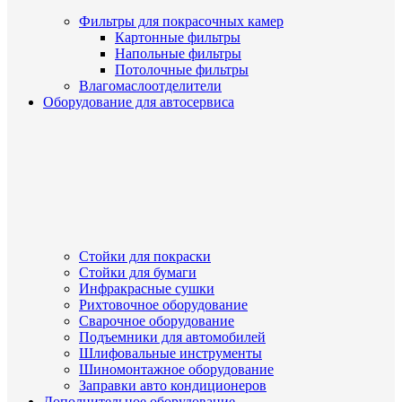
Фильтры для покрасочных камер
Картонные фильтры
Напольные фильтры
Потолочные фильтры
Влагомаслоотделители
Оборудование для автосервиса
Стойки для покраски
Стойки для бумаги
Инфракрасные сушки
Рихтовочное оборудование
Сварочное оборудование
Подъемники для автомобилей
Шлифовальные инструменты
Шиномонтажное оборудование
Заправки авто кондиционеров
Дополнительное оборудование