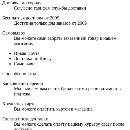
Доставка по городу
Согласно тарифам службы доставки
Бесплатная доставка от 200$
Доступна только для заказов от 200$
Самовывоз
Вы можете сами забрать заказанный товар в нашем
магазине.
Новая Почта
Доставка по Киеву
Самовывоз
Способы оплаты
Банковский перевод
Мы вышлем вам счет с банковскими реквизитами для
платежа.
Кредитная карта
Вы можете оплатить картой в магазине.
Оплата после доставки
Вы можете сделать оплату нашему курьеру сразу после
доставки.