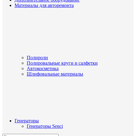
Материалы для авторемонта
Полироли
Полировальные круги и салфетки
Автокосметика
Шлифовальные материалы
Генераторы
Генераторы Senci