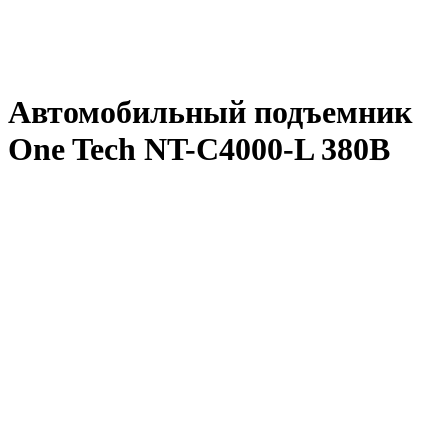
Автомобильный подъемник
One Tech NT-С4000-L 380В