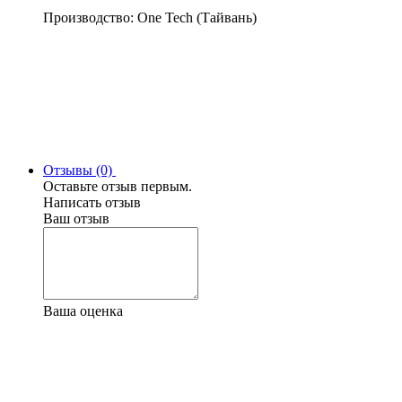
Производство: One Tech (Тайвань)
Отзывы (0)
Оставьте отзыв первым.
Написать отзыв
Ваш отзыв
Ваша оценка