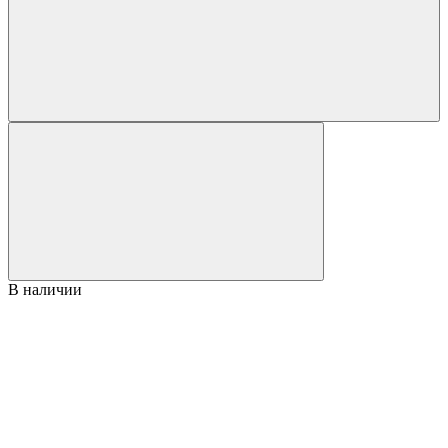
В наличии