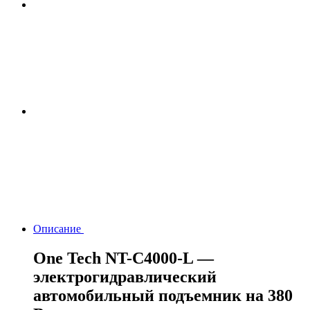
Описание
One Tech NT-С4000-L —
электрогидравлический
автомобильный подъемник на 380