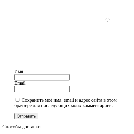
Имя
Email
Сохранить моё имя, email и адрес сайта в этом
браузере для последующих моих комментариев.
Отправить
Способы доставки