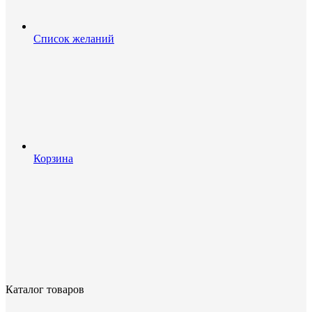
Список желаний
Корзина
Каталог товаров