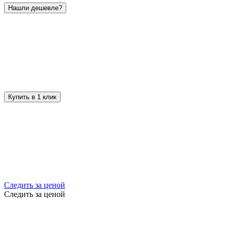
Нашли дешевле?
Купить в 1 клик
Следить за ценой
Следить за ценой