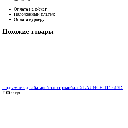
Оплата на р/счет
Наложенный платеж
Оплата курьеру
Похожие товары
Подъемник для батарей электромобилей LAUNCH TLT615D
79000
грн