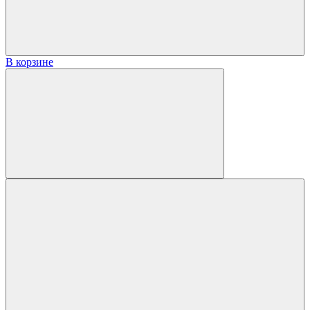
В корзине