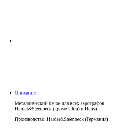
Описание
Металлический бачок для всех аэрографов
Harder&Steenbeck (кроме Ultra) и Hansa.
Производство: Harder&Steenbeck (Германия)