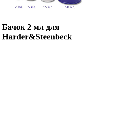
Бачок 2 мл для
Harder&Steenbeck