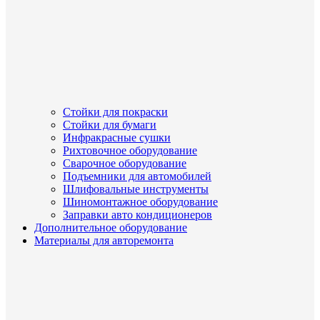
Стойки для покраски
Стойки для бумаги
Инфракрасные сушки
Рихтовочное оборудование
Сварочное оборудование
Подъемники для автомобилей
Шлифовальные инструменты
Шиномонтажное оборудование
Заправки авто кондиционеров
Дополнительное оборудование
Материалы для авторемонта