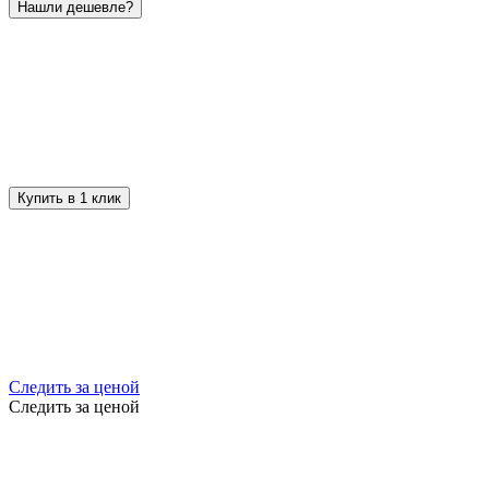
Нашли дешевле?
Купить в 1 клик
Следить за ценой
Следить за ценой