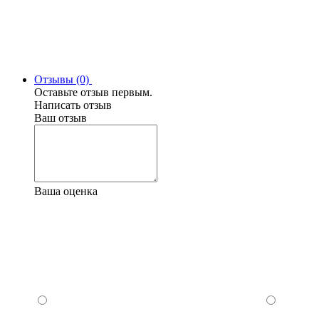
Отзывы (0)
Оставьте отзыв первым.
Написать отзыв
Ваш отзыв
Ваша оценка