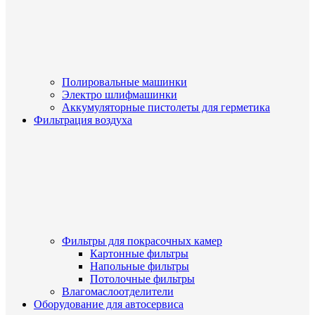
Полировальные машинки
Электро шлифмашинки
Аккумуляторные пистолеты для герметика
Фильтрация воздуха
Фильтры для покрасочных камер
Картонные фильтры
Напольные фильтры
Потолочные фильтры
Влагомаслоотделители
Оборудование для автосервиса