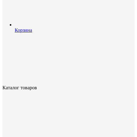
Корзина
Каталог товаров