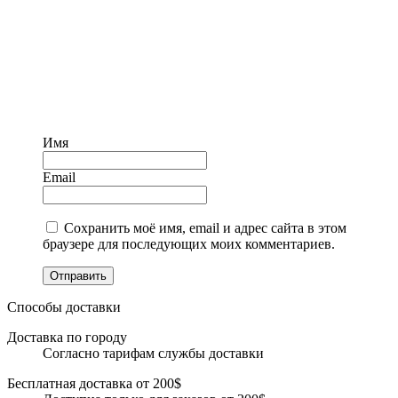
Имя
Email
Сохранить моё имя, email и адрес сайта в этом
браузере для последующих моих комментариев.
Отправить
Способы доставки
Доставка по городу
Согласно тарифам службы доставки
Бесплатная доставка от 200$