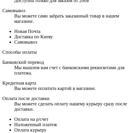
Доступна только для заказов от 200$
Самовывоз
Вы можете сами забрать заказанный товар в нашем
магазине.
Новая Почта
Доставка по Киеву
Самовывоз
Способы оплаты
Банковский перевод
Мы вышлем вам счет с банковскими реквизитами для
платежа.
Кредитная карта
Вы можете оплатить картой в магазине.
Оплата после доставки
Вы можете сделать оплату нашему курьеру сразу после
доставки.
Оплата на р/счет
Наложенный платеж
Оплата курьеру