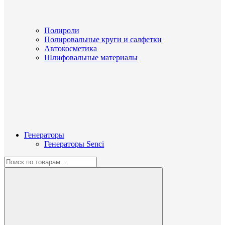
Полироли
Полировальные круги и салфетки
Автокосметика
Шлифовальные материалы
Генераторы
Генераторы Senci