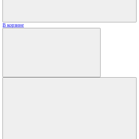
В корзине