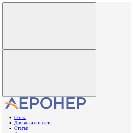
О нас
Доставка и оплата
Статьи