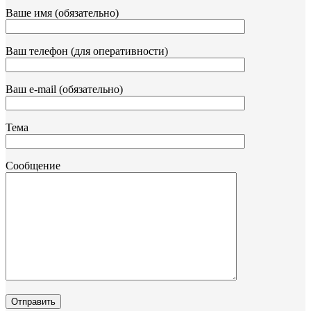
Ваше имя (обязательно)
Ваш телефон (для оперативности)
Ваш e-mail (обязательно)
Тема
Сообщение