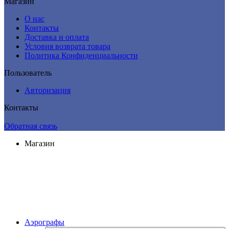
Магазин
О нас
Контакты
Доставка и оплата
Условия возврата товара
Политика Конфиденциальности
Пользователь
Авторизация
Контакты
Обратная связь
Магазин
Аэрографы