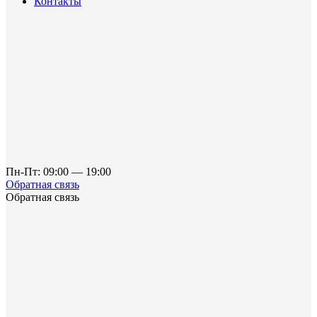
Контакты
Пн-Пт: 09:00 — 19:00
Обратная связь
Обратная связь