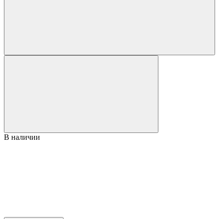
В наличии