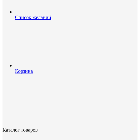
Список желаний
Корзина
Каталог товаров