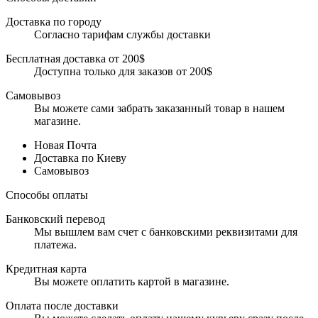
Доставка по городу
Согласно тарифам службы доставки
Бесплатная доставка от 200$
Доступна только для заказов от 200$
Самовывоз
Вы можете сами забрать заказанный товар в нашем
магазине.
Новая Почта
Доставка по Киеву
Самовывоз
Способы оплаты
Банковский перевод
Мы вышлем вам счет с банковскими реквизитами для
платежа.
Кредитная карта
Вы можете оплатить картой в магазине.
Оплата после доставки