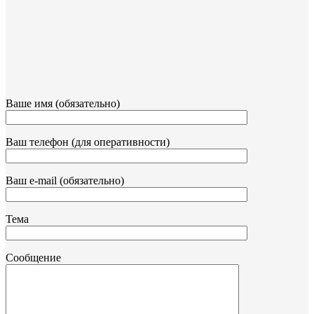
Ваше имя (обязательно)
Ваш телефон (для оперативности)
Ваш e-mail (обязательно)
Тема
Сообщение