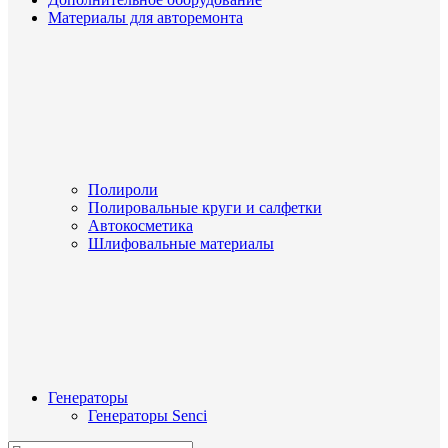
Материалы для авторемонта
Полироли
Полировальные круги и салфетки
Автокосметика
Шлифовальные материалы
Генераторы
Генераторы Senci