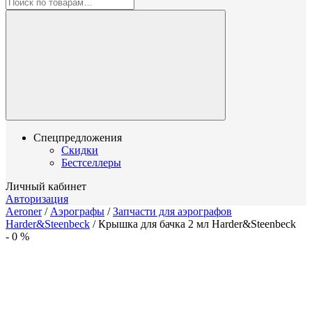
Спецпредложения
Скидки
Бестселлеры
Личный кабинет
Авторизация
Aeroner
/
Аэрографы
/
Запчасти для аэрографов
Harder&Steenbeck
/
Крышка для бачка 2 мл Harder&Steenbeck
-
0
%