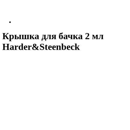
Крышка для бачка 2 мл
Harder&Steenbeck