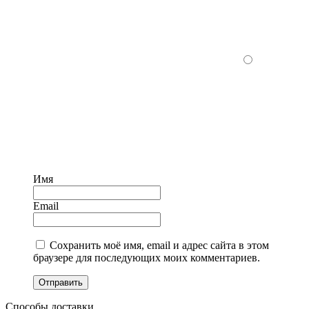
Имя
Email
Сохранить моё имя, email и адрес сайта в этом
браузере для последующих моих комментариев.
Отправить
Способы доставки