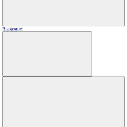
В корзине