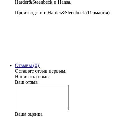
Harder&Steenbeck и Hansa.
Производство: Harder&Steenbeck (Германия)
Отзывы (0)
Оставьте отзыв первым.
Написать отзыв
Ваш отзыв
Ваша оценка