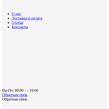
О нас
Доставка и оплата
Статьи
Контакты
Пн-Пт: 09:00 — 19:00
Обратная связь
Обратная связь