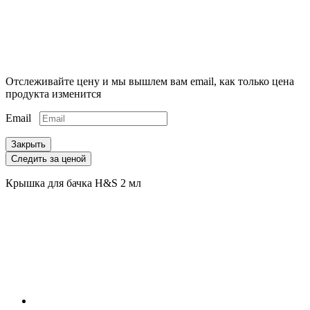
Отслеживайте цену и мы вышлем вам email, как только цена
продукта изменится
Email
Закрыть
Следить за ценой
Крышка для бачка H&S 2 мл