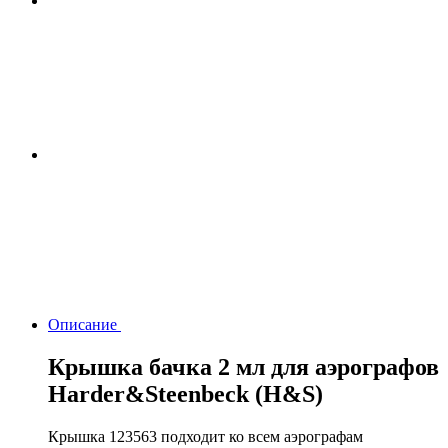
Описание
Крышка бачка 2 мл для аэрографов
Harder&Steenbeck (H&S)
Крышка 123563 подходит ко всем аэрографам