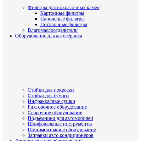
Фильтры для покрасочных камер
Картонные фильтры
Напольные фильтры
Потолочные фильтры
Влагомаслоотделители
Оборудование для автосервиса
Стойки для покраски
Стойки для бумаги
Инфракрасные сушки
Рихтовочное оборудование
Сварочное оборудование
Подъемники для автомобилей
Шлифовальные инструменты
Шиномонтажное оборудование
Заправки авто кондиционеров
Дополнительное оборудование