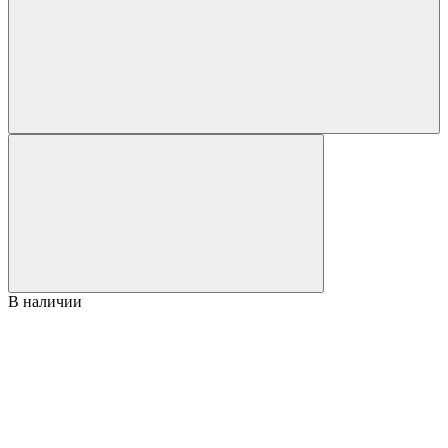
В наличии