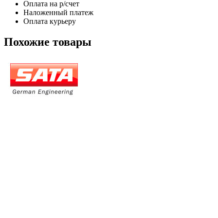
Оплата на р/счет
Наложенный платеж
Оплата курьеру
Похожие товары