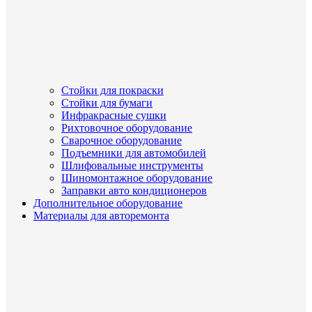
Стойки для покраски
Стойки для бумаги
Инфракрасные сушки
Рихтовочное оборудование
Сварочное оборудование
Подъемники для автомобилей
Шлифовальные инструменты
Шиномонтажное оборудование
Заправки авто кондиционеров
Дополнительное оборудование
Материалы для авторемонта