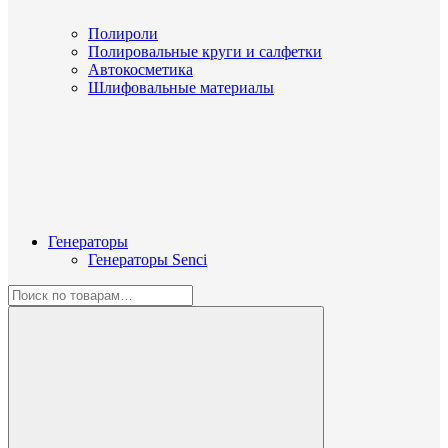
Полироли
Полировальные круги и салфетки
Автокосметика
Шлифовальные материалы
Генераторы
Генераторы Senci