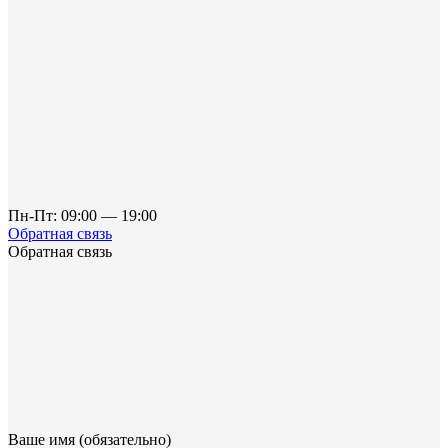
Пн-Пт: 09:00 — 19:00
Обратная связь
Обратная связь
Ваше имя (обязательно)