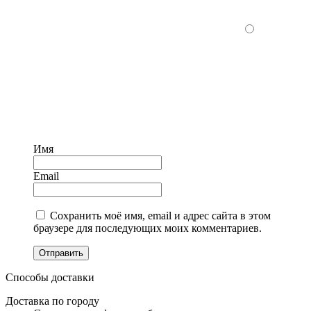
Имя
Email
Сохранить моё имя, email и адрес сайта в этом
браузере для последующих моих комментариев.
Отправить
Способы доставки
Доставка по городу