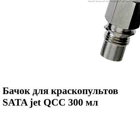
Бачок для краскопультов
SATA jet QCC 300 мл