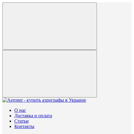
О нас
Доставка и оплата
Статьи
Контакты