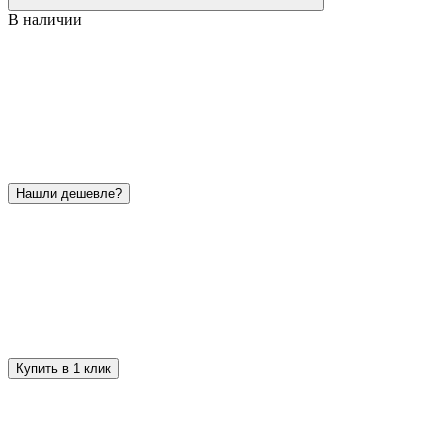
В наличии
Нашли дешевле?
Купить в 1 клик