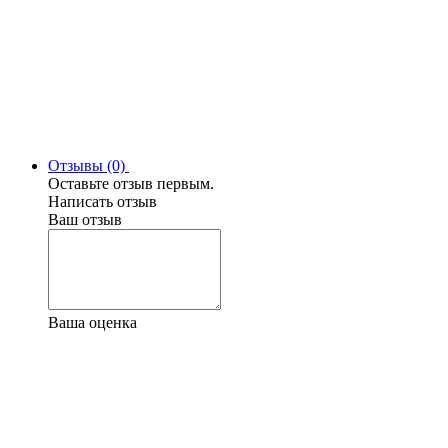
Отзывы (0)
Оставьте отзыв первым.
Написать отзыв
Ваш отзыв
Ваша оценка