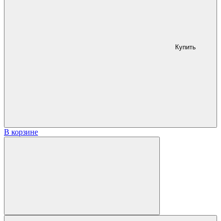
Купить
В корзине