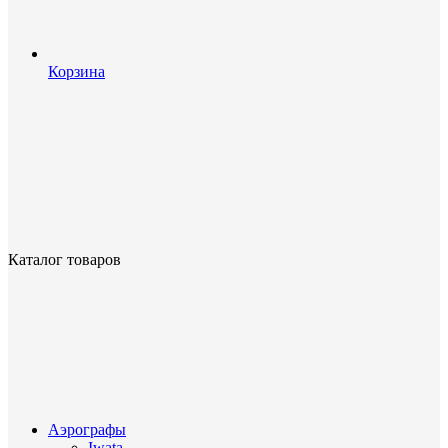
Корзина
Каталог товаров
Аэрографы
Iwata