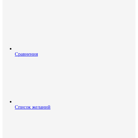
Сравнения
Список желаний