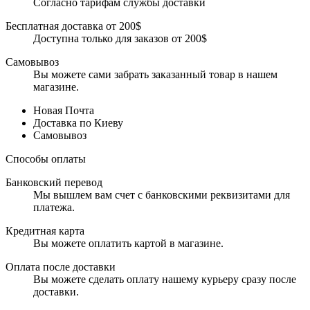
Согласно тарифам службы доставки
Бесплатная доставка от 200$
Доступна только для заказов от 200$
Самовывоз
Вы можете сами забрать заказанный товар в нашем
магазине.
Новая Почта
Доставка по Киеву
Самовывоз
Способы оплаты
Банковский перевод
Мы вышлем вам счет с банковскими реквизитами для
платежа.
Кредитная карта
Вы можете оплатить картой в магазине.
Оплата после доставки
Вы можете сделать оплату нашему курьеру сразу после
доставки.