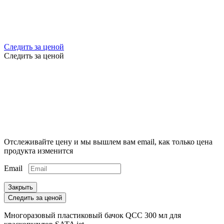
Следить за ценой
Следить за ценой
Отслеживайте цену и мы вышлем вам email, как только цена
продукта изменится
Email
Закрыть
Следить за ценой
Многоразовый пластиковый бачок QCC 300 мл для