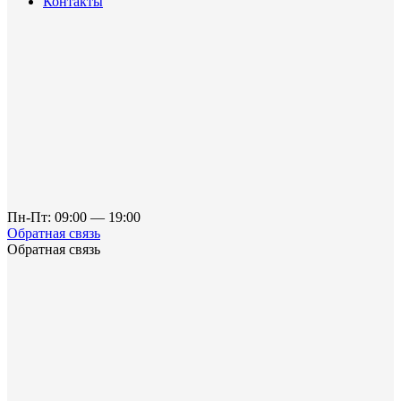
Контакты
Пн-Пт: 09:00 — 19:00
Обратная связь
Обратная связь