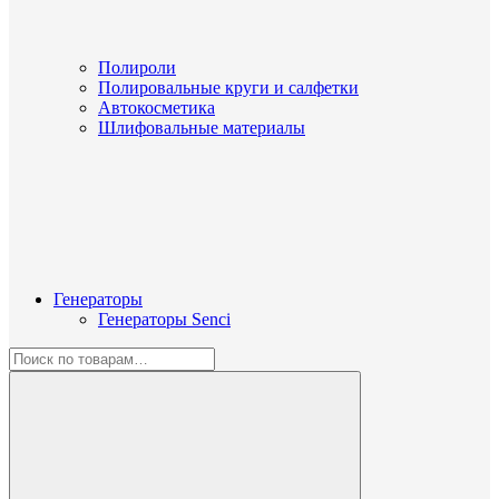
Полироли
Полировальные круги и салфетки
Автокосметика
Шлифовальные материалы
Генераторы
Генераторы Senci