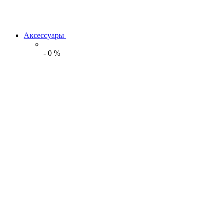
Аксессуары
-
0
%