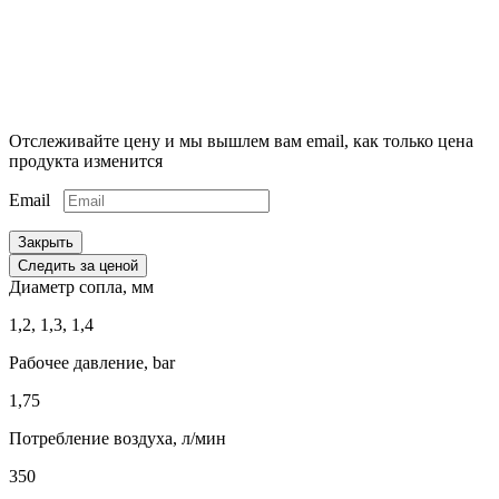
Отслеживайте цену и мы вышлем вам email, как только цена
продукта изменится
Email
Закрыть
Следить за ценой
Диаметр сопла, мм
1,2, 1,3, 1,4
Рабочее давление, bar
1,75
Потребление воздуха, л/мин
350