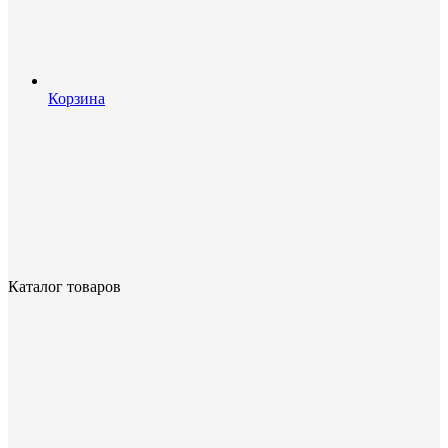
Корзина
Каталог товаров