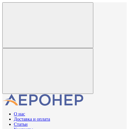
О нас
Доставка и оплата
Статьи