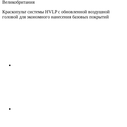
Великобритания
Краскопульт системы HVLP с обновленной воздушной
головой для экономного нанесения базовых покрытий