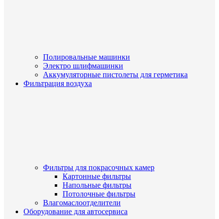
Полировальные машинки
Электро шлифмашинки
Аккумуляторные пистолеты для герметика
Фильтрация воздуха
Фильтры для покрасочных камер
Картонные фильтры
Напольные фильтры
Потолочные фильтры
Влагомаслоотделители
Оборудование для автосервиса