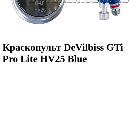
Краскопульт DeVilbiss GTi
Pro Lite HV25 Blue