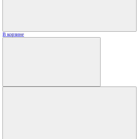
В корзине