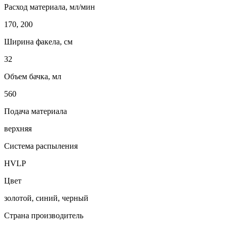
Расход материала, мл/мин
170, 200
Ширина факела, см
32
Объем бачка, мл
560
Подача материала
верхняя
Система распыления
HVLP
Цвет
золотой, синий, черный
Страна производитель