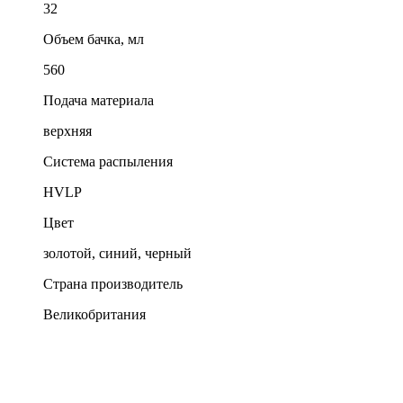
32
Объем бачка, мл
560
Подача материала
верхняя
Система распыления
HVLP
Цвет
золотой, синий, черный
Страна производитель
Великобритания