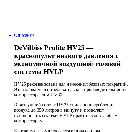
Описание
DeVilbiss Prolite HV25 —
краскопульт низкого давления с
экономичной воздушной головой
системы HVLP
HV25 рекомендована для нанесения базовых покрытий.
Эта голова менее требовательна к производительности
компрессора, чем HV30.
В воздушной голове HV25 снижено потребление
воздуха до 350 литров в минуту и позволяет
использовать систему HVLP практически с любым
компрессором.
Краскопульт комплектуется одним соплом.