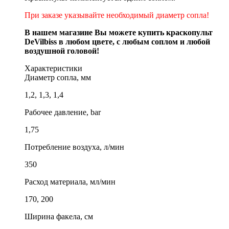
При заказе указывайте необходимый диаметр сопла!
В нашем магазине Вы можете купить краскопульт
DeVilbiss в любом цвете, с любым соплом и любой
воздушной головой!
Характеристики
Диаметр сопла, мм
1,2, 1,3, 1,4
Рабочее давление, bar
1,75
Потребление воздуха, л/мин
350
Расход материала, мл/мин
170, 200
Ширина факела, см