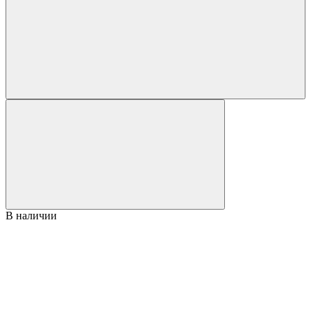
В наличии