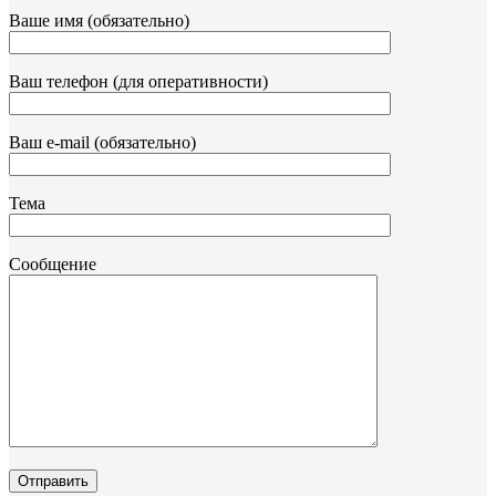
Ваше имя (обязательно)
Ваш телефон (для оперативности)
Ваш e-mail (обязательно)
Тема
Сообщение