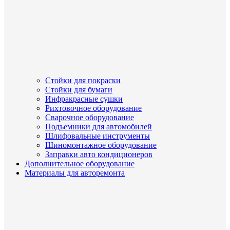
Стойки для покраски
Стойки для бумаги
Инфракрасные сушки
Рихтовочное оборудование
Сварочное оборудование
Подъемники для автомобилей
Шлифовальные инструменты
Шиномонтажное оборудование
Заправки авто кондиционеров
Дополнительное оборудование
Материалы для авторемонта