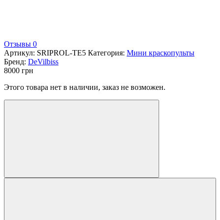
Отзывы 0
Артикул:
SRIPROL-TE5
Категория:
Мини краскопульты
Бренд:
DeVilbiss
8000
грн
Этого товара нет в наличии, заказ не возможен.