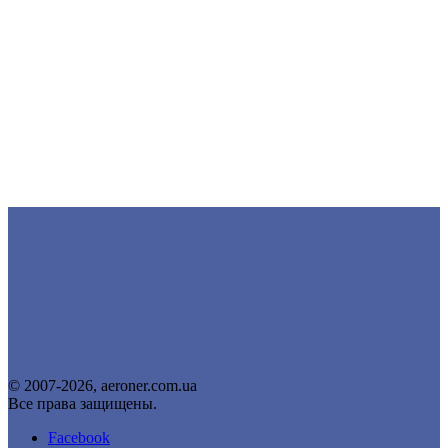
© 2007-2026, aeroner.com.ua
Все права защищены.
Facebook