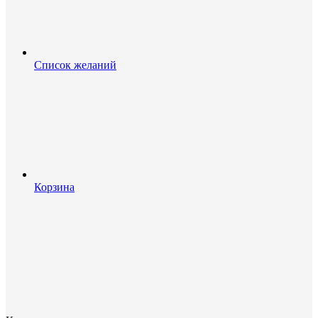
Список желаний
Корзина