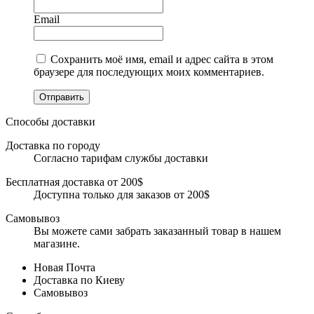
Email
Сохранить моё имя, email и адрес сайта в этом
браузере для последующих моих комментариев.
Отправить
Способы доставки
Доставка по городу
Согласно тарифам службы доставки
Бесплатная доставка от 200$
Доступна только для заказов от 200$
Самовывоз
Вы можете сами забрать заказанный товар в нашем
магазине.
Новая Почта
Доставка по Киеву
Самовывоз