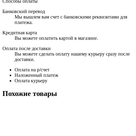
Способы оплаты
Банковский перевод
Мы вышлем вам счет с банковскими реквизитами для
платежа.
Кредитная карта
Вы можете оплатить картой в магазине.
Оплата после доставки
Вы можете сделать оплату нашему курьеру сразу после
доставки.
Оплата на р/счет
Наложенный платеж
Оплата курьеру
Похожие товары