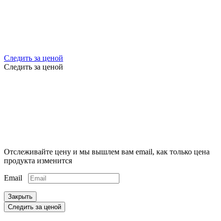
Следить за ценой
Следить за ценой
Отслеживайте цену и мы вышлем вам email, как только цена
продукта изменится
Email
Закрыть
Следить за ценой