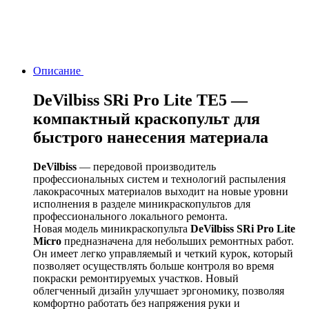
Описание
DeVilbiss SRi Pro Lite TE5 —
компактный краскопульт для
быстрого нанесения материала
DeVilbiss
— передовой производитель
профессиональных систем и технологий распыления
лакокрасочных материалов выходит на новые уровни
исполнения в разделе миникраскопультов для
профессионального локального ремонта.
Новая модель миникраскопульта
DeVilbiss SRi Pro Lite
Micro
предназначена для небольших ремонтных работ.
Он имеет легко управляемый и четкий курок, который
позволяет осуществлять больше контроля во время
покраски ремонтируемых участков. Новый
облегченный дизайн улучшает эргономику, позволяя
комфортно работать без напряжения руки и