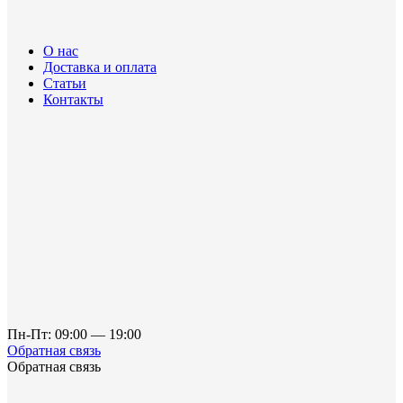
О нас
Доставка и оплата
Статьи
Контакты
Пн-Пт: 09:00 — 19:00
Обратная связь
Обратная связь