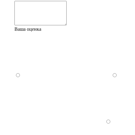
Ваша оценка