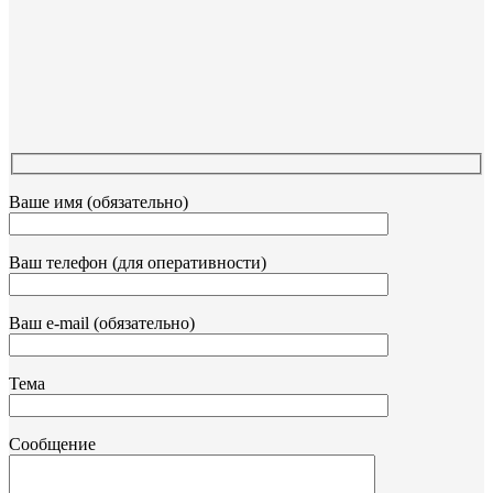
Ваше имя (обязательно)
Ваш телефон (для оперативности)
Ваш e-mail (обязательно)
Тема
Сообщение