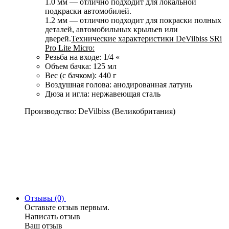
1.0 мм — отлично подходит для локальной
подкраски автомобилей.
1.2 мм — отлично подходит для покраски полных
деталей, автомобильных крыльев или
дверей.
Технические характеристики DeVilbiss SRi
Pro Lite Micro:
Резьба на входе: 1/4 «
Объем бачка: 125 мл
Вес (с бачком): 440 г
Воздушная голова: анодированная латунь
Дюза и игла: нержавеющая сталь
Производство: DeVilbiss (Великобритания)
Отзывы (0)
Оставьте отзыв первым.
Написать отзыв
Ваш отзыв