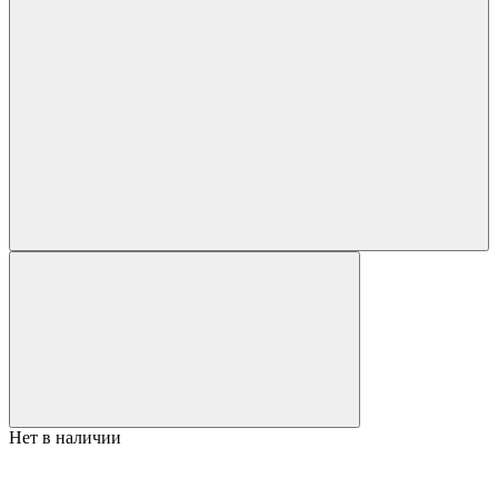
Нет в наличии