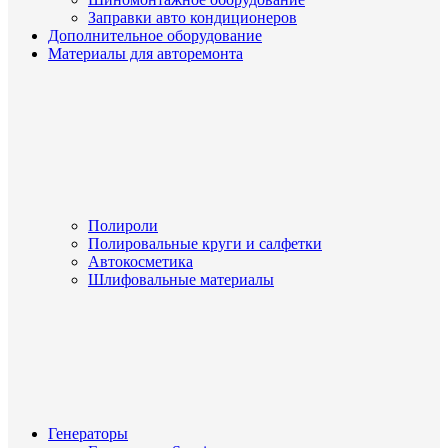
Заправки авто кондиционеров
Дополнительное оборудование
Материалы для авторемонта
Полироли
Полировальные круги и салфетки
Автокосметика
Шлифовальные материалы
Генераторы