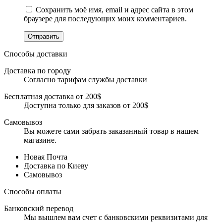
Сохранить моё имя, email и адрес сайта в этом
браузере для последующих моих комментариев.
Отправить
Способы доставки
Доставка по городу
Согласно тарифам службы доставки
Бесплатная доставка от 200$
Доступна только для заказов от 200$
Самовывоз
Вы можете сами забрать заказанный товар в нашем
магазине.
Новая Почта
Доставка по Киеву
Самовывоз
Способы оплаты
Банковский перевод
Мы вышлем вам счет с банковскими реквизитами для