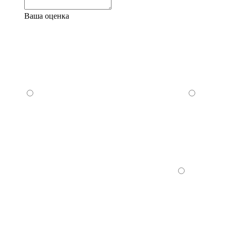
Ваша оценка