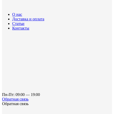
О нас
Доставка и оплата
Статьи
Контакты
Пн-Пт: 09:00 — 19:00
Обратная связь
Обратная связь