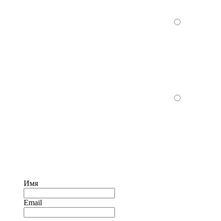
Имя
Email