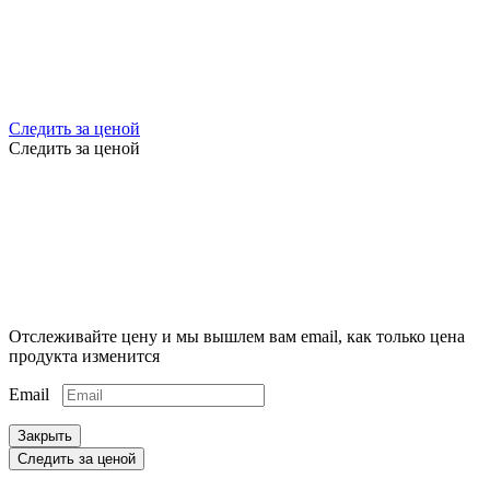
Следить за ценой
Следить за ценой
Отслеживайте цену и мы вышлем вам email, как только цена
продукта изменится
Email
Закрыть
Следить за ценой