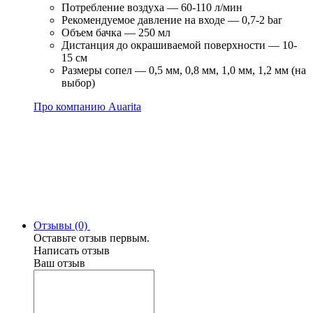
Потребление воздуха — 60-110 л/мин
Рекомендуемое давление на входе — 0,7-2 bar
Объем бачка — 250 мл
Дистанция до окрашиваемой поверхности — 10-
15 см
Размеры сопел — 0,5 мм, 0,8 мм, 1,0 мм, 1,2 мм (на
выбор)
Про компанию Auarita
Отзывы (0)
Оставьте отзыв первым.
Написать отзыв
Ваш отзыв