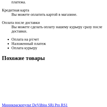
платежа.
Кредитная карта
Вы можете оплатить картой в магазине.
Оплата после доставки
Вы можете сделать оплату нашему курьеру сразу после
доставки.
Оплата на р/счет
Наложенный платеж
Оплата курьеру
Похожие товары
Миникраскопульт DeVilbiss SRi Pro RS1