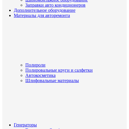
Заправки авто кондиционеров
Дополнительное оборудование
Материалы для авторемонта
Полироли
Полировальные круги и салфетки
Автокосметика
Шлифовальные материалы
Генераторы