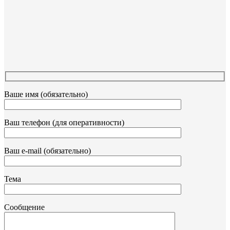
Ваше имя (обязательно)
Ваш телефон (для оперативности)
Ваш e-mail (обязательно)
Тема
Сообщение