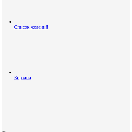
Список желаний
Корзина