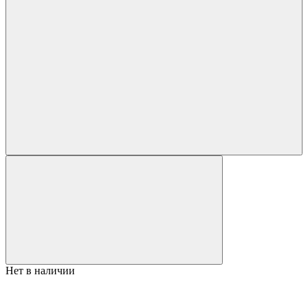
Нет в наличии