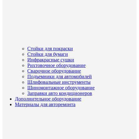
Стойки для покраски
Стойки для бумаги
Инфракрасные сушки
Рихтовочное оборудование
Сварочное оборудование
Подъемники для автомобилей
Шлифовальные инструменты
Шиномонтажное оборудование
Заправки авто кондиционеров
Дополнительное оборудование
Материалы для авторемонта