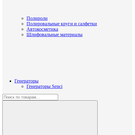
Полироли
Полировальные круги и салфетки
Автокосметика
Шлифовальные материалы
Генераторы
Генераторы Senci