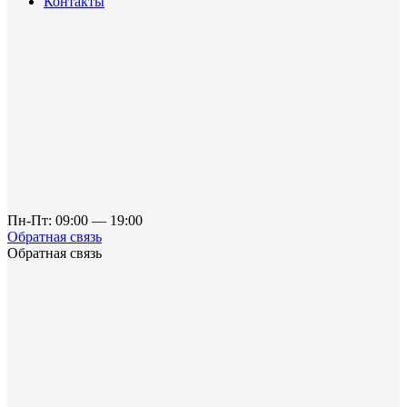
Контакты
Пн-Пт: 09:00 — 19:00
Обратная связь
Обратная связь