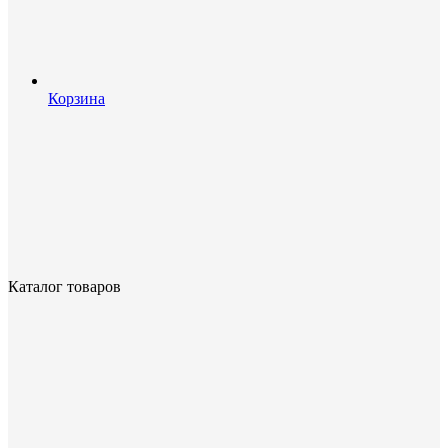
Корзина
Каталог товаров