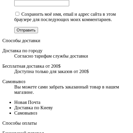
Сохранить моё имя, email и адрес сайта в этом
браузере для последующих моих комментариев.
Отправить
Способы доставки
Доставка по городу
Согласно тарифам службы доставки
Бесплатная доставка от 200$
Доступна только для заказов от 200$
Самовывоз
Вы можете сами забрать заказанный товар в нашем
магазине.
Новая Почта
Доставка по Киеву
Самовывоз
Способы оплаты