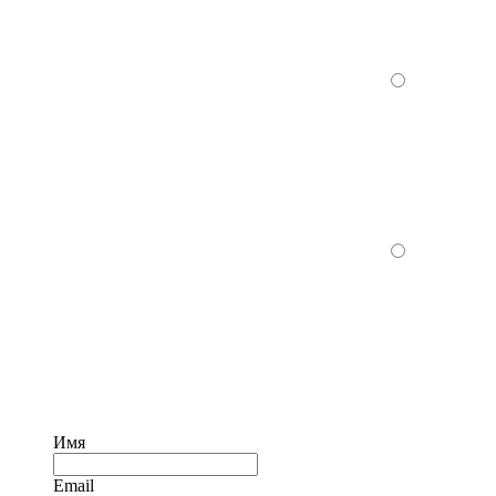
Имя
Email