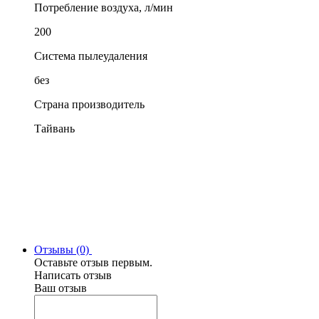
Потребление воздуха, л/мин
200
Система пылеудаления
без
Страна производитель
Тайвань
Отзывы (0)
Оставьте отзыв первым.
Написать отзыв
Ваш отзыв