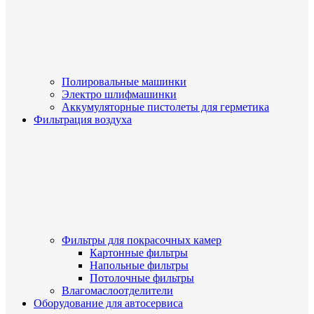
Полировальные машинки
Электро шлифмашинки
Аккумуляторные пистолеты для герметика
Фильтрация воздуха
Фильтры для покрасочных камер
Картонные фильтры
Напольные фильтры
Потолочные фильтры
Влагомаслоотделители
Оборудование для автосервиса