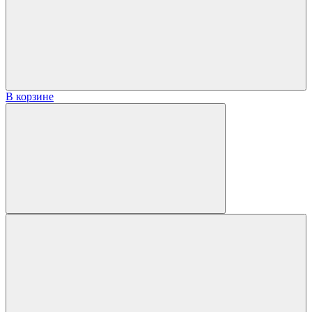
В корзине