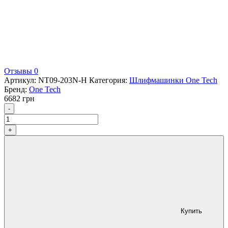
Отзывы 0
Артикул:
NT09-203N-H
Категория:
Шлифмашинки One Tech
Бренд:
One Tech
6682
грн
Количество
-
+
Купить