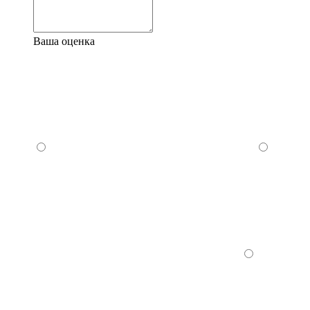
Ваша оценка