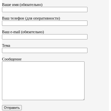
Ваше имя (обязательно)
Ваш телефон (для оперативности)
Ваш e-mail (обязательно)
Тема
Сообщение