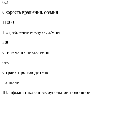
6,2
Скорость вращения, об/мин
11000
Потребление воздуха, л/мин
200
Система пылеудаления
без
Страна производитель
Тайвань
Шлифмашинка с прямоугольной подошвой