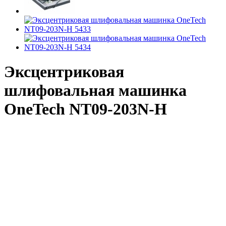
Эксцентриковая
шлифовальная машинка
OneTech NT09-203N-H