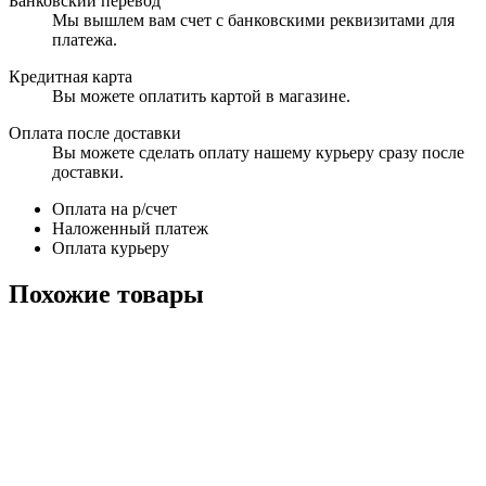
Банковский перевод
Мы вышлем вам счет с банковскими реквизитами для
платежа.
Кредитная карта
Вы можете оплатить картой в магазине.
Оплата после доставки
Вы можете сделать оплату нашему курьеру сразу после
доставки.
Оплата на р/счет
Наложенный платеж
Оплата курьеру
Похожие товары