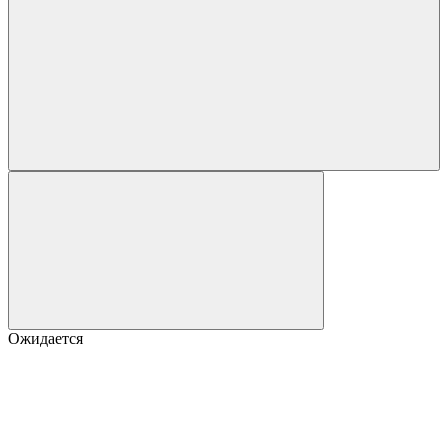
Ожидается