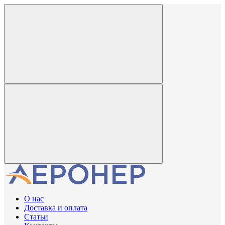
О нас
Доставка и оплата
Статьи