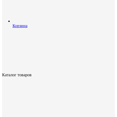
Корзина
Каталог товаров