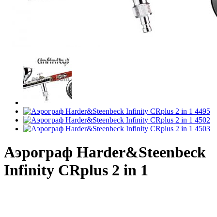
Аэрограф Harder&Steenbeck
Infinity CRplus 2 in 1