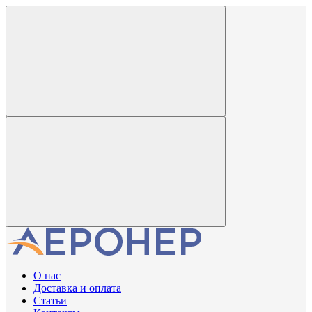
О нас
Доставка и оплата
Статьи