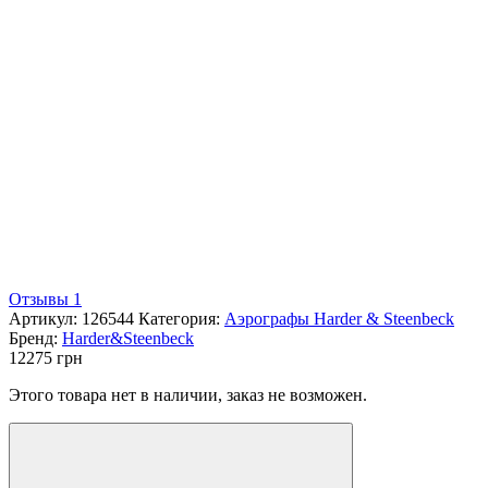
Отзывы 1
Артикул:
126544
Категория:
Аэрографы Harder & Steenbeck
Бренд:
Harder&Steenbeck
12275
грн
Этого товара нет в наличии, заказ не возможен.