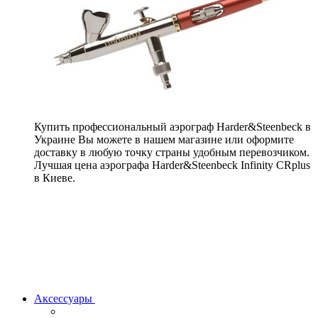
Купить профессиональный аэрограф Harder&Steenbeck в
Украине Вы можете в нашем магазине или оформите
доставку в любую точку страны удобным перевозчиком.
Лучшая цена аэрографа Harder&Steenbeck Infinity CRplus
в Киеве.
Аксессуары