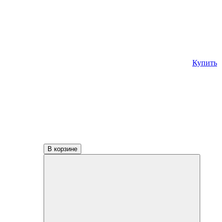
Купить
В корзине