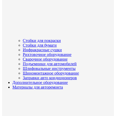
Стойки для покраски
Стойки для бумаги
Инфракрасные сушки
Рихтовочное оборудование
Сварочное оборудование
Подъемники для автомобилей
Шлифовальные инструменты
Шиномонтажное оборудование
Заправки авто кондиционеров
Дополнительное оборудование
Материалы для авторемонта