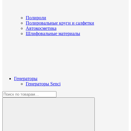
Полироли
Полировальные круги и салфетки
Автокосметика
Шлифовальные материалы
Генераторы
Генераторы Senci