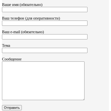
Ваше имя (обязательно)
Ваш телефон (для оперативности)
Ваш e-mail (обязательно)
Тема
Сообщение