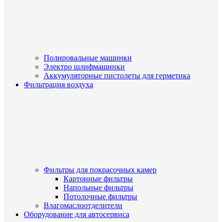
Полировальные машинки
Электро шлифмашинки
Аккумуляторные пистолеты для герметика
Фильтрация воздуха
Фильтры для покрасочных камер
Картонные фильтры
Напольные фильтры
Потолочные фильтры
Влагомаслоотделители
Оборудование для автосервиса