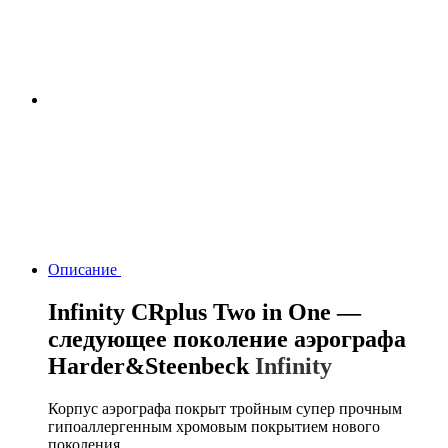
Описание
Infinity CRplus Two in One —
следующее поколение аэрографа
Harder&Steenbeck
Infinity
Корпус аэрографа покрыт тройным супер прочным
гипоаллергенным хромовым покрытием нового
поколения.