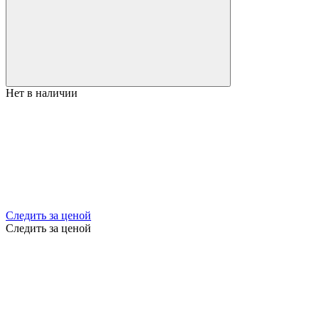
Нет в наличии
Следить за ценой
Следить за ценой