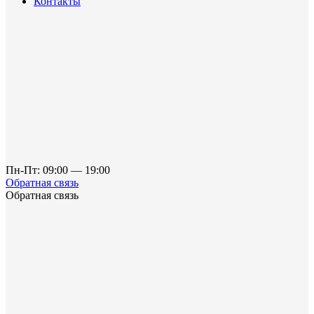
Контакты
Пн-Пт: 09:00 — 19:00
Обратная связь
Обратная связь