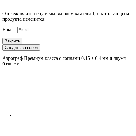
Отслеживайте цену и мы вышлем вам email, как только цена
продукта изменится
Email
Закрыть
Следить за ценой
Аэрограф Премиум класса с соплами 0,15 + 0,4 мм и двумя
бачками