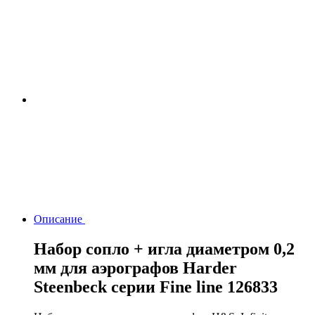
Описание
Набор сопло + игла диаметром 0,2
мм для аэрографов Harder
Steenbeck серии Fine line 126833