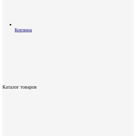
Корзина
Каталог товаров