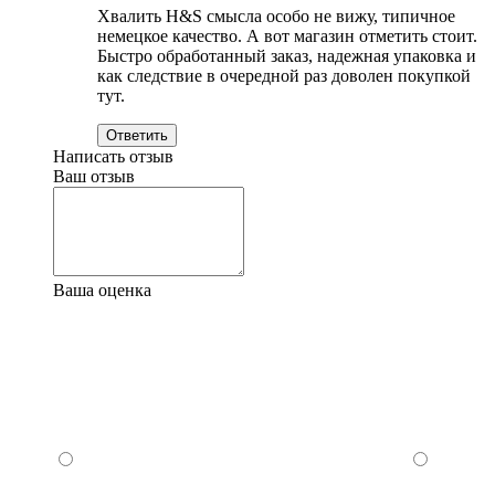
Хвалить H&S смысла особо не вижу, типичное
немецкое качество. А вот магазин отметить стоит.
Быстро обработанный заказ, надежная упаковка и
как следствие в очередной раз доволен покупкой
тут.
Ответить
Написать отзыв
Ваш отзыв
Ваша оценка