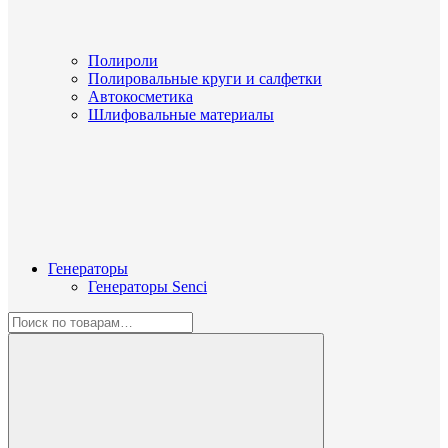
Полироли
Полировальные круги и салфетки
Автокосметика
Шлифовальные материалы
Генераторы
Генераторы Senci