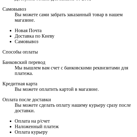
Самовывоз
Вы можете сами забрать заказанный товар в нашем
магазине.
Новая Почта
Доставка по Киеву
Самовывоз
Способы оплаты
Банковский перевод
Мы вышлем вам счет с банковскими реквизитами для
платежа.
Кредитная карта
Вы можете оплатить картой в магазине.
Оплата после доставки
Вы можете сделать оплату нашему курьеру сразу после
доставки.
Оплата на р/счет
Наложенный платеж
Оплата курьеру