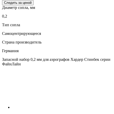
Следить за ценой
Диаметр сопла, мм
0,2
Тип сопла
Самоцентрирующееся
Страна производитель
Германия
Запасной набор 0,2 мм для аэрографов Хардер Стинбек серии
ФайнЛайн