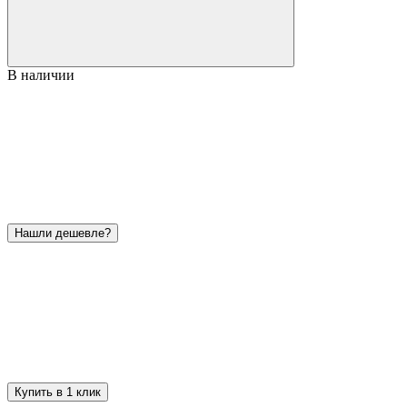
В наличии
Нашли дешевле?
Купить в 1 клик