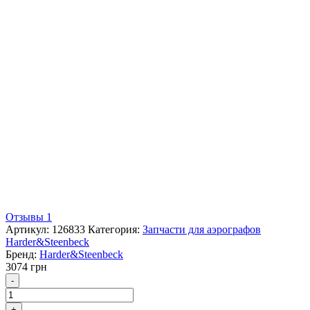
Отзывы 1
Артикул:
126833
Категория:
Запчасти для аэрографов
Harder&Steenbeck
Бренд:
Harder&Steenbeck
3074
грн
Количество
-
+