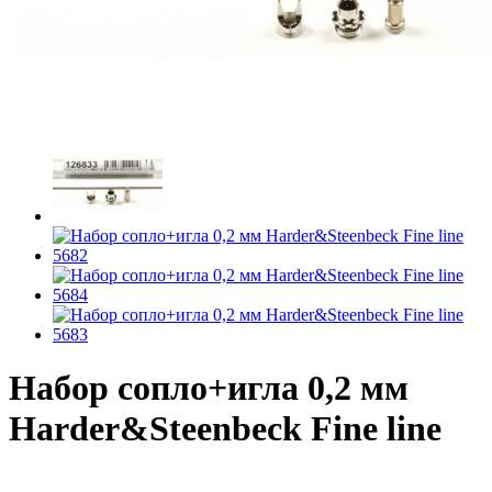
Набор сопло+игла 0,2 мм
Harder&Steenbeck Fine line