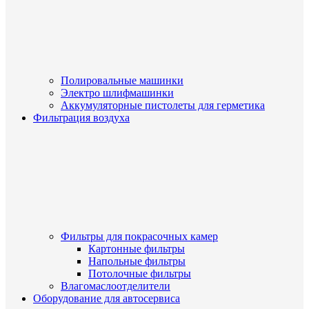
Полировальные машинки
Электро шлифмашинки
Аккумуляторные пистолеты для герметика
Фильтрация воздуха
Фильтры для покрасочных камер
Картонные фильтры
Напольные фильтры
Потолочные фильтры
Влагомаслоотделители
Оборудование для автосервиса