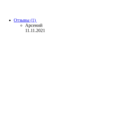
Отзывы (1)
Арсений
11.11.2021