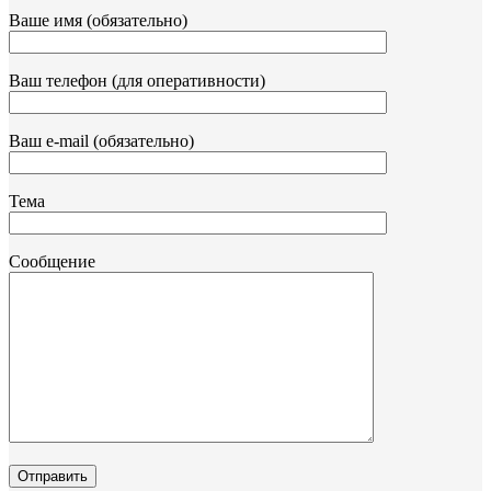
Ваше имя (обязательно)
Ваш телефон (для оперативности)
Ваш e-mail (обязательно)
Тема
Сообщение