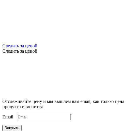
Следить за ценой
Следить за ценой
Отслеживайте цену и мы вышлем вам email, как только цена
продукта изменится
Email
Закрыть