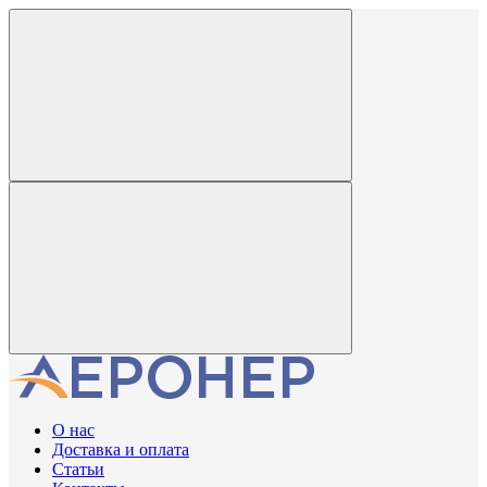
О нас
Доставка и оплата
Статьи