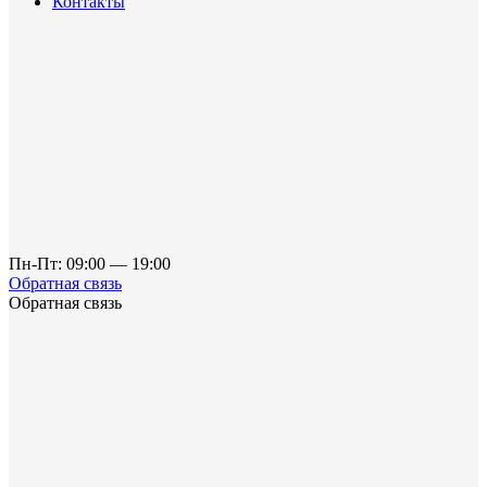
Контакты
Пн-Пт: 09:00 — 19:00
Обратная связь
Обратная связь