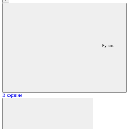
Купить
В корзине