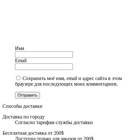
Имя
Email
Сохранить моё имя, email и адрес сайта в этом
браузере для последующих моих комментариев.
Отправить
Способы доставки
Доставка по городу
Согласно тарифам службы доставки
Бесплатная доставка от 200$
Доступна только для заказов от 200$