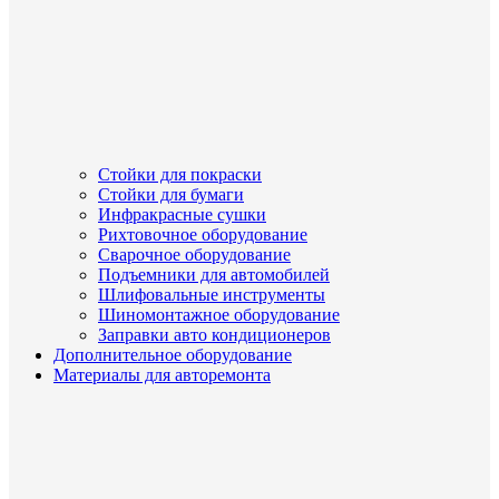
Стойки для покраски
Стойки для бумаги
Инфракрасные сушки
Рихтовочное оборудование
Сварочное оборудование
Подъемники для автомобилей
Шлифовальные инструменты
Шиномонтажное оборудование
Заправки авто кондиционеров
Дополнительное оборудование
Материалы для авторемонта