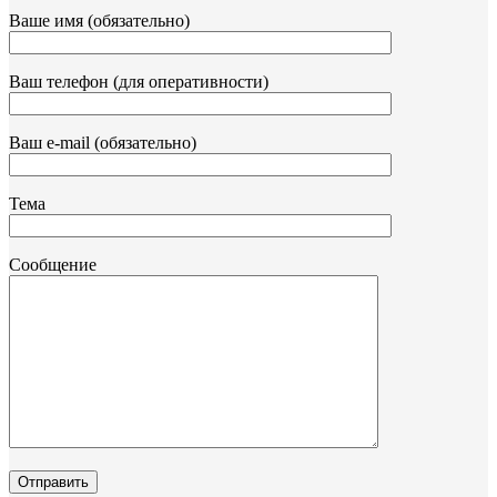
Ваше имя (обязательно)
Ваш телефон (для оперативности)
Ваш e-mail (обязательно)
Тема
Сообщение