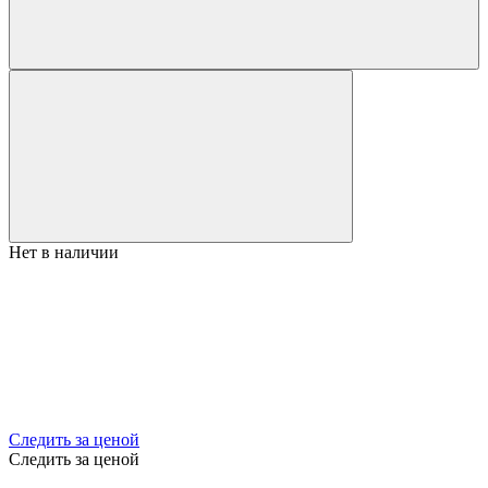
Нет в наличии
Следить за ценой
Следить за ценой