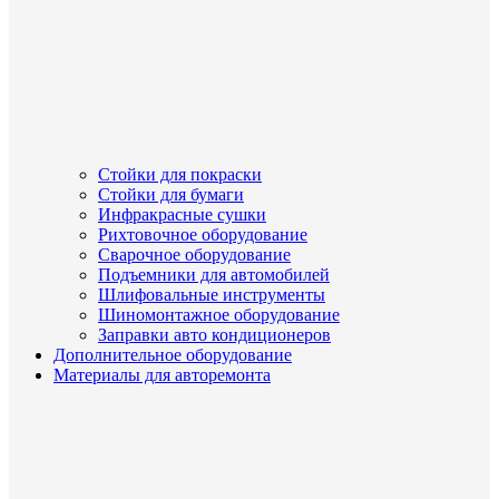
Стойки для покраски
Стойки для бумаги
Инфракрасные сушки
Рихтовочное оборудование
Сварочное оборудование
Подъемники для автомобилей
Шлифовальные инструменты
Шиномонтажное оборудование
Заправки авто кондиционеров
Дополнительное оборудование
Материалы для авторемонта