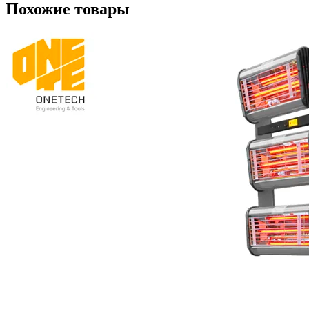
Похожие товары