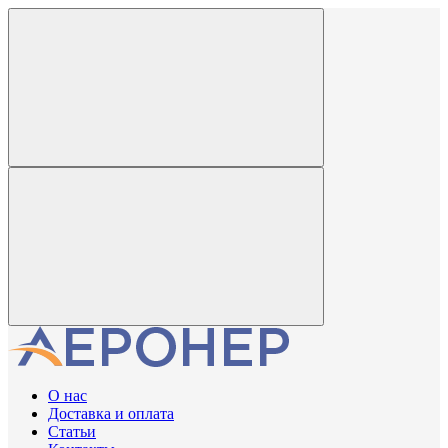
О нас
Доставка и оплата
Статьи