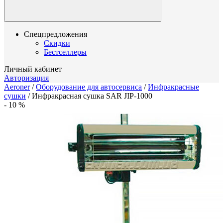
Спецпредложения
Скидки
Бестселлеры
Личный кабинет
Авторизация
Aeroner
/
Оборудование для автосервиса
/
Инфракрасные
сушки
/
Инфракрасная сушка SAR JIP-1000
-
10
%