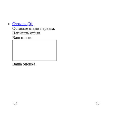
Отзывы (0)
Оставьте отзыв первым.
Написать отзыв
Ваш отзыв
Ваша оценка