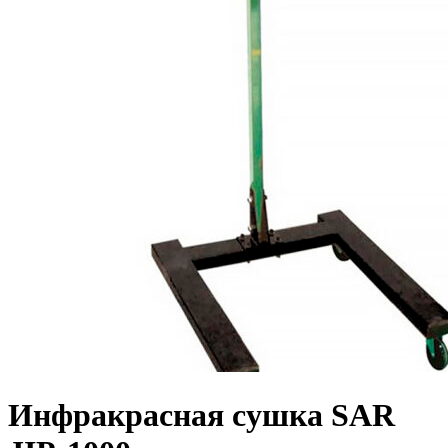
Инфракрасная сушка SAR