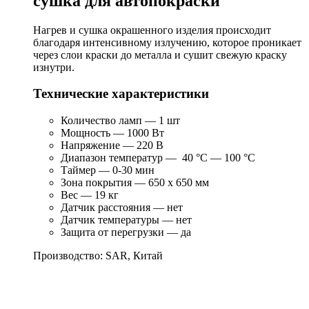
сушка для автопокраски
Нагрев и сушка окрашенного изделия происходит
благодаря интенсивному излучению, которое проникает
через слои краски до металла и сушит свежую краску
изнутри.
Технические характеристики
Количество ламп — 1 шт
Мощность — 1000 Вт
Напряжение — 220 В
Диапазон температур — 40 °C — 100 °C
Таймер — 0-30 мин
Зона покрытия — 650 х 650 мм
Вес — 19 кг
Датчик расстояния — нет
Датчик температуры — нет
Защита от перегрузки — да
Производство: SAR, Китай