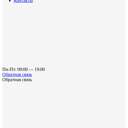
Контакты
Пн-Пт: 09:00 — 19:00
Обратная связь
Обратная связь