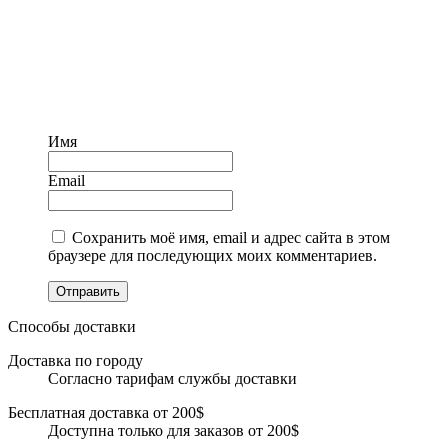
Имя
Email
Сохранить моё имя, email и адрес сайта в этом
браузере для последующих моих комментариев.
Отправить
Способы доставки
Доставка по городу
Согласно тарифам службы доставки
Бесплатная доставка от 200$
Доступна только для заказов от 200$