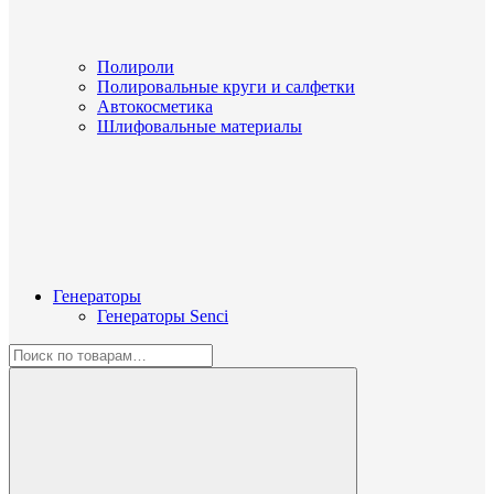
Полироли
Полировальные круги и салфетки
Автокосметика
Шлифовальные материалы
Генераторы
Генераторы Senci