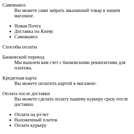
Самовывоз
Вы можете сами забрать заказанный товар в нашем
магазине.
Новая Почта
Доставка по Киеву
Самовывоз
Способы оплаты
Банковский перевод
Мы вышлем вам счет с банковскими реквизитами для
платежа.
Кредитная карта
Вы можете оплатить картой в магазине.
Оплата после доставки
Вы можете сделать оплату нашему курьеру сразу после
доставки.
Оплата на р/счет
Наложенный платеж
Оплата курьеру