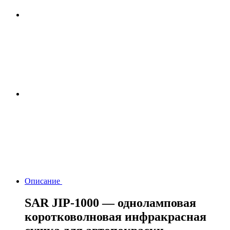
Описание
SAR JIP-1000 — одноламповая
коротковолновая инфракрасная