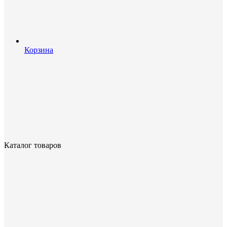
Корзина
Каталог товаров