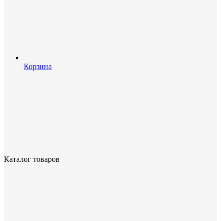
Корзина
Каталог товаров