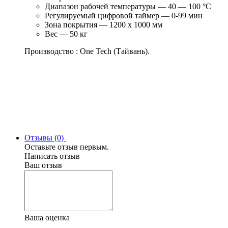
Диапазон рабочей температуры — 40 — 100 °C
Регулируемый цифровой таймер — 0-99 мин
Зона покрытия — 1200 х 1000 мм
Вес — 50 кг
Производство : One Tech (Тайвань).
Отзывы (0)
Оставьте отзыв первым.
Написать отзыв
Ваш отзыв
Ваша оценка