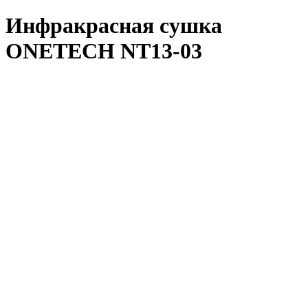
Инфракрасная сушка
ONETECH NT13-03