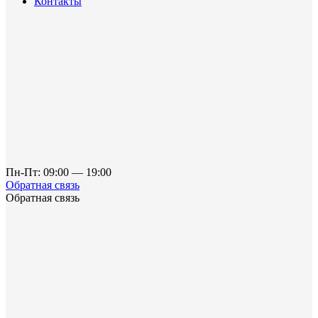
Контакты
Пн-Пт: 09:00 — 19:00
Обратная связь
Обратная связь