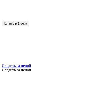
Купить в 1 клик
Следить за ценой
Следить за ценой