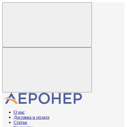
О нас
Доставка и оплата
Статьи