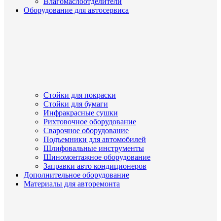
Влагомаслоотделители
Оборудование для автосервиса
Стойки для покраски
Стойки для бумаги
Инфракрасные сушки
Рихтовочное оборудование
Сварочное оборудование
Подъемники для автомобилей
Шлифовальные инструменты
Шиномонтажное оборудование
Заправки авто кондиционеров
Дополнительное оборудование
Материалы для авторемонта