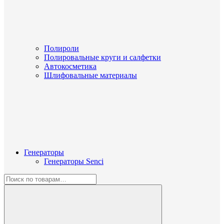
Полироли
Полировальные круги и салфетки
Автокосметика
Шлифовальные материалы
Генераторы
Генераторы Senci