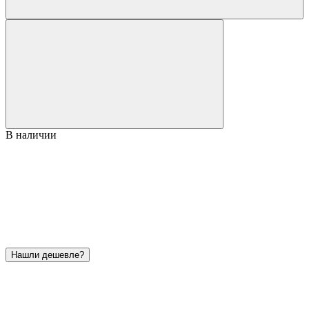
В наличии
Нашли дешевле?