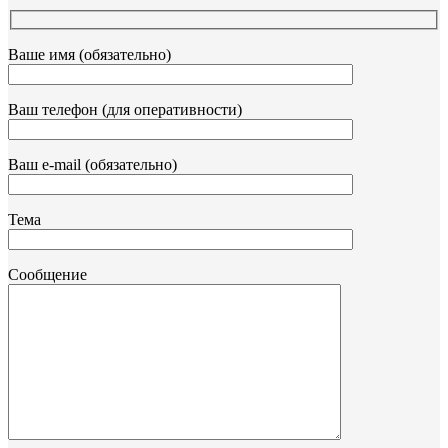
Ваше имя (обязательно)
Ваш телефон (для оперативности)
Ваш e-mail (обязательно)
Тема
Сообщение