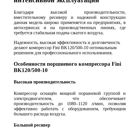
интенсивной эксплуатации
Благодаря высокой производительности,
вместительному ресиверу и надежной конструкции
данная модель широко применяется на предприятиях, в
автосервисах и на производственных линиях, где
требуется стабильная подача сжатого воздуха.
Надежность, высокая эффективность и долговечность
делают компрессор Fini BK120/500-10 оптимальным
решением для профессионального использования.
Особенности поршневого компрессора Fini
BK120/500-10
Высокая производительность
Компрессор оснащён мощной поршневой группой и
электродвигателем, что обеспечивает
производительность до 1080–1120 л/мин, позволяя
эффективно работать с оборудованием, требующим
большого расхода воздуха.
Большой ресивер