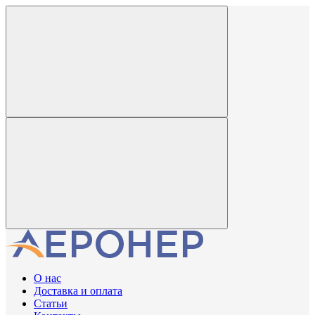
О нас
Доставка и оплата
Статьи