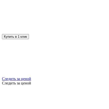
Купить в 1 клик
Следить за ценой
Следить за ценой