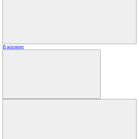
В корзине