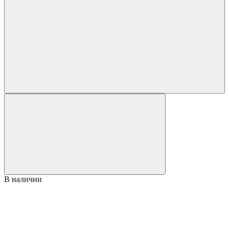
В наличии