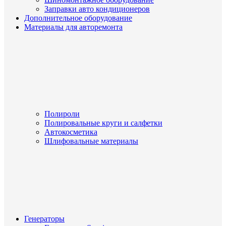
Заправки авто кондиционеров
Дополнительное оборудование
Материалы для авторемонта
Полироли
Полировальные круги и салфетки
Автокосметика
Шлифовальные материалы
Генераторы