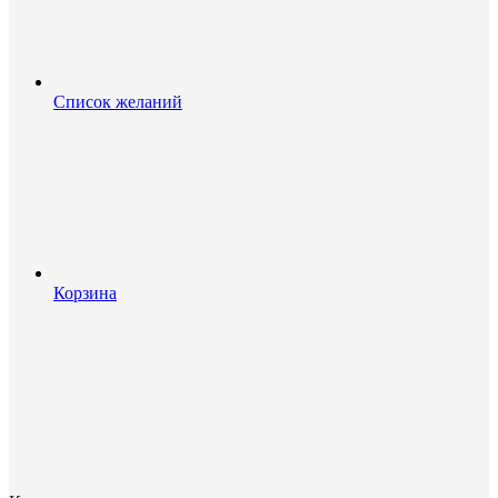
Список желаний
Корзина