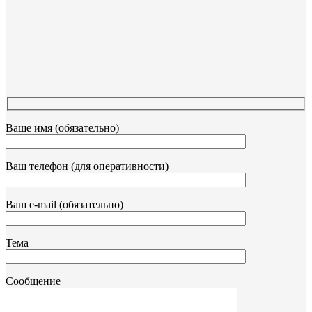
Ваше имя (обязательно)
Ваш телефон (для оперативности)
Ваш e-mail (обязательно)
Тема
Сообщение