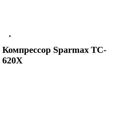
Компрессор Sparmax TC-
620X