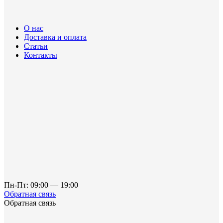
О нас
Доставка и оплата
Статьи
Контакты
Пн-Пт: 09:00 — 19:00
Обратная связь
Обратная связь