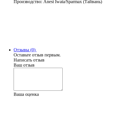
Производство: Anest Iwata/Sparmax (Тайвань)
Отзывы (0)
Оставьте отзыв первым.
Написать отзыв
Ваш отзыв
Ваша оценка