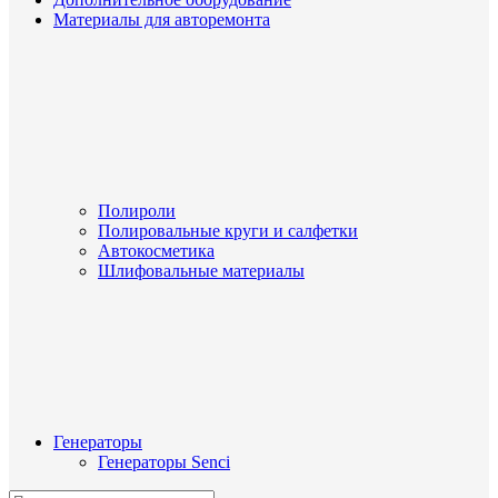
Материалы для авторемонта
Полироли
Полировальные круги и салфетки
Автокосметика
Шлифовальные материалы
Генераторы
Генераторы Senci