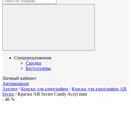
Спецпредложения
Скидки
Бестселлеры
Личный кабинет
Авторизация
Aeroner
/
Краски для аэрографии
/
Краски для аэрографии AB
Sector
/
Краски AB Sector Candy Acryl mini
-
46
%