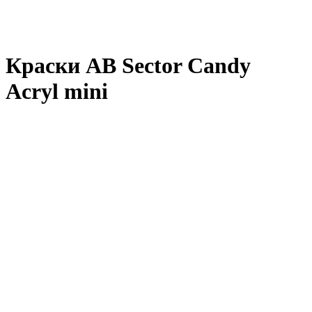
Краски AB Sector Candy
Acryl mini