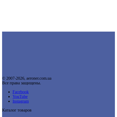
© 2007-2026, aeroner.com.ua
Все права защищены.
Facebook
YouTube
Instagram
Каталог товаров