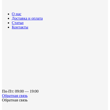
О нас
Доставка и оплата
Статьи
Контакты
Пн-Пт: 09:00 — 19:00
Обратная связь
Обратная связь