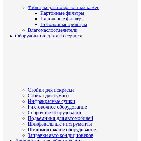
Фильтры для покрасочных камер
Картонные фильтры
Напольные фильтры
Потолочные фильтры
Влагомаслоотделители
Оборудование для автосервиса
Стойки для покраски
Стойки для бумаги
Инфракрасные сушки
Рихтовочное оборудование
Сварочное оборудование
Подъемники для автомобилей
Шлифовальные инструменты
Шиномонтажное оборудование
Заправки авто кондиционеров
Дополнительное оборудование