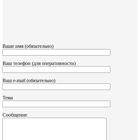
Ваше имя (обязательно)
Ваш телефон (для оперативности)
Ваш e-mail (обязательно)
Тема
Сообщение