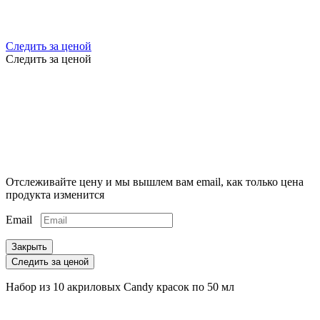
Следить за ценой
Следить за ценой
Отслеживайте цену и мы вышлем вам email, как только цена
продукта изменится
Email
Закрыть
Следить за ценой
Набор из 10 акриловых Candy красок по 50 мл