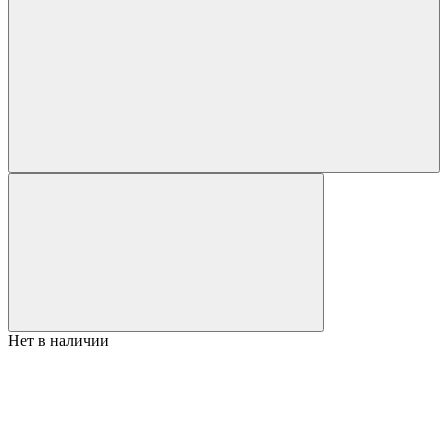
Нет в наличии