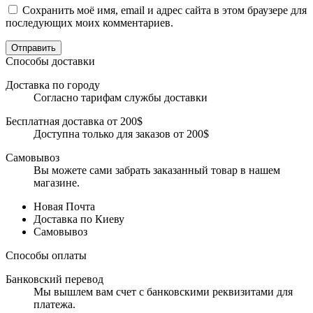
Сохранить моё имя, email и адрес сайта в этом браузере для
последующих моих комментариев.
Отправить
Способы доставки
Доставка по городу
Согласно тарифам службы доставки
Бесплатная доставка от 200$
Доступна только для заказов от 200$
Самовывоз
Вы можете сами забрать заказанный товар в нашем
магазине.
Новая Почта
Доставка по Киеву
Самовывоз
Способы оплаты
Банковский перевод
Мы вышлем вам счет с банковскими реквизитами для
платежа.