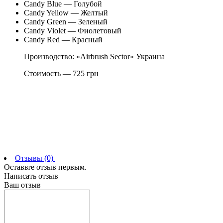
Candy Blue — Голубой
Candy Yellow — Желтый
Candy Green — Зеленый
Candy Violet — Фиолетовый
Candy Red — Красный
Производство: «Airbrush Sector» Украина
Стоимость — 725 грн
Отзывы (0)
Оставьте отзыв первым.
Написать отзыв
Ваш отзыв