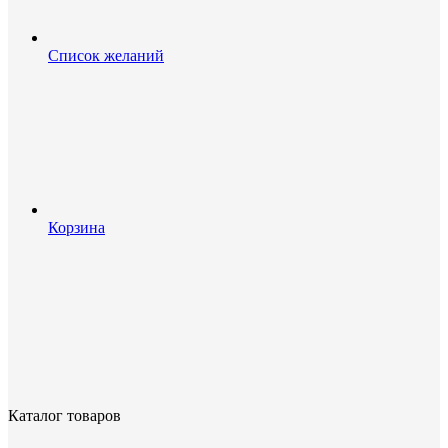
Список желаний
Корзина
Каталог товаров