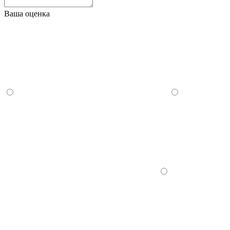
Ваша оценка