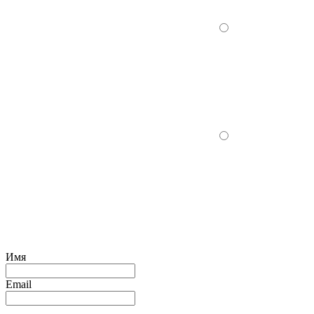
Имя
Email