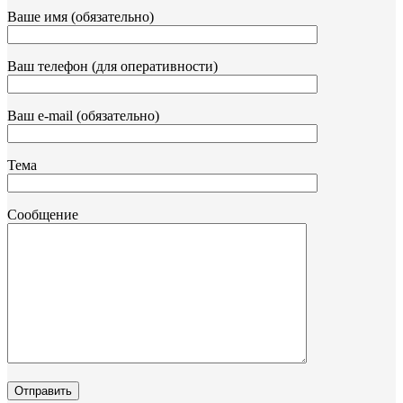
Ваше имя (обязательно)
Ваш телефон (для оперативности)
Ваш e-mail (обязательно)
Тема
Сообщение