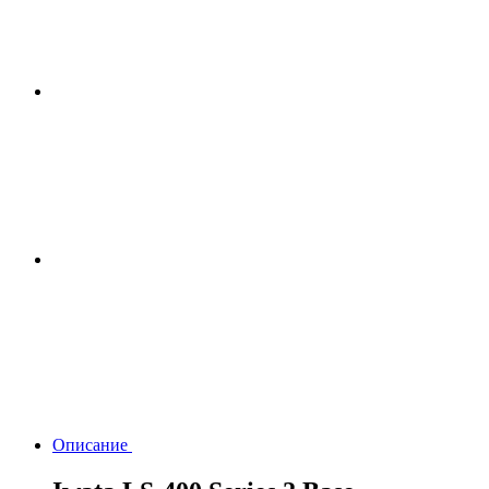
Описание