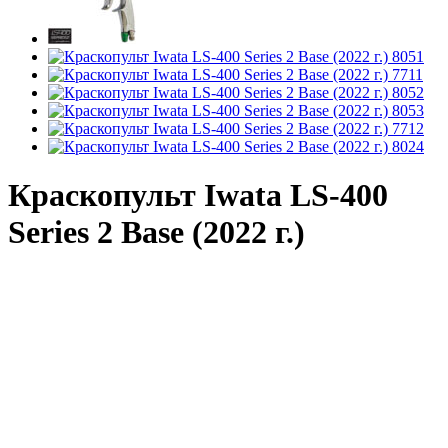
Краскопульт Iwata LS-400
Series 2 Base (2022 г.)