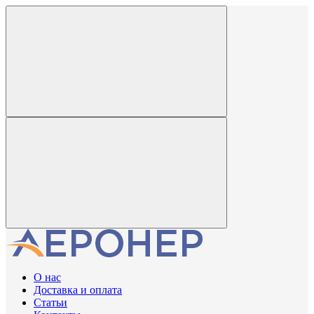
О нас
Доставка и оплата
Статьи