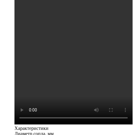
Характеристики
Диаметр сопла, мм