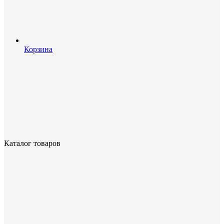
Корзина
Каталог товаров