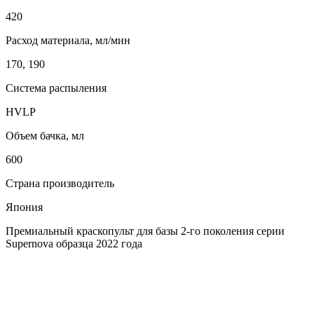
420
Расход материала, мл/мин
170, 190
Система распыления
HVLP
Объем бачка, мл
600
Страна производитель
Япония
Премиальный краскопульт для базы 2-го поколения серии
Supernova образца 2022 года