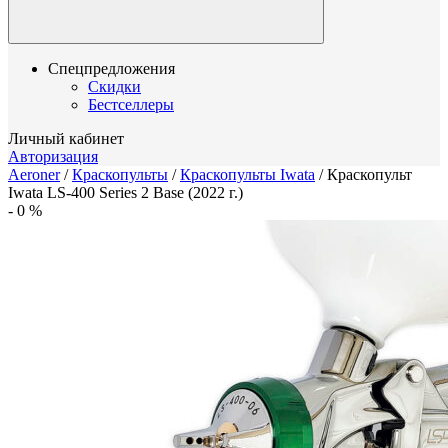
Спецпредложения
Скидки
Бестселлеры
Личный кабинет
Авторизация
Aeroner
/
Краскопульты
/
Краскопульты Iwata
/
Краскопульт
Iwata LS-400 Series 2 Base (2022 г.)
-
0
%