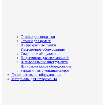
Стойки для покраски
Стойки для бумаги
Инфракрасные сушки
Рихтовочное оборудование
Сварочное оборудование
Подъемники для автомобилей
Шлифовальные инструменты
Шиномонтажное оборудование
Заправки авто кондиционеров
Дополнительное оборудование
Материалы для авторемонта