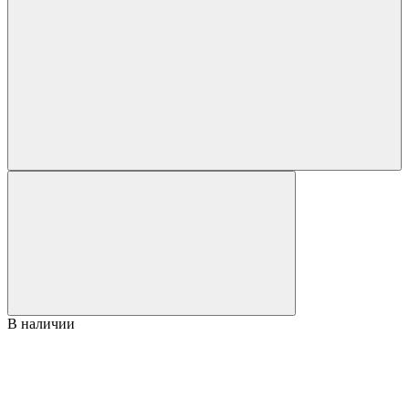
В наличии