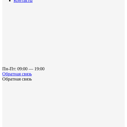
Контакты
Пн-Пт: 09:00 — 19:00
Обратная связь
Обратная связь