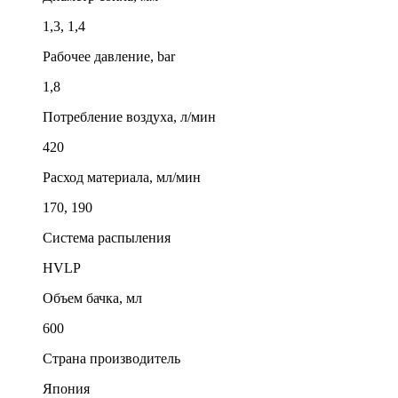
1,3, 1,4
Рабочее давление, bar
1,8
Потребление воздуха, л/мин
420
Расход материала, мл/мин
170, 190
Система распыления
HVLP
Объем бачка, мл
600
Страна производитель
Япония