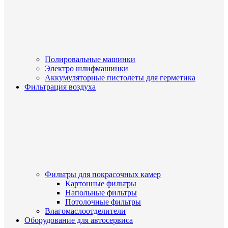
Полировальные машинки
Электро шлифмашинки
Аккумуляторные пистолеты для герметика
Фильтрация воздуха
Фильтры для покрасочных камер
Картонные фильтры
Напольные фильтры
Потолочные фильтры
Влагомаслоотделители
Оборудование для автосервиса