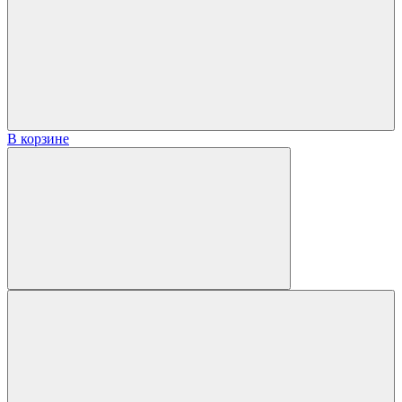
В корзине