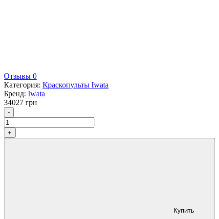
Отзывы 0
Категория:
Краскопульты Iwata
Бренд:
Iwata
34027
грн
Количество
-
+
Купить