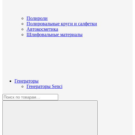
Полироли
Полировальные круги и салфетки
Автокосметика
Шлифовальные материалы
Генераторы
Генераторы Senci