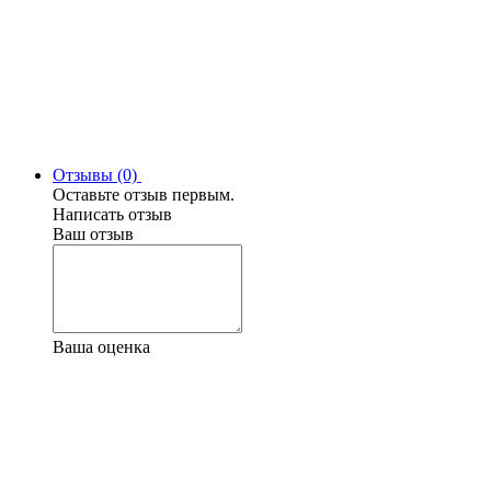
Отзывы (0)
Оставьте отзыв первым.
Написать отзыв
Ваш отзыв
Ваша оценка