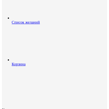
Список желаний
Корзина