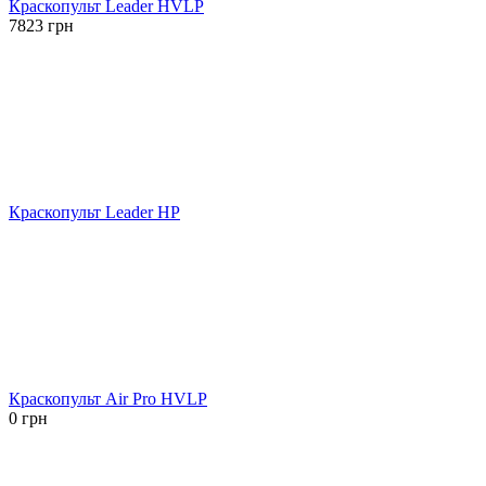
Краскопульт Leader HVLP
7823
грн
Краскопульт Leader HP
Краскопульт Air Pro HVLP
0
грн