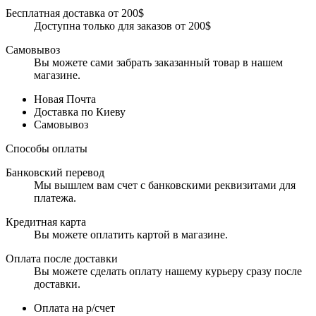
Бесплатная доставка от 200$
Доступна только для заказов от 200$
Самовывоз
Вы можете сами забрать заказанный товар в нашем
магазине.
Новая Почта
Доставка по Киеву
Самовывоз
Способы оплаты
Банковский перевод
Мы вышлем вам счет с банковскими реквизитами для
платежа.
Кредитная карта
Вы можете оплатить картой в магазине.
Оплата после доставки
Вы можете сделать оплату нашему курьеру сразу после
доставки.
Оплата на р/счет