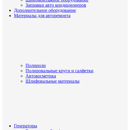
Заправки авто кондиционеров
Дополнительное оборудование
Материалы для авторемонта
Полироли
Полировальные круги и салфетки
Автокосметика
Шлифовальные материалы
Генераторы