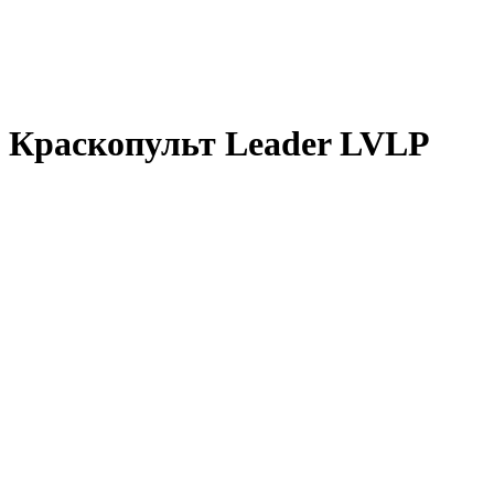
Краскопульт Leader LVLP