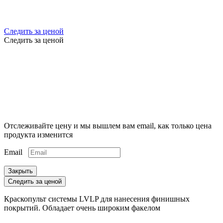
Следить за ценой
Следить за ценой
Отслеживайте цену и мы вышлем вам email, как только цена
продукта изменится
Email
Закрыть
Следить за ценой
Краскопульт системы LVLP для нанесения финишных
покрытий. Обладает очень широким факелом