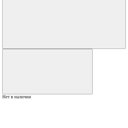
Нет в наличии