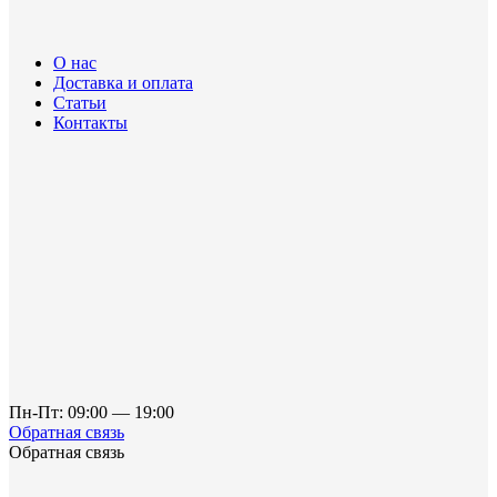
О нас
Доставка и оплата
Статьи
Контакты
Пн-Пт: 09:00 — 19:00
Обратная связь
Обратная связь