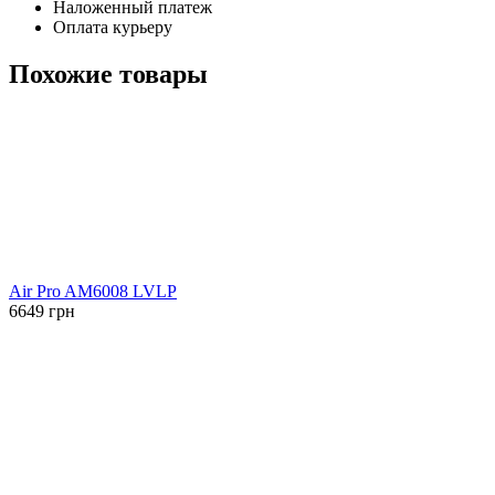
Наложенный платеж
Оплата курьеру
Похожие товары
Air Pro AM6008 LVLP
6649
грн