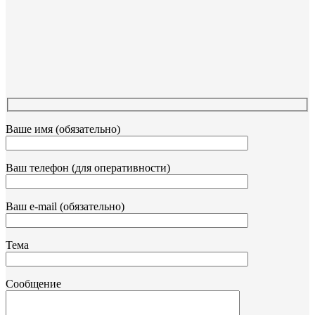
Ваше имя (обязательно)
Ваш телефон (для оперативности)
Ваш e-mail (обязательно)
Тема
Сообщение