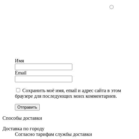
Имя
Email
Сохранить моё имя, email и адрес сайта в этом
браузере для последующих моих комментариев.
Отправить
Способы доставки
Доставка по городу
Согласно тарифам службы доставки