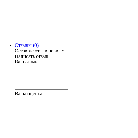
Отзывы (0)
Оставьте отзыв первым.
Написать отзыв
Ваш отзыв
Ваша оценка