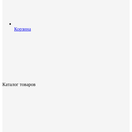
Корзина
Каталог товаров