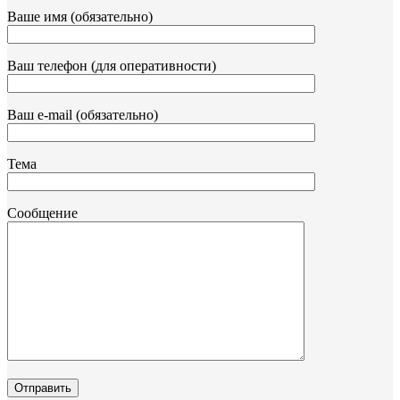
Ваше имя (обязательно)
Ваш телефон (для оперативности)
Ваш e-mail (обязательно)
Тема
Сообщение