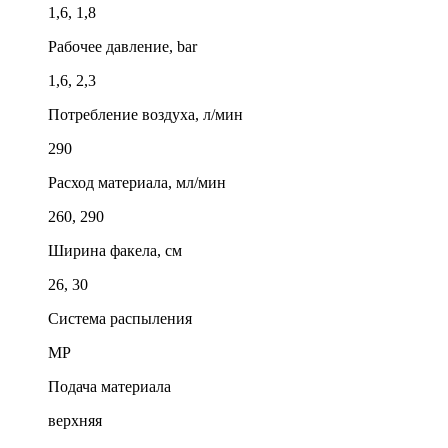
1,6, 1,8
Рабочее давление, bar
1,6, 2,3
Потребление воздуха, л/мин
290
Расход материала, мл/мин
260, 290
Ширина факела, см
26, 30
Система распыления
MP
Подача материала
верхняя