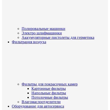
Полировальные машинки
Электро шлифмашинки
Аккумуляторные пистолеты для герметика
Фильтрация воздуха
Фильтры для покрасочных камер
Картонные фильтры
Напольные фильтры
Потолочные фильтры
Влагомаслоотделители
Оборудование для автосервиса