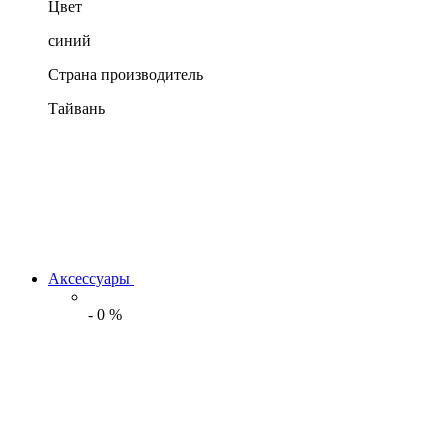
Цвет
синий
Страна производитель
Тайвань
Аксессуары
-
0
%