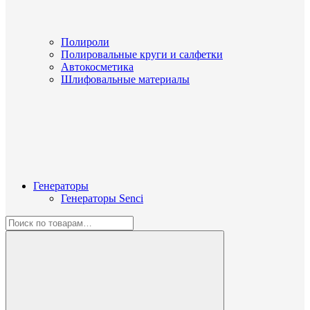
Полироли
Полировальные круги и салфетки
Автокосметика
Шлифовальные материалы
Генераторы
Генераторы Senci