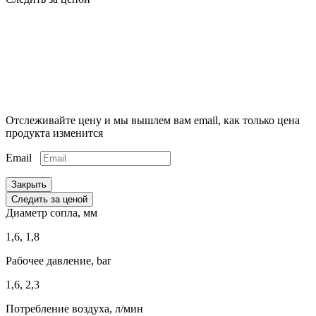
Отслеживайте цену и мы вышлем вам email, как только цена
продукта изменится
Email
Закрыть
Следить за ценой
Диаметр сопла, мм
1,6, 1,8
Рабочее давление, bar
1,6, 2,3
Потребление воздуха, л/мин