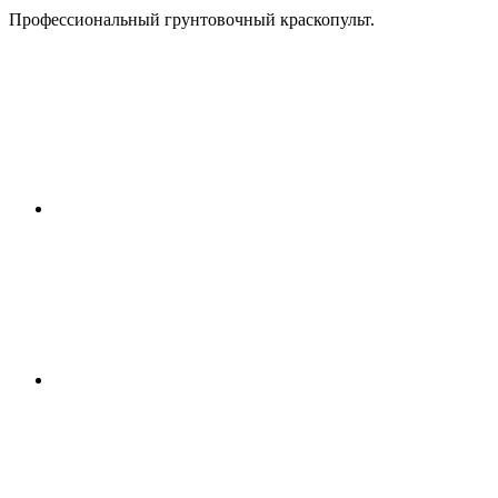
Профессиональный грунтовочный краскопульт.