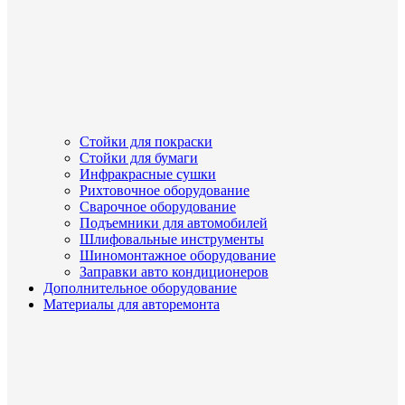
Стойки для покраски
Стойки для бумаги
Инфракрасные сушки
Рихтовочное оборудование
Сварочное оборудование
Подъемники для автомобилей
Шлифовальные инструменты
Шиномонтажное оборудование
Заправки авто кондиционеров
Дополнительное оборудование
Материалы для авторемонта