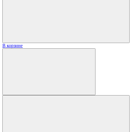
В корзине