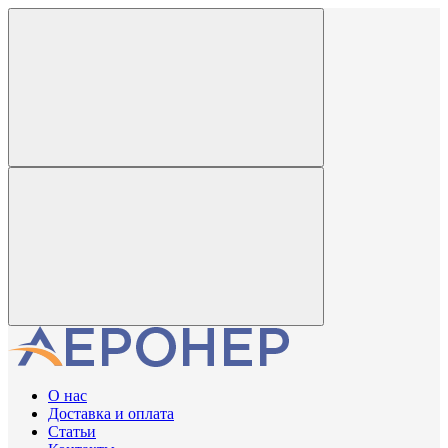
О нас
Доставка и оплата
Статьи