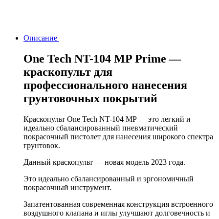
Описание
One Tech NT-104 MP Prime —
краскопульт для
профессионального нанесения
грунтовочных покрытий
Краскопульт One Tech NT-104 MP — это легкий и
идеально сбалансированный пневматический
покрасочный пистолет для нанесения широкого спектра
грунтовок.
Данный краскопульт — новая модель 2023 года.
Это идеально сбалансированный и эргономичный
покрасочный инструмент.
Запатентованная современная конструкция встроенного
воздушного клапана и иглы улучшают долговечность и