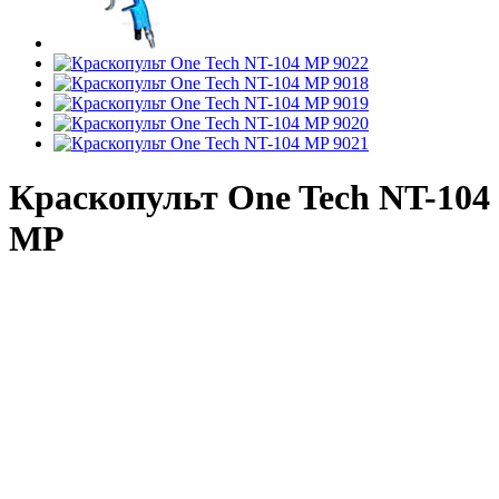
Краскопульт One Tech NT-104
MP