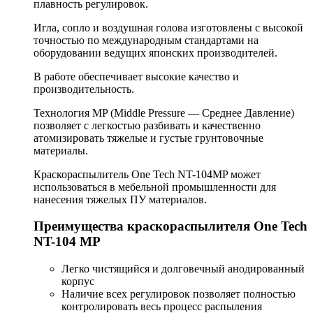
плавность регулировок.
Игла, сопло и воздушная голова изготовлены с высокой
точностью по международным стандартами на
оборудовании ведущих японских производителей.
В работе обеспечивает высокие качество и
производительность.
Технология MP (Middle Pressure — Cреднее Давление)
позволяет с легкостью разбивать и качественно
атомизировать тяжелые и густые грунтовочные
материалы.
Краскораспылитель One Tech NT-104MP может
использоваться в мебельной промышленности для
нанесения тяжелых ПУ материалов.
Преимущества краскораспылителя One Tech
NT-104 MP
Легко чистящийся и долговечный анодированный
корпус
Наличие всех регулировок позволяет полностью
контролировать весь процесс распыления