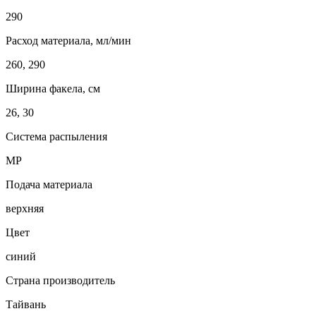
290
Расход материала, мл/мин
260, 290
Ширина факела, см
26, 30
Система распыления
MP
Подача материала
верхняя
Цвет
синий
Страна производитель
Тайвань