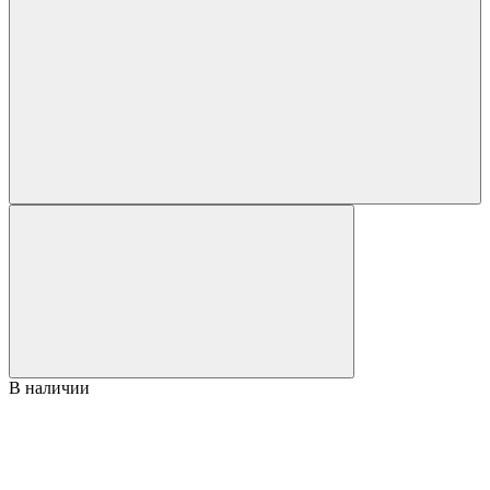
В наличии