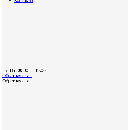
Контакты
Пн-Пт: 09:00 — 19:00
Обратная связь
Обратная связь