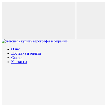
О нас
Доставка и оплата
Статьи
Контакты