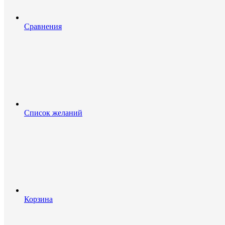
Сравнения
Список желаний
Корзина