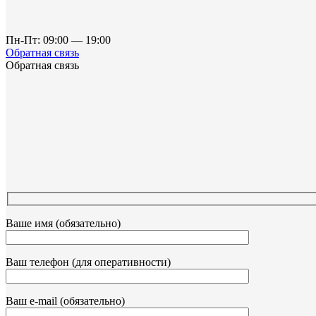
Пн-Пт: 09:00 — 19:00
Обратная связь
Обратная связь
Ваше имя (обязательно)
Ваш телефон (для оперативности)
Ваш e-mail (обязательно)