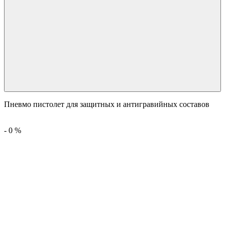
Пневмо пистолет для защитных и антигравийных составов
-
0
%