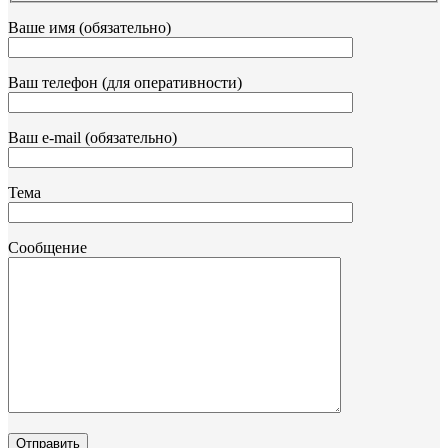
Ваше имя (обязательно)
Ваш телефон (для оперативности)
Ваш e-mail (обязательно)
Тема
Сообщение