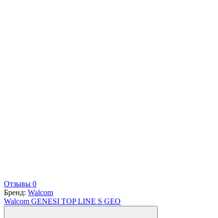
Отзывы 0
Бренд:
Walcom
Walcom GENESI TOP LINE S GEO