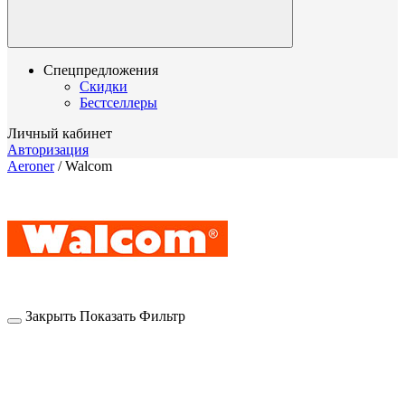
Спецпредложения
Скидки
Бестселлеры
Личный кабинет
Авторизация
Aeroner
/
Walcom
Закрыть
Показать
Фильтр