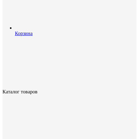
Корзина
Каталог товаров