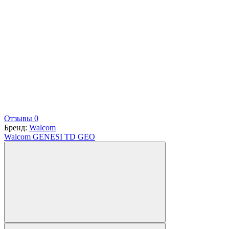
Отзывы 0
Бренд:
Walcom
Walcom GENESI TD GEO