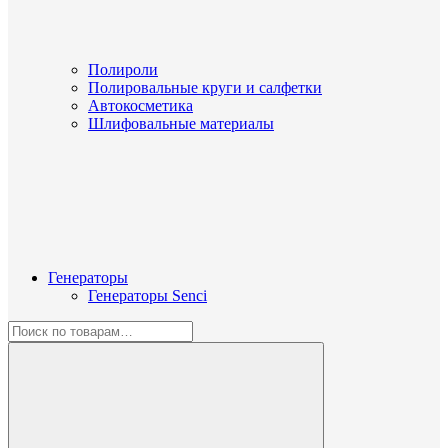
Полироли
Полировальные круги и салфетки
Автокосметика
Шлифовальные материалы
Генераторы
Генераторы Senci