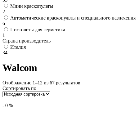
Мини краскопульты
2
Автоматические краскопульты и специального назначения
6
Пистолеты для герметика
1
Страна производитель
Италия
34
Walcom
Отображение 1–12 из 67 результатов
Сортировать по
-
0
%