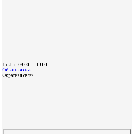
Пн-Пт: 09:00 — 19:00
Обратная связь
Обратная связь