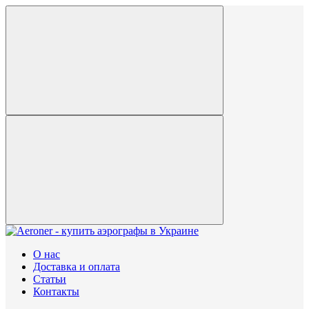
О нас
Доставка и оплата
Статьи
Контакты