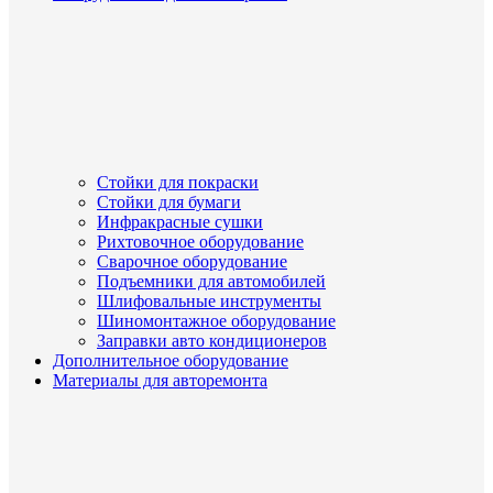
Стойки для покраски
Стойки для бумаги
Инфракрасные сушки
Рихтовочное оборудование
Сварочное оборудование
Подъемники для автомобилей
Шлифовальные инструменты
Шиномонтажное оборудование
Заправки авто кондиционеров
Дополнительное оборудование
Материалы для авторемонта