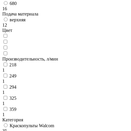
680
16
Подача материала
верхняя
12
Цвет
Производительность, л/мин
218
1
249
1
294
1
325
1
359
1
Категория
Краскопульты Walcom
35