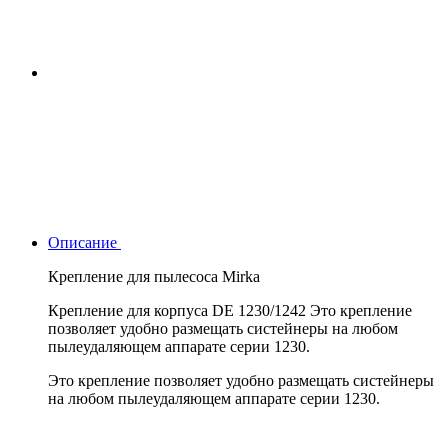
Описание
Крепление для пылесоса Mirka
Крепление для корпуса DE 1230/1242 Это крепление
позволяет удобно размещать систейнеры на любом
пылеудаляющем аппарате серии 1230.
Это крепление позволяет удобно размещать систейнеры
на любом пылеудаляющем аппарате серии 1230.