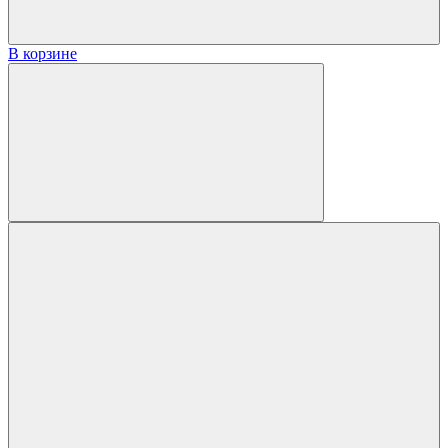
В корзине