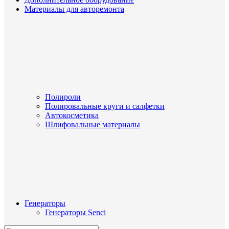
Материалы для авторемонта
Полироли
Полировальные круги и салфетки
Автокосметика
Шлифовальные материалы
Генераторы
Генераторы Senci