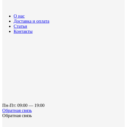
О нас
Доставка и оплата
Статьи
Контакты
Пн-Пт: 09:00 — 19:00
Обратная связь
Обратная связь