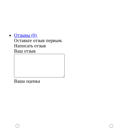
Отзывы (0)
Оставьте отзыв первым.
Написать отзыв
Ваш отзыв
Ваша оценка