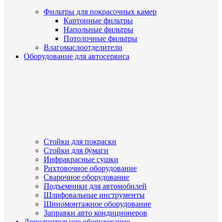
Фильтры для покрасочных камер
Картонные фильтры
Напольные фильтры
Потолочные фильтры
Влагомаслоотделители
Оборудование для автосервиса
Стойки для покраски
Стойки для бумаги
Инфракрасные сушки
Рихтовочное оборудование
Сварочное оборудование
Подъемники для автомобилей
Шлифовальные инструменты
Шиномонтажное оборудование
Заправки авто кондиционеров
Дополнительное оборудование