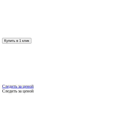
Купить в 1 клик
Следить за ценой
Следить за ценой