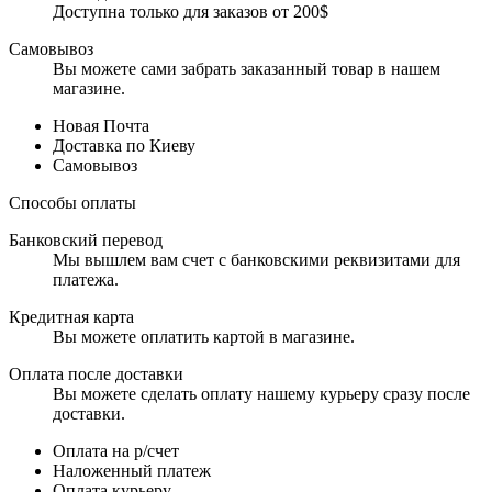
Доступна только для заказов от 200$
Самовывоз
Вы можете сами забрать заказанный товар в нашем
магазине.
Новая Почта
Доставка по Киеву
Самовывоз
Способы оплаты
Банковский перевод
Мы вышлем вам счет с банковскими реквизитами для
платежа.
Кредитная карта
Вы можете оплатить картой в магазине.
Оплата после доставки
Вы можете сделать оплату нашему курьеру сразу после
доставки.
Оплата на р/счет
Наложенный платеж
Оплата курьеру