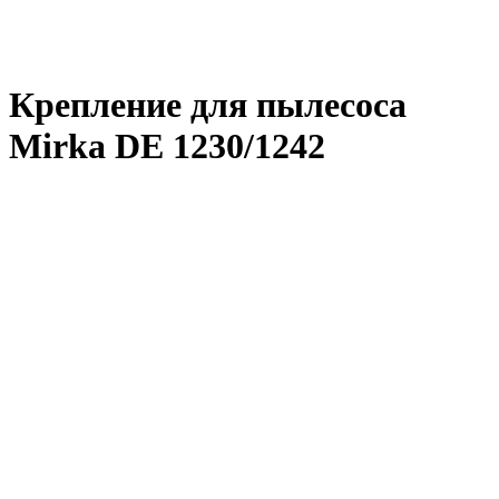
Крепление для пылесоса
Mirka DE 1230/1242