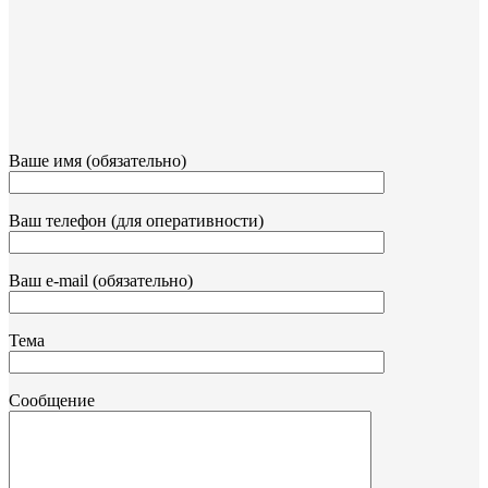
Ваше имя (обязательно)
Ваш телефон (для оперативности)
Ваш e-mail (обязательно)
Тема
Сообщение