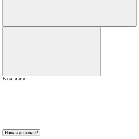
В наличии
Нашли дешевле?