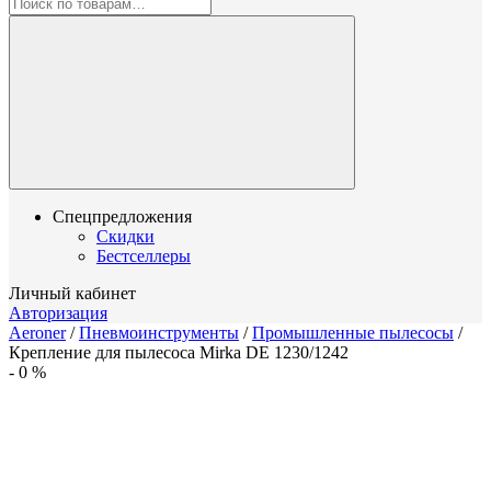
Спецпредложения
Скидки
Бестселлеры
Личный кабинет
Авторизация
Aeroner
/
Пневмоинструменты
/
Промышленные пылесосы
/
Крепление для пылесоса Mirka DE 1230/1242
-
0
%