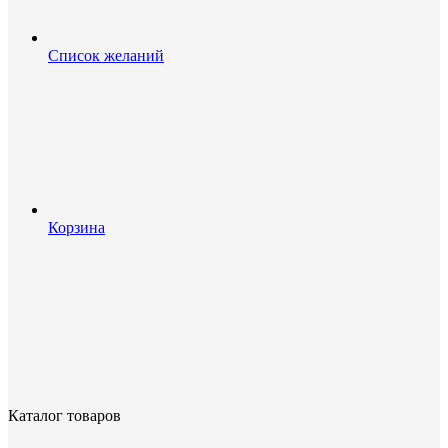
Список желаний
Корзина
Каталог товаров