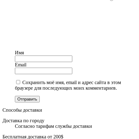
Имя
Email
Сохранить моё имя, email и адрес сайта в этом
браузере для последующих моих комментариев.
Отправить
Способы доставки
Доставка по городу
Согласно тарифам службы доставки
Бесплатная доставка от 200$