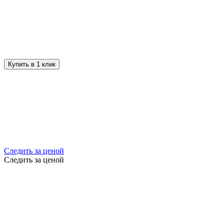
Купить в 1 клик
Следить за ценой
Следить за ценой