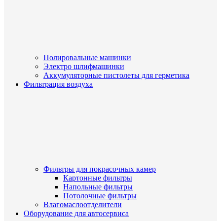
Полировальные машинки
Электро шлифмашинки
Аккумуляторные пистолеты для герметика
Фильтрация воздуха
Фильтры для покрасочных камер
Картонные фильтры
Напольные фильтры
Потолочные фильтры
Влагомаслоотделители
Оборудование для автосервиса