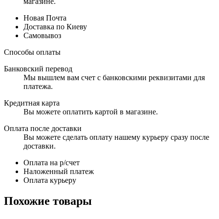
магазине.
Новая Почта
Доставка по Киеву
Самовывоз
Способы оплаты
Банковский перевод
Мы вышлем вам счет с банковскими реквизитами для
платежа.
Кредитная карта
Вы можете оплатить картой в магазине.
Оплата после доставки
Вы можете сделать оплату нашему курьеру сразу после
доставки.
Оплата на р/счет
Наложенный платеж
Оплата курьеру
Похожие товары