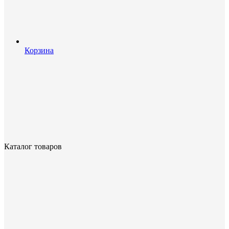
Корзина
Каталог товаров