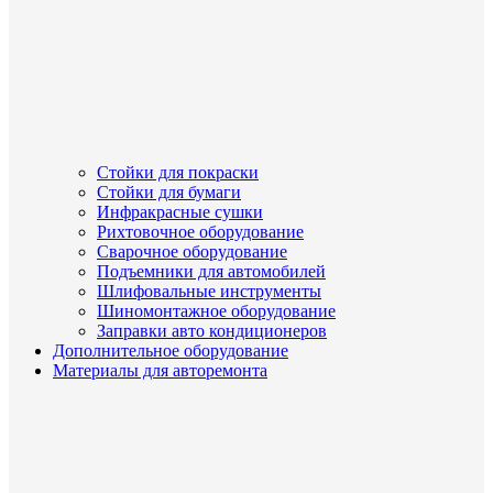
Стойки для покраски
Стойки для бумаги
Инфракрасные сушки
Рихтовочное оборудование
Сварочное оборудование
Подъемники для автомобилей
Шлифовальные инструменты
Шиномонтажное оборудование
Заправки авто кондиционеров
Дополнительное оборудование
Материалы для авторемонта