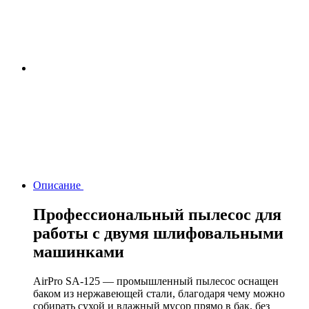
Описание
Профессиональный пылесос для
работы с двумя шлифовальными
машинками
AirPro SA-125 — промышленный пылесос оснащен
баком из нержавеющей стали, благодаря чему можно
собирать сухой и влажный мусор прямо в бак, без