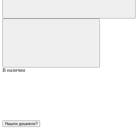
В наличии
Нашли дешевле?