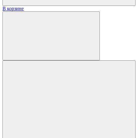
В корзине