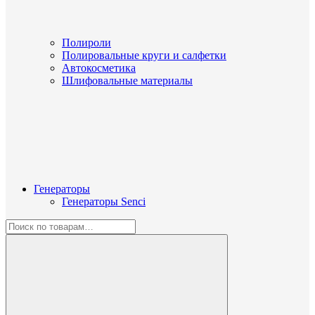
Полироли
Полировальные круги и салфетки
Автокосметика
Шлифовальные материалы
Генераторы
Генераторы Senci