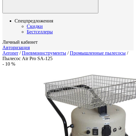
Спецпредложения
Скидки
Бестселлеры
Личный кабинет
Авторизация
Aeroner
/
Пневмоинструменты
/
Промышленные пылесосы
/
Пылесос Air Pro SA-125
-
10
%