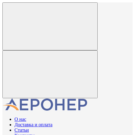
О нас
Доставка и оплата
Статьи