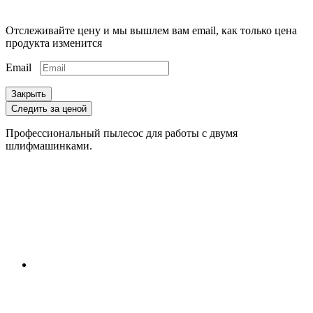
Отслеживайте цену и мы вышлем вам email, как только цена
продукта изменится
Email
Закрыть
Следить за ценой
Профессиональный пылесос для работы с двумя
шлифмашинками.