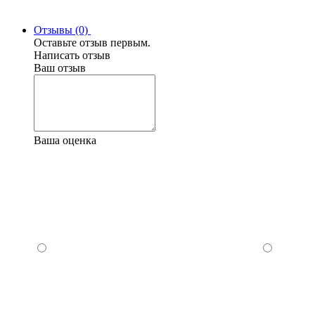
Отзывы (0)
Оставьте отзыв первым.
Написать отзыв
Ваш отзыв
Ваша оценка