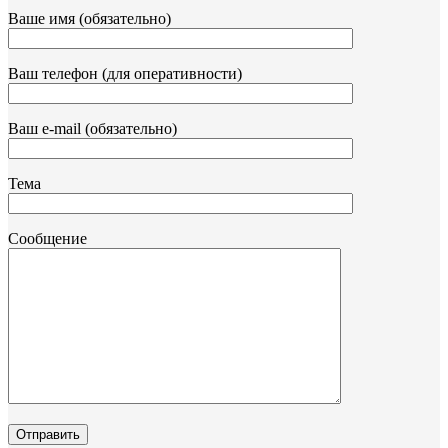
Ваше имя (обязательно)
Ваш телефон (для оперативности)
Ваш e-mail (обязательно)
Тема
Сообщение