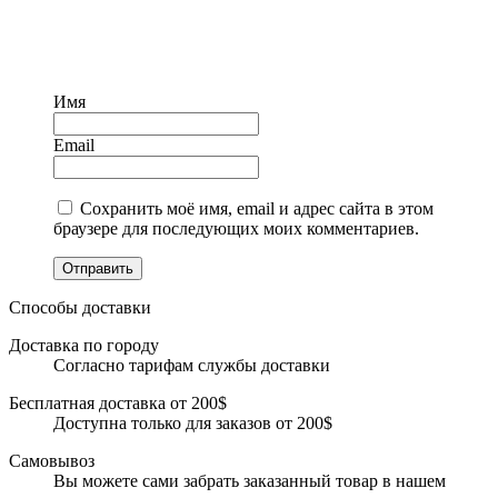
Имя
Email
Сохранить моё имя, email и адрес сайта в этом
браузере для последующих моих комментариев.
Отправить
Способы доставки
Доставка по городу
Согласно тарифам службы доставки
Бесплатная доставка от 200$
Доступна только для заказов от 200$
Самовывоз
Вы можете сами забрать заказанный товар в нашем