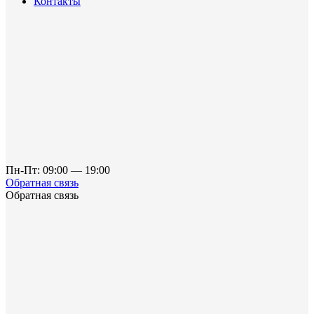
Контакты
Пн-Пт: 09:00 — 19:00
Обратная связь
Обратная связь