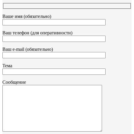
Ваше имя (обязательно)
Ваш телефон (для оперативности)
Ваш e-mail (обязательно)
Тема
Сообщение