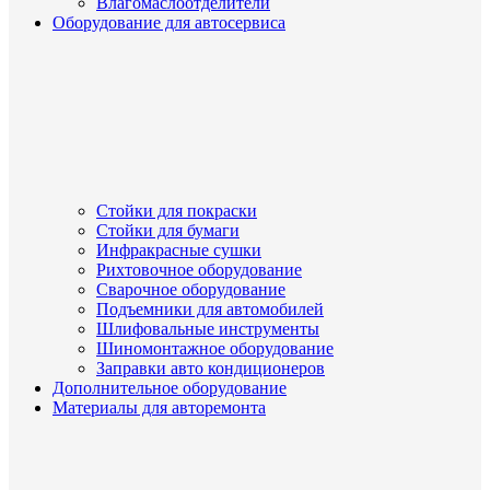
Влагомаслоотделители
Оборудование для автосервиса
Стойки для покраски
Стойки для бумаги
Инфракрасные сушки
Рихтовочное оборудование
Сварочное оборудование
Подъемники для автомобилей
Шлифовальные инструменты
Шиномонтажное оборудование
Заправки авто кондиционеров
Дополнительное оборудование
Материалы для авторемонта