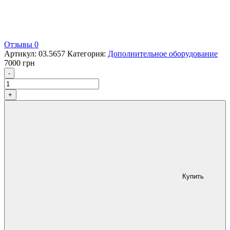
Отзывы 0
Артикул:
03.5657
Категория:
Дополнительное оборудование
7000
грн
Количество
-
+
Купить