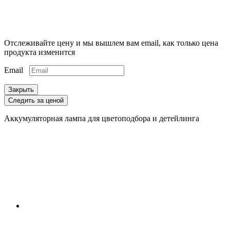
Отслеживайте цену и мы вышлем вам email, как только цена
продукта изменится
Email
Закрыть
Следить за ценой
Аккумуляторная лампа для цветоподбора и детейлинга