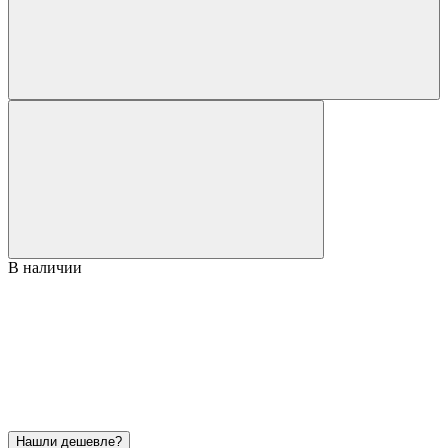
В наличии
Нашли дешевле?