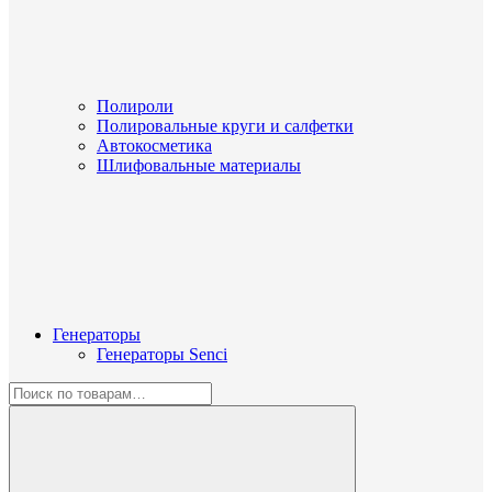
Полироли
Полировальные круги и салфетки
Автокосметика
Шлифовальные материалы
Генераторы
Генераторы Senci