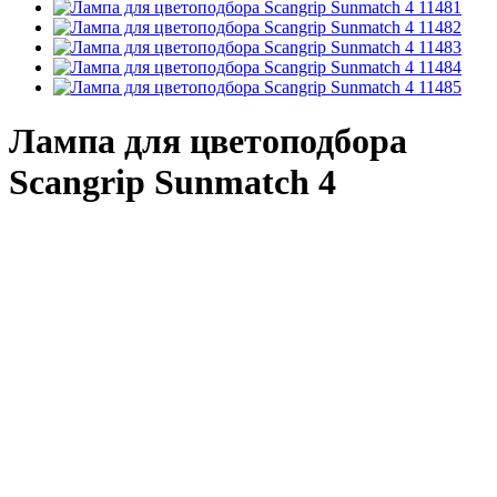
Лампа для цветоподбора
Scangrip Sunmatch 4