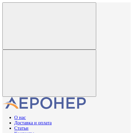
О нас
Доставка и оплата
Статьи