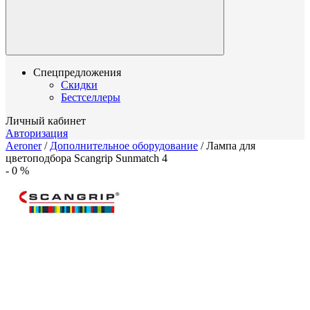
Спецпредложения
Скидки
Бестселлеры
Личный кабинет
Авторизация
Aeroner
/
Дополнительное оборудование
/
Лампа для
цветоподбора Scangrip Sunmatch 4
-
0
%