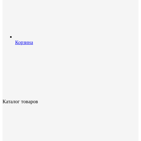
Корзина
Каталог товаров