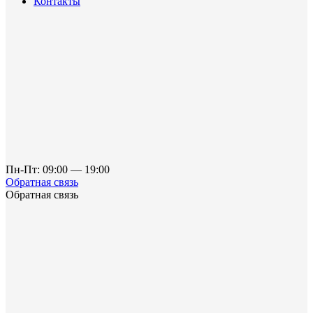
Контакты
Пн-Пт: 09:00 — 19:00
Обратная связь
Обратная связь