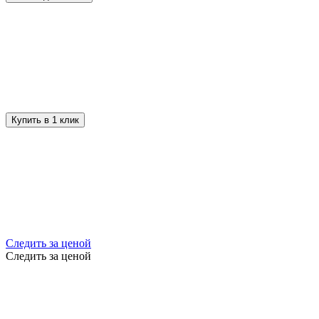
Купить в 1 клик
Следить за ценой
Следить за ценой