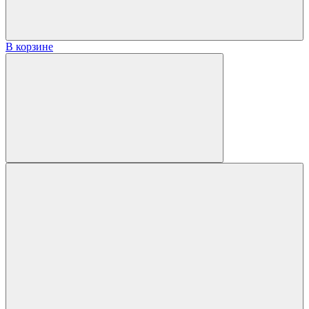
В корзине