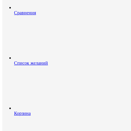
Сравнения
Список желаний
Корзина