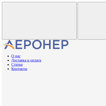
О нас
Доставка и оплата
Статьи
Контакты