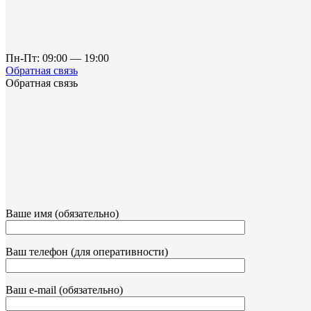
Пн-Пт: 09:00 — 19:00
Обратная связь
Обратная связь
Ваше имя (обязательно)
Ваш телефон (для оперативности)
Ваш e-mail (обязательно)