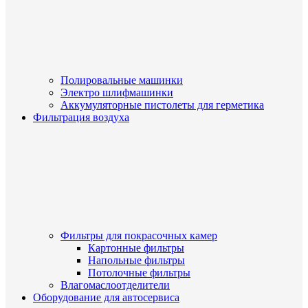
Полировальные машинки
Электро шлифмашинки
Аккумуляторные пистолеты для герметика
Фильтрация воздуха
Фильтры для покрасочных камер
Картонные фильтры
Напольные фильтры
Потолочные фильтры
Влагомаслоотделители
Оборудование для автосервиса