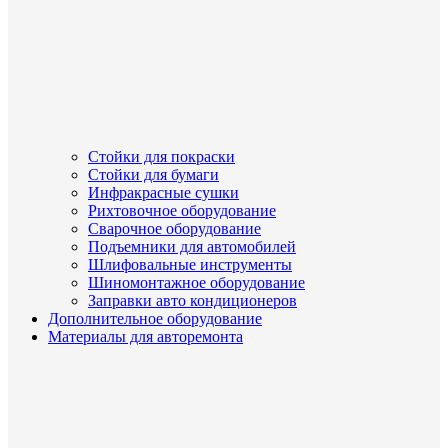
Стойки для покраски
Стойки для бумаги
Инфракрасные сушки
Рихтовочное оборудование
Сварочное оборудование
Подъемники для автомобилей
Шлифовальные инструменты
Шиномонтажное оборудование
Заправки авто кондиционеров
Дополнительное оборудование
Материалы для авторемонта