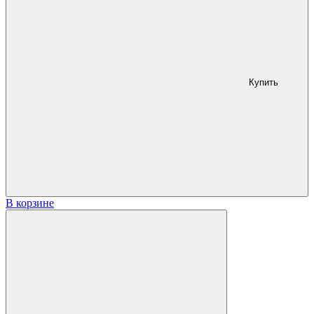
Купить
В корзине