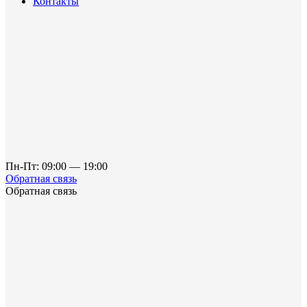
Контакты
Пн-Пт: 09:00 — 19:00
Обратная связь
Обратная связь