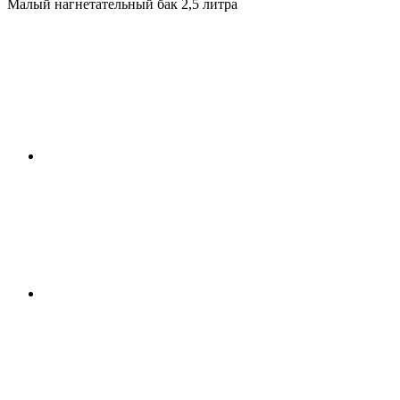
Малый нагнетательный бак 2,5 литра