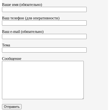
Ваше имя (обязательно)
Ваш телефон (для оперативности)
Ваш e-mail (обязательно)
Тема
Сообщение