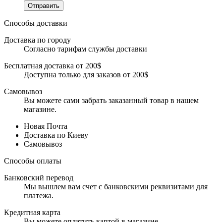
Отправить
Способы доставки
Доставка по городу
Согласно тарифам службы доставки
Бесплатная доставка от 200$
Доступна только для заказов от 200$
Самовывоз
Вы можете сами забрать заказанный товар в нашем
магазине.
Новая Почта
Доставка по Киеву
Самовывоз
Способы оплаты
Банковский перевод
Мы вышлем вам счет с банковскими реквизитами для
платежа.
Кредитная карта
Вы можете оплатить картой в магазине.