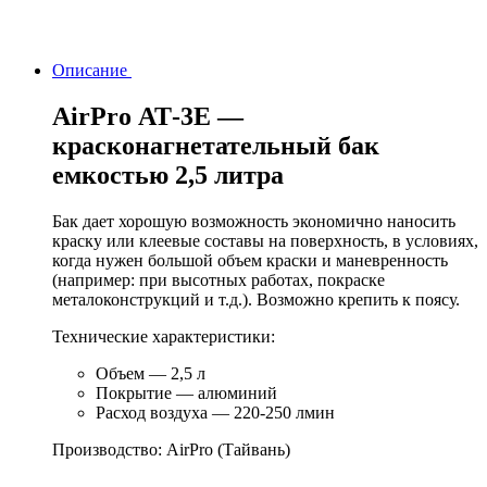
Описание
AirPro АТ-3Е —
красконагнетательный бак
емкостью 2,5 литра
Бак дает хорошую возможность экономично наносить
краску или клеевые составы на поверхность, в условиях,
когда нужен большой объем краски и маневренность
(например: при высотных работах, покраске
металоконструкций и т.д.). Возможно крепить к поясу.
Технические характеристики:
Объем — 2,5 л
Покрытие — алюминий
Расход воздуха — 220-250 лмин
Производство: AirPro (Тайвань)