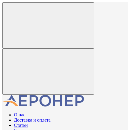
О нас
Доставка и оплата
Статьи