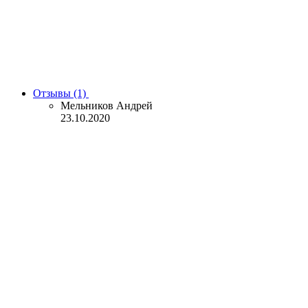
Отзывы (1)
Мельников Андрей
23.10.2020