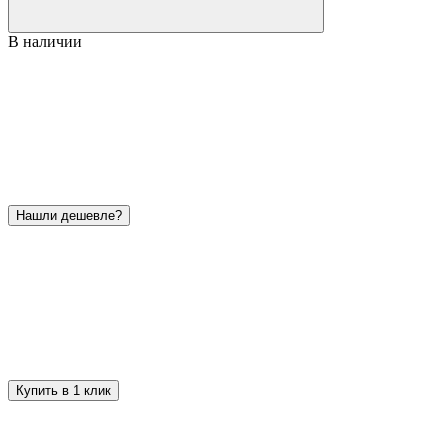
В наличии
Нашли дешевле?
Купить в 1 клик