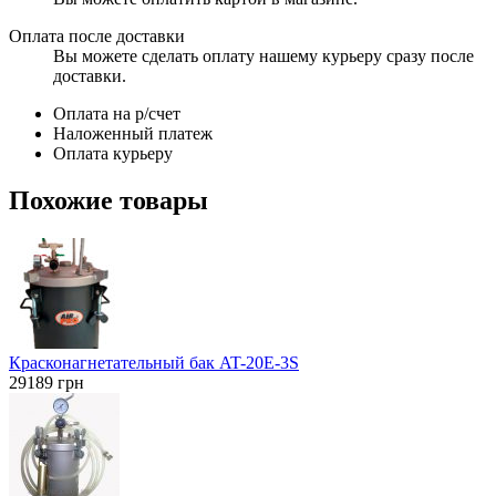
Оплата после доставки
Вы можете сделать оплату нашему курьеру сразу после
доставки.
Оплата на р/счет
Наложенный платеж
Оплата курьеру
Похожие товары
Красконагнетательный бак AT-20E-3S
29189
грн