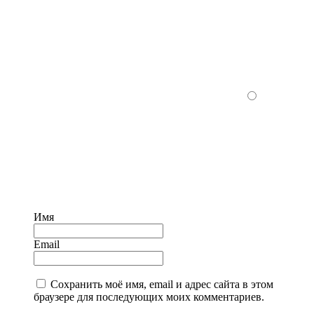
Имя
Email
Сохранить моё имя, email и адрес сайта в этом
браузере для последующих моих комментариев.