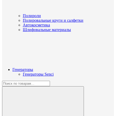
Полироли
Полировальные круги и салфетки
Автокосметика
Шлифовальные материалы
Генераторы
Генераторы Senci