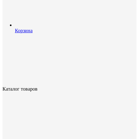
Корзина
Каталог товаров