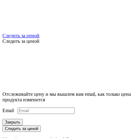
Следить за ценой
Следить за ценой
Отслеживайте цену и мы вышлем вам email, как только цена
продукта изменится
Email
Закрыть
Следить за ценой