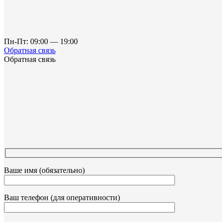
Пн-Пт: 09:00 — 19:00
Обратная связь
Обратная связь
Ваше имя (обязательно)
Ваш телефон (для оперативности)