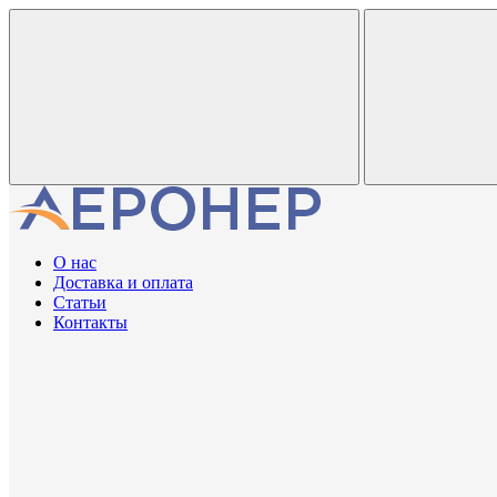
О нас
Доставка и оплата
Статьи
Контакты