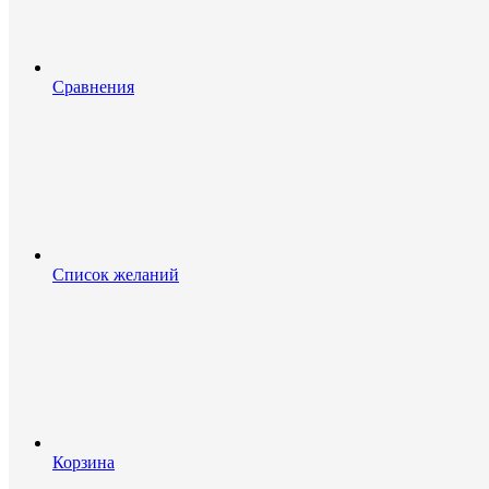
Сравнения
Список желаний
Корзина