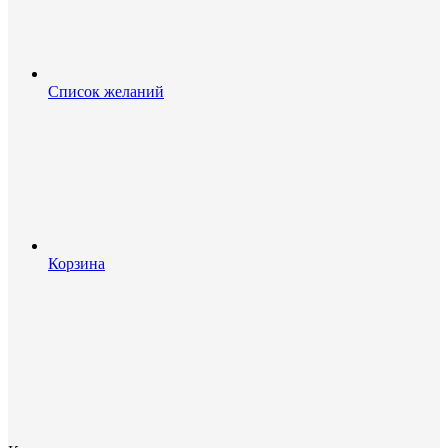
Список желаний
Корзина