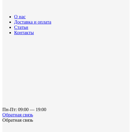
О нас
Доставка и оплата
Статьи
Контакты
Пн-Пт: 09:00 — 19:00
Обратная связь
Обратная связь