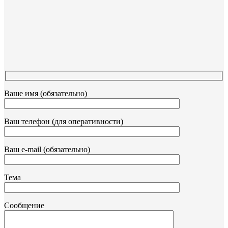
Ваше имя (обязательно)
Ваш телефон (для оперативности)
Ваш e-mail (обязательно)
Тема
Сообщение