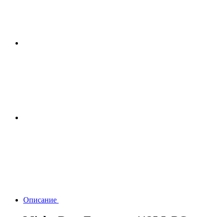
Описание