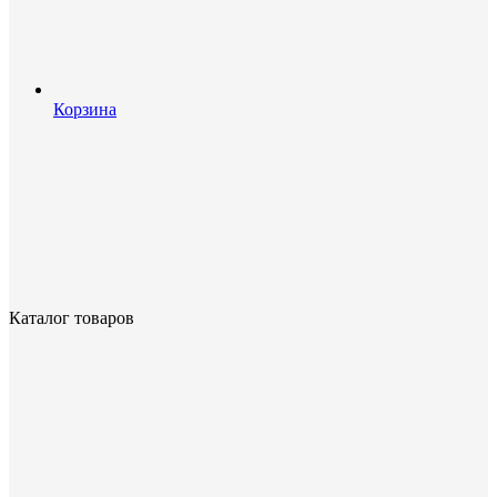
Корзина
Каталог товаров