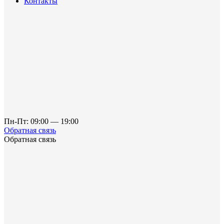
Контакты
Пн-Пт: 09:00 — 19:00
Обратная связь
Обратная связь