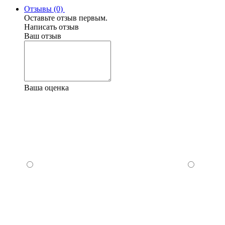
Отзывы (0)
Оставьте отзыв первым.
Написать отзыв
Ваш отзыв
Ваша оценка