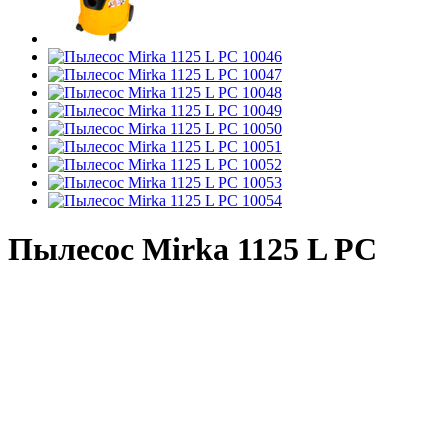
Пылесос Mirka 1125 L PC