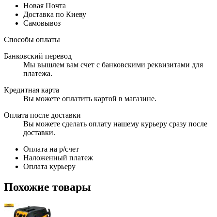
Новая Почта
Доставка по Киеву
Самовывоз
Способы оплаты
Банковский перевод
Мы вышлем вам счет с банковскими реквизитами для
платежа.
Кредитная карта
Вы можете оплатить картой в магазине.
Оплата после доставки
Вы можете сделать оплату нашему курьеру сразу после
доставки.
Оплата на р/счет
Наложенный платеж
Оплата курьеру
Похожие товары