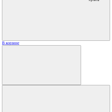
В корзине