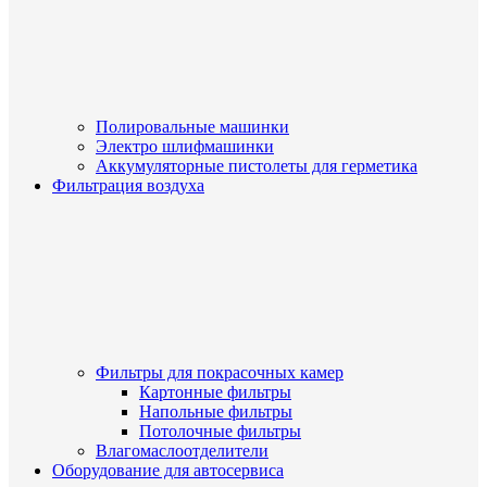
Полировальные машинки
Электро шлифмашинки
Аккумуляторные пистолеты для герметика
Фильтрация воздуха
Фильтры для покрасочных камер
Картонные фильтры
Напольные фильтры
Потолочные фильтры
Влагомаслоотделители
Оборудование для автосервиса