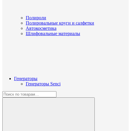
Полироли
Полировальные круги и салфетки
Автокосметика
Шлифовальные материалы
Генераторы
Генераторы Senci