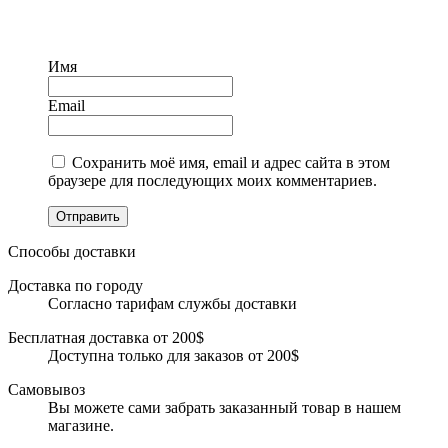
Имя
Email
Сохранить моё имя, email и адрес сайта в этом
браузере для последующих моих комментариев.
Отправить
Способы доставки
Доставка по городу
Согласно тарифам службы доставки
Бесплатная доставка от 200$
Доступна только для заказов от 200$
Самовывоз
Вы можете сами забрать заказанный товар в нашем
магазине.