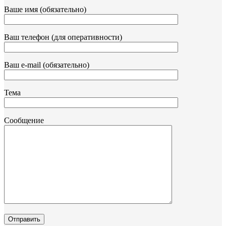
Ваше имя (обязательно)
Ваш телефон (для оперативности)
Ваш e-mail (обязательно)
Тема
Сообщение