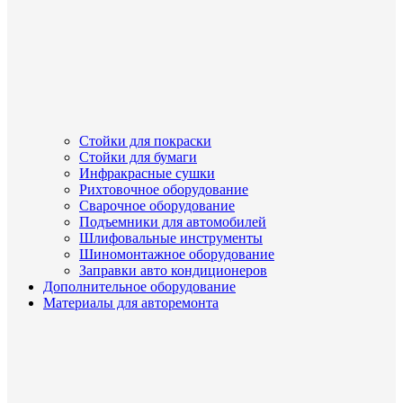
Стойки для покраски
Стойки для бумаги
Инфракрасные сушки
Рихтовочное оборудование
Сварочное оборудование
Подъемники для автомобилей
Шлифовальные инструменты
Шиномонтажное оборудование
Заправки авто кондиционеров
Дополнительное оборудование
Материалы для авторемонта