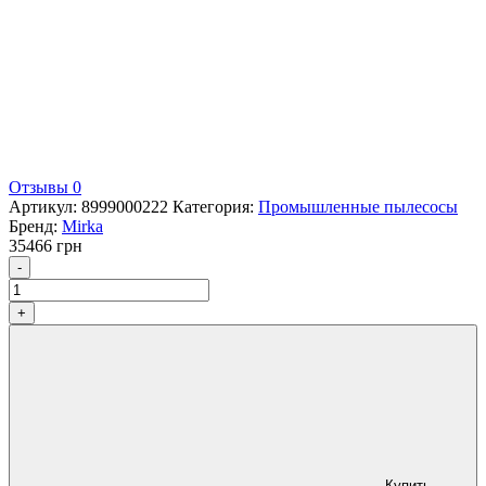
Отзывы 0
Артикул:
8999000222
Категория:
Промышленные пылесосы
Бренд:
Mirka
35466
грн
Количество
-
+
Купить