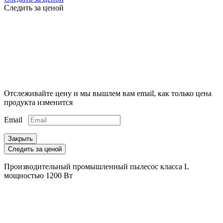
Следить за ценой
Отслеживайте цену и мы вышлем вам email, как только цена
продукта изменится
Email
Закрыть
Следить за ценой
Производительный промышленный пылесос класса L
мощностью 1200 Вт