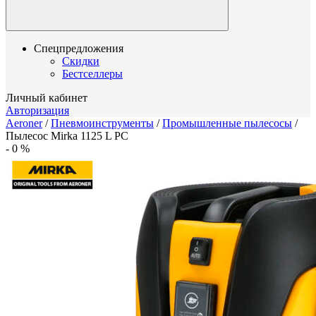
Спецпредложения
Скидки
Бестселлеры
Личный кабинет
Авторизация
Aeroner
/
Пневмоинструменты
/
Промышленные пылесосы
/
Пылесос Mirka 1125 L PC
-
0
%