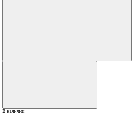
В наличии