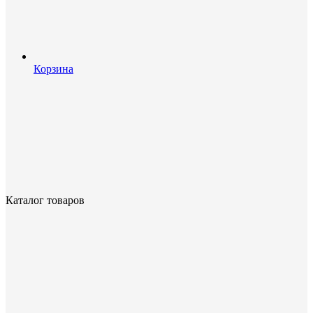
Корзина
Каталог товаров