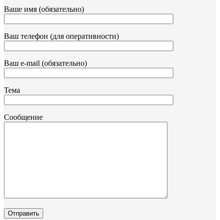
Ваше имя (обязательно)
Ваш телефон (для оперативности)
Ваш e-mail (обязательно)
Тема
Сообщение