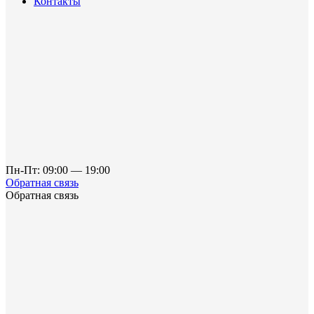
Контакты
Пн-Пт: 09:00 — 19:00
Обратная связь
Обратная связь