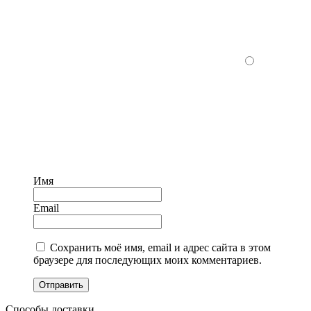
Имя
Email
Сохранить моё имя, email и адрес сайта в этом
браузере для последующих моих комментариев.
Отправить
Способы доставки