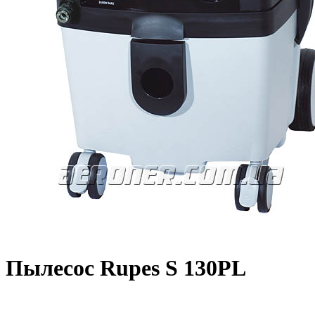
Пылесос Rupes S 130PL