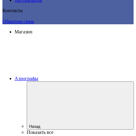
Авторизация
Контакты
Обратная связь
Магазин
Аэрографы
Назад
Показать все