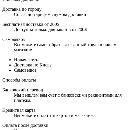
Доставка по городу
Согласно тарифам службы доставки
Бесплатная доставка от 200$
Доступна только для заказов от 200$
Самовывоз
Вы можете сами забрать заказанный товар в нашем
магазине.
Новая Почта
Доставка по Киеву
Самовывоз
Способы оплаты
Банковский перевод
Мы вышлем вам счет с банковскими реквизитами для
платежа.
Кредитная карта
Вы можете оплатить картой в магазине.
Оплата после доставки