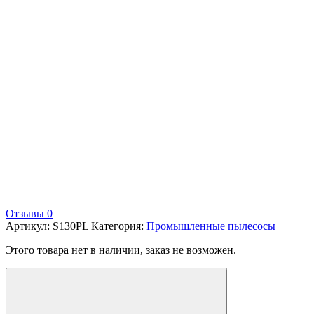
Отзывы 0
Артикул:
S130PL
Категория:
Промышленные пылесосы
Этого товара нет в наличии, заказ не возможен.