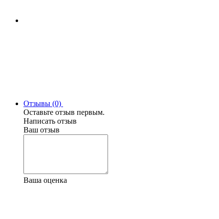
Отзывы (0)
Оставьте отзыв первым.
Написать отзыв
Ваш отзыв
Ваша оценка