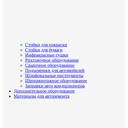
Стойки для покраски
Стойки для бумаги
Инфракрасные сушки
Рихтовочное оборудование
Сварочное оборудование
Подъемники для автомобилей
Шлифовальные инструменты
Шиномонтажное оборудование
Заправки авто кондиционеров
Дополнительное оборудование
Материалы для авторемонта