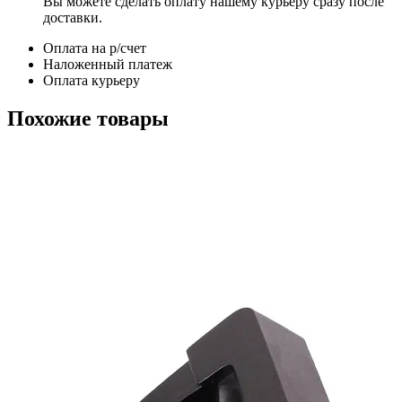
Вы можете сделать оплату нашему курьеру сразу после
доставки.
Оплата на р/счет
Наложенный платеж
Оплата курьеру
Похожие товары