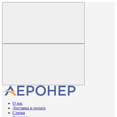
О нас
Доставка и оплата
Статьи