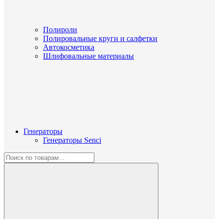
Полироли
Полировальные круги и салфетки
Автокосметика
Шлифовальные материалы
Генераторы
Генераторы Senci