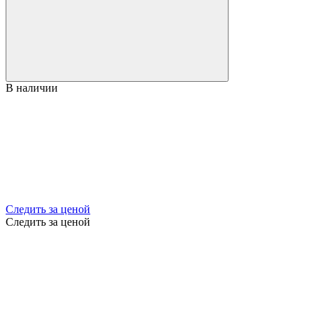
В наличии
Следить за ценой
Следить за ценой