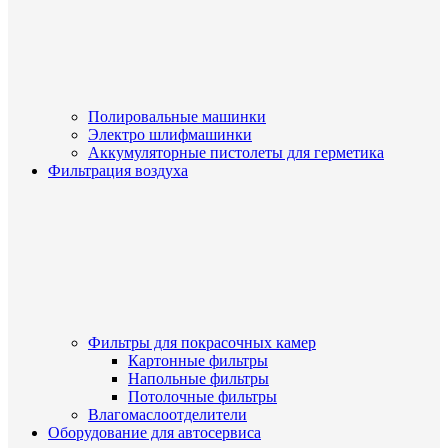
Полировальные машинки
Электро шлифмашинки
Аккумуляторные пистолеты для герметика
Фильтрация воздуха
Фильтры для покрасочных камер
Картонные фильтры
Напольные фильтры
Потолочные фильтры
Влагомаслоотделители
Оборудование для автосервиса