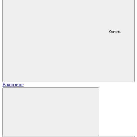
Купить
В корзине