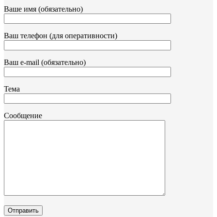
Ваше имя (обязательно)
Ваш телефон (для оперативности)
Ваш e-mail (обязательно)
Тема
Сообщение