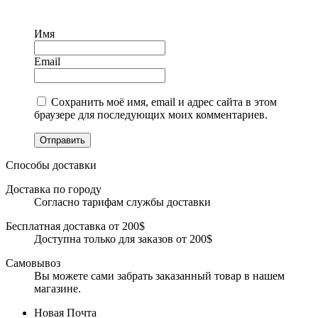
Имя
Email
Сохранить моё имя, email и адрес сайта в этом
браузере для последующих моих комментариев.
Отправить
Способы доставки
Доставка по городу
Согласно тарифам службы доставки
Бесплатная доставка от 200$
Доступна только для заказов от 200$
Самовывоз
Вы можете сами забрать заказанный товар в нашем
магазине.
Новая Почта