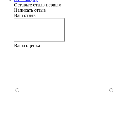
Оставьте отзыв первым.
Написать отзыв
Ваш отзыв
Ваша оценка