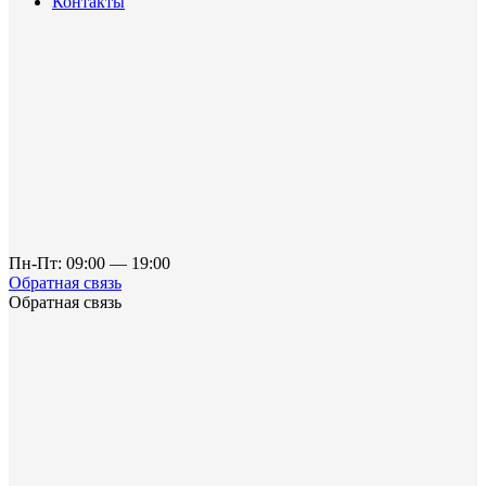
Контакты
Пн-Пт: 09:00 — 19:00
Обратная связь
Обратная связь