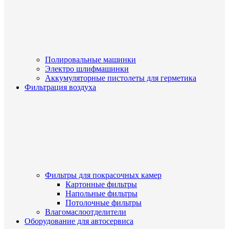
Полировальные машинки
Электро шлифмашинки
Аккумуляторные пистолеты для герметика
Фильтрация воздуха
Фильтры для покрасочных камер
Картонные фильтры
Напольные фильтры
Потолочные фильтры
Влагомаслоотделители
Оборудование для автосервиса