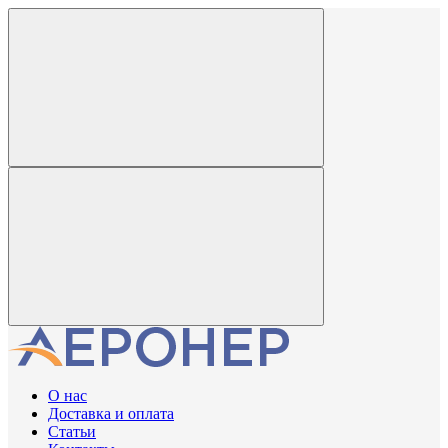
О нас
Доставка и оплата
Статьи