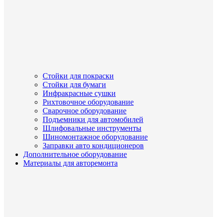
Стойки для покраски
Стойки для бумаги
Инфракрасные сушки
Рихтовочное оборудование
Сварочное оборудование
Подъемники для автомобилей
Шлифовальные инструменты
Шиномонтажное оборудование
Заправки авто кондиционеров
Дополнительное оборудование
Материалы для авторемонта