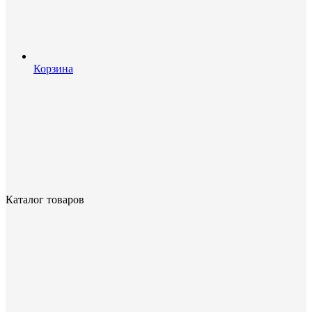
Корзина
Каталог товаров