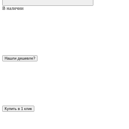
В наличии
Нашли дешевле?
Купить в 1 клик