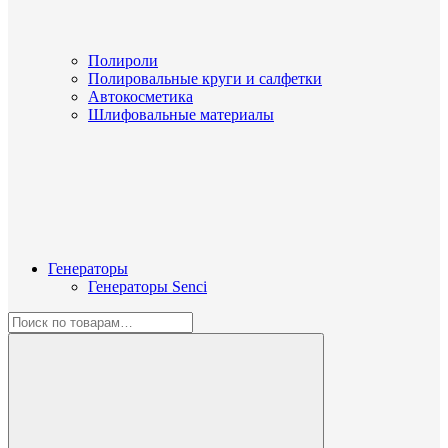
Полироли
Полировальные круги и салфетки
Автокосметика
Шлифовальные материалы
Генераторы
Генераторы Senci