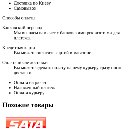
Доставка по Киеву
Самовывоз
Способы оплаты
Банковский перевод
Мы вышлем вам счет с банковскими реквизитами для
платежа.
Кредитная карта
Вы можете оплатить картой в магазине.
Оплата после доставки
Вы можете сделать оплату нашему курьеру сразу после
доставки.
Оплата на р/счет
Наложенный платеж
Оплата курьеру
Похожие товары