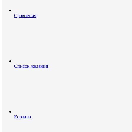
Сравнения
Список желаний
Корзина