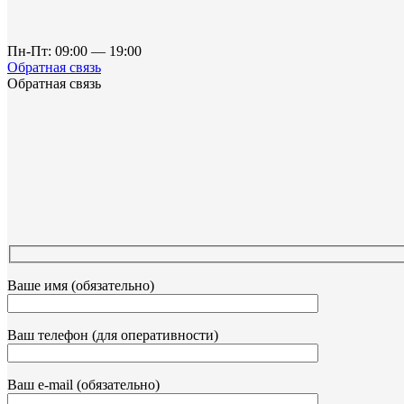
Пн-Пт: 09:00 — 19:00
Обратная связь
Обратная связь
Ваше имя (обязательно)
Ваш телефон (для оперативности)
Ваш e-mail (обязательно)