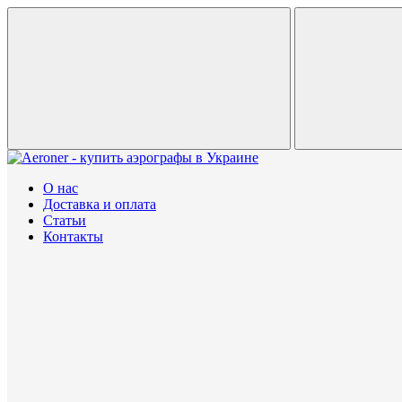
О нас
Доставка и оплата
Статьи
Контакты