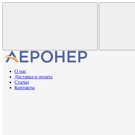
О нас
Доставка и оплата
Статьи
Контакты