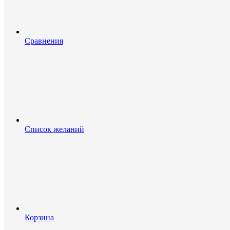
Сравнения
Список желаний
Корзина