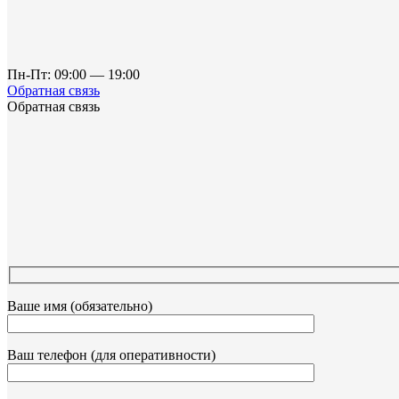
Пн-Пт: 09:00 — 19:00
Обратная связь
Обратная связь
Ваше имя (обязательно)
Ваш телефон (для оперативности)