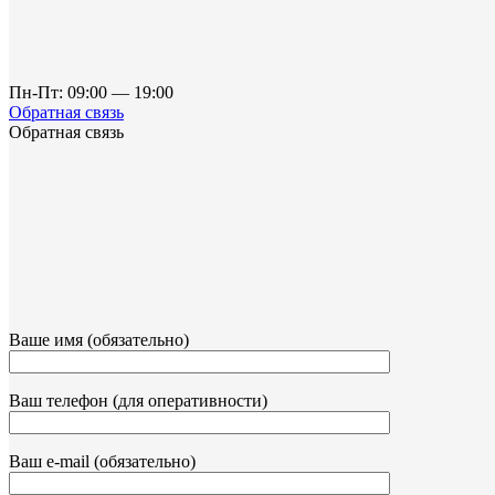
Пн-Пт: 09:00 — 19:00
Обратная связь
Обратная связь
Ваше имя (обязательно)
Ваш телефон (для оперативности)
Ваш e-mail (обязательно)