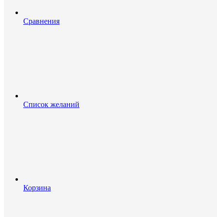
Сравнения
Список желаний
Корзина