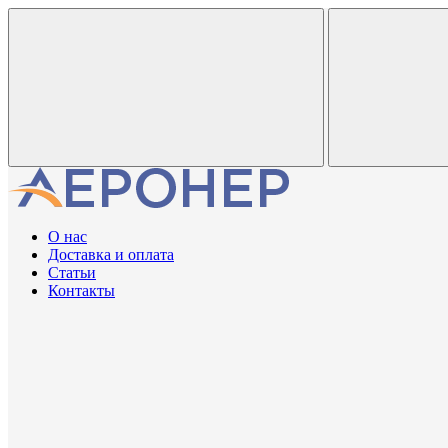
О нас
Доставка и оплата
Статьи
Контакты