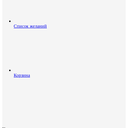
Список желаний
Корзина