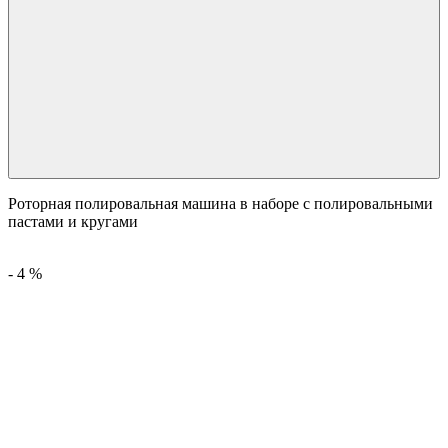
Роторная полировальная машина в наборе с полировальными
пастами и кругами
-
4
%