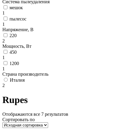
Система пылеудаления
мешок
1
пылесос
1
Напряжение, В
220
2
Мощность, Вт
450
1
1200
1
Страна производитель
Италия
2
Rupes
Отображаются все 7 результатов
Сортировать по