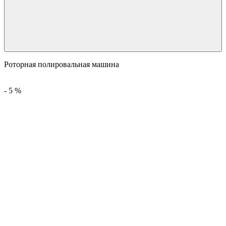
Роторная полировальная машина
-
5
%