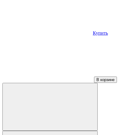
21200 грн.
Купить
В корзине