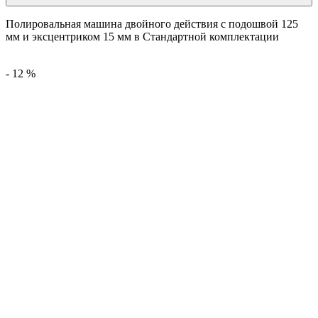
Полировальная машина двойного действия с подошвой 125
мм и эксцентриком 15 мм в Стандартной комплектации
-
12
%