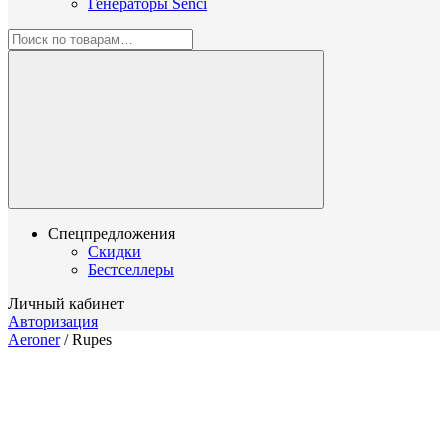
Генераторы Senci
Спецпредложения
Скидки
Бестселлеры
Личный кабинет
Авторизация
Aeroner
/
Rupes