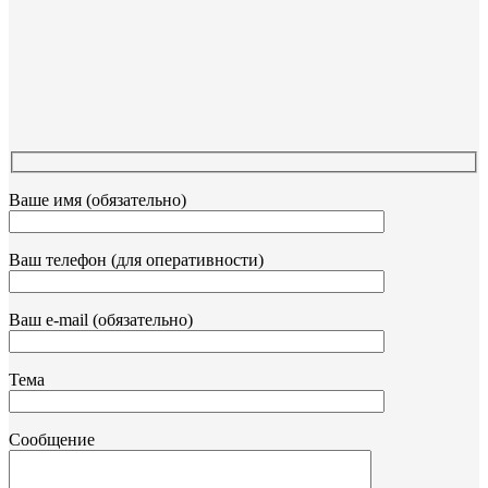
Ваше имя (обязательно)
Ваш телефон (для оперативности)
Ваш e-mail (обязательно)
Тема
Сообщение