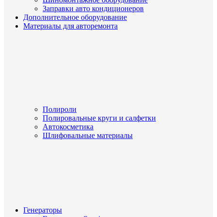
Заправки авто кондиционеров
Дополнительное оборудование
Материалы для авторемонта
Полироли
Полировальные круги и салфетки
Автокосметика
Шлифовальные материалы
Генераторы