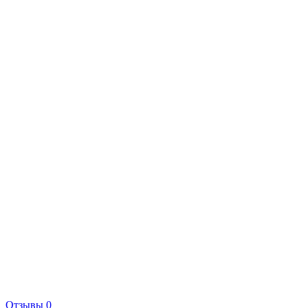
Отзывы 0