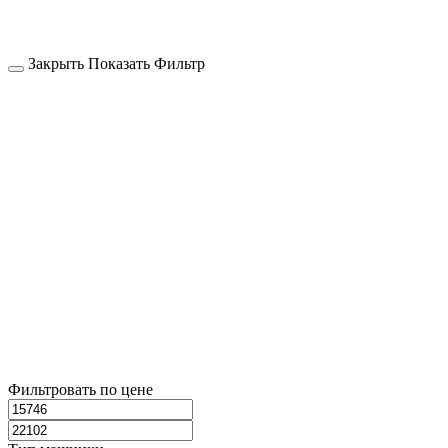
Закрыть
Показать
Фильтр
Фильтровать по цене