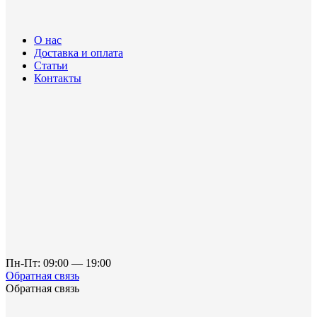
О нас
Доставка и оплата
Статьи
Контакты
Пн-Пт: 09:00 — 19:00
Обратная связь
Обратная связь