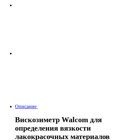
Описание
Вискозиметр Walcom для
определения вязкости
лакокрасочных материалов