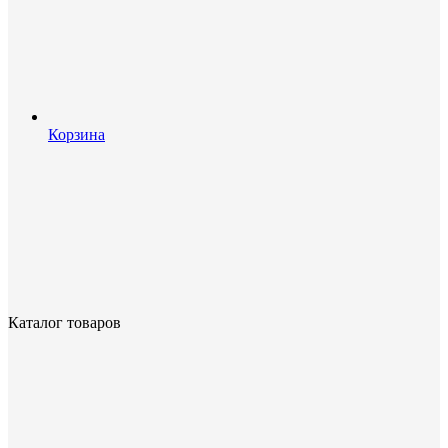
Корзина
Каталог товаров