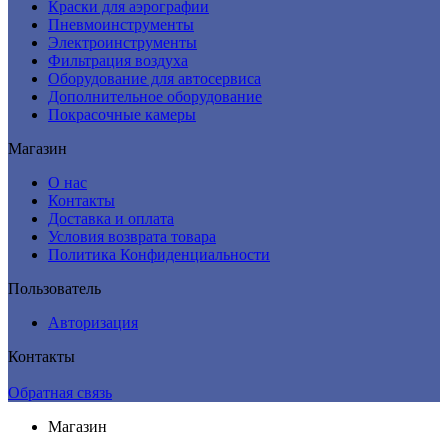
Краски для аэрографии
Пневмоинструменты
Электроинструменты
Фильтрация воздуха
Оборудование для автосервиса
Дополнительное оборудование
Покрасочные камеры
Магазин
О нас
Контакты
Доставка и оплата
Условия возврата товара
Политика Конфиденциальности
Пользователь
Авторизация
Контакты
Обратная связь
Магазин