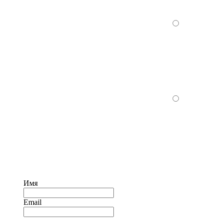
Имя
Email