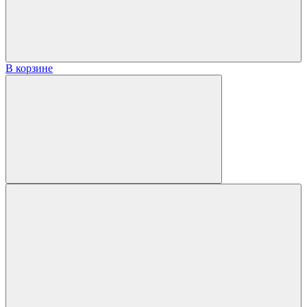
В корзине