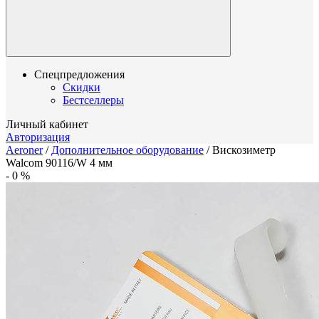
Спецпредложения
Скидки
Бестселлеры
Личный кабинет
Авторизация
Aeroner
/
Дополнительное оборудование
/
Вискозиметр
Walcom 90116/W 4 мм
-
0
%