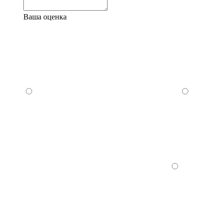
Ваша оценка