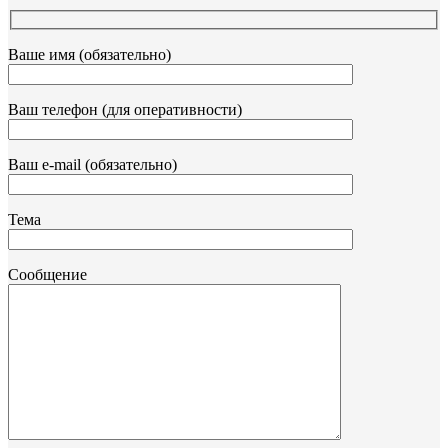
Ваше имя (обязательно)
Ваш телефон (для оперативности)
Ваш e-mail (обязательно)
Тема
Сообщение