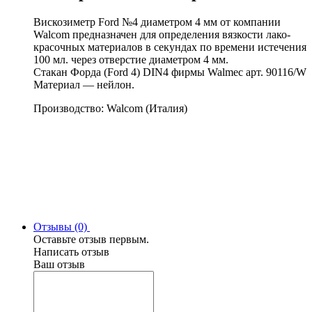
Вискозиметр Ford №4 диаметром 4 мм от компании
Walcom предназначен для определения вязкости лако-
красочных материалов в секундах по времени истечения
100 мл. через отверстие диаметром 4 мм.
Стакан Форда (Ford 4) DIN4 фирмы Walmec арт. 90116/W
Материал — нейлон.
Производство: Walcom (Италия)
Отзывы (0)
Оставьте отзыв первым.
Написать отзыв
Ваш отзыв