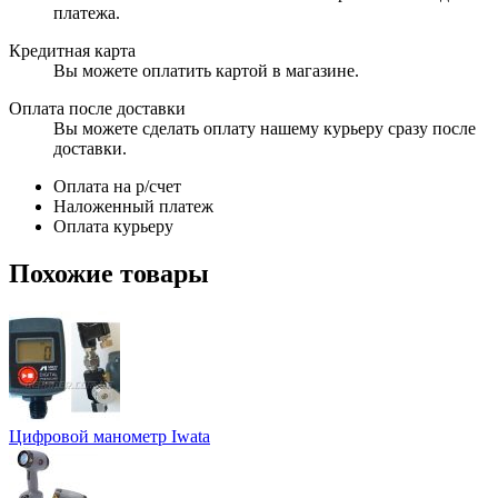
платежа.
Кредитная карта
Вы можете оплатить картой в магазине.
Оплата после доставки
Вы можете сделать оплату нашему курьеру сразу после
доставки.
Оплата на р/счет
Наложенный платеж
Оплата курьеру
Похожие товары
Цифровой манометр Iwata