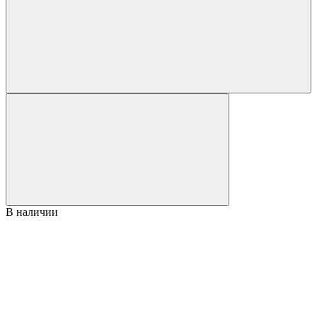
В наличии