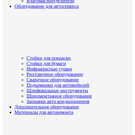
Влагомаслоотделители
Оборудование для автосервиса
Стойки для покраски
Стойки для бумаги
Инфракрасные сушки
Рихтовочное оборудование
Сварочное оборудование
Подъемники для автомобилей
Шлифовальные инструменты
Шиномонтажное оборудование
Заправки авто кондиционеров
Дополнительное оборудование
Материалы для авторемонта