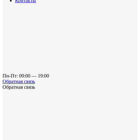
Контакты
Пн-Пт: 09:00 — 19:00
Обратная связь
Обратная связь