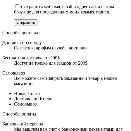
Сохранить моё имя, email и адрес сайта в этом
браузере для последующих моих комментариев.
Отправить
Способы доставки
Доставка по городу
Согласно тарифам службы доставки
Бесплатная доставка от 200$
Доступна только для заказов от 200$
Самовывоз
Вы можете сами забрать заказанный товар в нашем
магазине.
Новая Почта
Доставка по Киеву
Самовывоз
Способы оплаты
Банковский перевод
Мы вышлем вам счет с банковскими реквизитами для