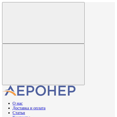
О нас
Доставка и оплата
Статьи