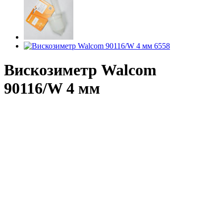
Вискозиметр Walcom
90116/W 4 мм