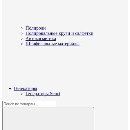
Полироли
Полировальные круги и салфетки
Автокосметика
Шлифовальные материалы
Генераторы
Генераторы Senci