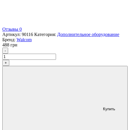
Отзывы 0
Артикул:
90116
Категория:
Дополнительное оборудование
Бренд:
Walcom
488
грн
Количество
-
+
Купить