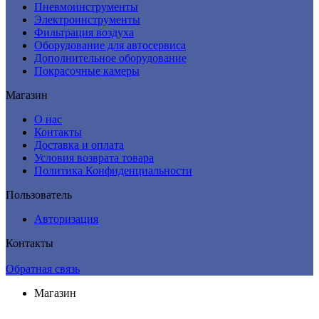
Пневмоинструменты
Электроинструменты
Фильтрация воздуха
Оборудование для автосервиса
Дополнительное оборудование
Покрасочные камеры
Магазин
О нас
Контакты
Доставка и оплата
Условия возврата товара
Политика Конфиденциальности
Пользователь
Авторизация
Контакты
Обратная связь
Магазин