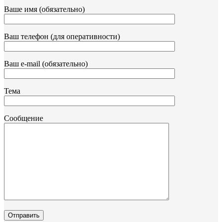
Ваше имя (обязательно)
Ваш телефон (для оперативности)
Ваш e-mail (обязательно)
Тема
Сообщение