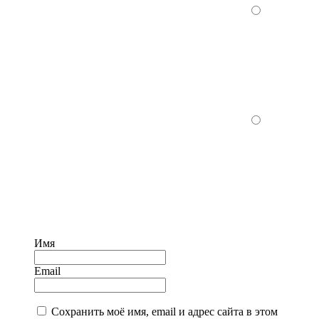
Имя
Email
Сохранить моё имя, email и адрес сайта в этом