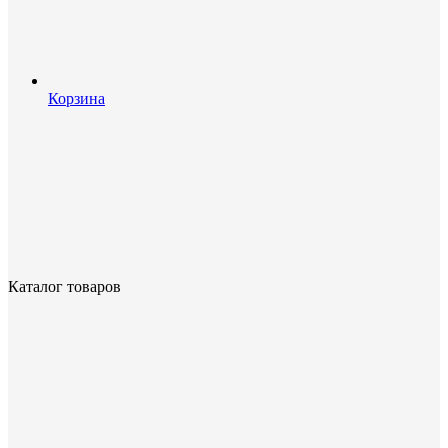
Корзина
Каталог товаров