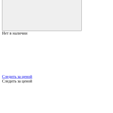
Нет в наличии
Следить за ценой
Следить за ценой