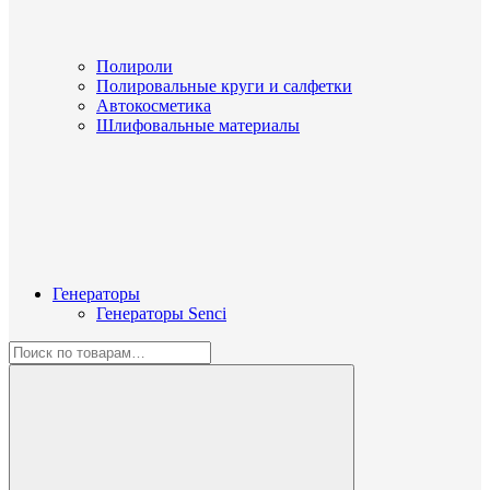
Полироли
Полировальные круги и салфетки
Автокосметика
Шлифовальные материалы
Генераторы
Генераторы Senci