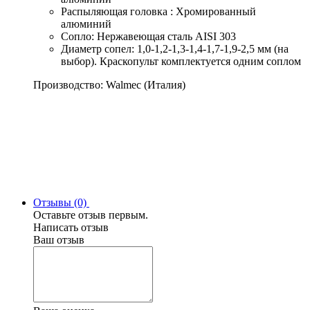
Распыляющая головка : Хромированный
алюминий
Сопло: Нержавеющая сталь AISI 303
Диаметр сопел: 1,0-1,2-1,3-1,4-1,7-1,9-2,5 мм (на
выбор). Краскопульт комплектуется одним соплом
Производство: Walmec (Италия)
Отзывы (0)
Оставьте отзыв первым.
Написать отзыв
Ваш отзыв