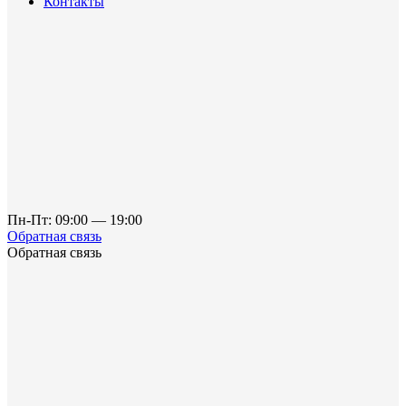
Контакты
Пн-Пт: 09:00 — 19:00
Обратная связь
Обратная связь