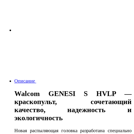
Описание
Walcom GENESI S HVLP —
краскопульт, сочетающий
качество, надежность и
экологичность
Новая распыляющая головка разработана cпециально