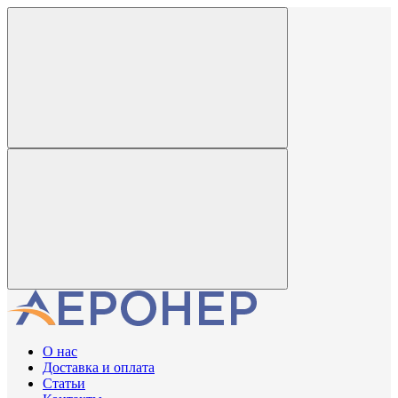
О нас
Доставка и оплата
Статьи