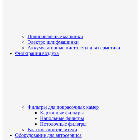
Полировальные машинки
Электро шлифмашинки
Аккумуляторные пистолеты для герметика
Фильтрация воздуха
Фильтры для покрасочных камер
Картонные фильтры
Напольные фильтры
Потолочные фильтры
Влагомаслоотделители
Оборудование для автосервиса