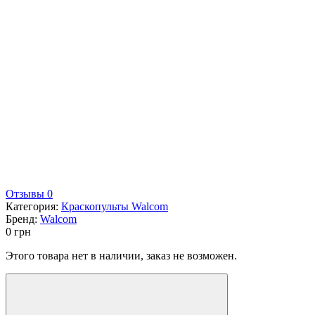
Отзывы 0
Категория:
Краскопульты Walcom
Бренд:
Walcom
0
грн
Этого товара нет в наличии, заказ не возможен.