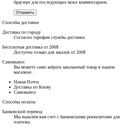
браузере для последующих моих комментариев.
Отправить
Способы доставки
Доставка по городу
Согласно тарифам службы доставки
Бесплатная доставка от 200$
Доступна только для заказов от 200$
Самовывоз
Вы можете сами забрать заказанный товар в нашем
магазине.
Новая Почта
Доставка по Киеву
Самовывоз
Способы оплаты
Банковский перевод
Мы вышлем вам счет с банковскими реквизитами для
платежа.