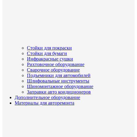
Стойки для покраски
Стойки для бумаги
Инфракрасные сушки
Рихтовочное оборудование
Сварочное оборудование
Подъемники для автомобилей
Шлифовальные инструменты
Шиномонтажное оборудование
Заправки авто кондиционеров
Дополнительное оборудование
Материалы для авторемонта