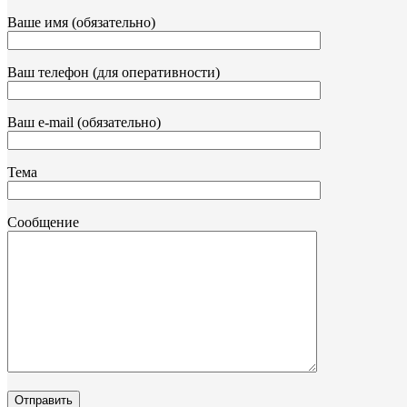
Ваше имя (обязательно)
Ваш телефон (для оперативности)
Ваш e-mail (обязательно)
Тема
Сообщение