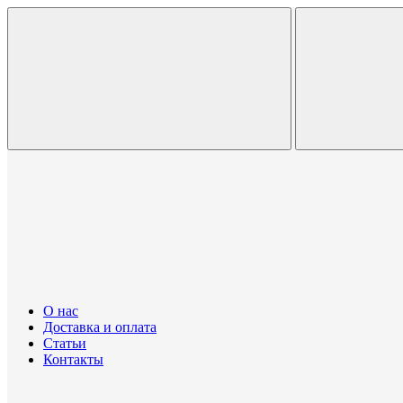
О нас
Доставка и оплата
Статьи
Контакты