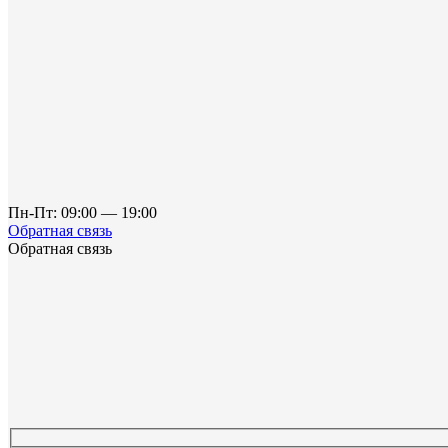
Пн-Пт: 09:00 — 19:00
Обратная связь
Обратная связь