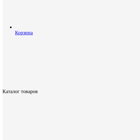
Корзина
Каталог товаров