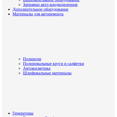
Заправки авто кондиционеров
Дополнительное оборудование
Материалы для авторемонта
Полироли
Полировальные круги и салфетки
Автокосметика
Шлифовальные материалы
Генераторы