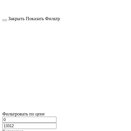
Закрыть
Показать
Фильтр
Фильтровать по цене