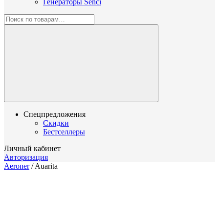
Генераторы Senci
Спецпредложения
Скидки
Бестселлеры
Личный кабинет
Авторизация
Aeroner
/
Auarita