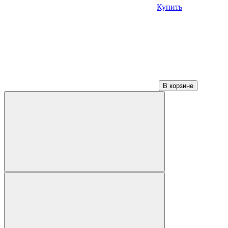
Купить
В корзине