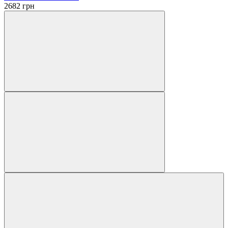
2682
грн