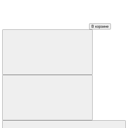
В корзине