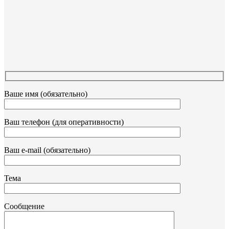
Ваше имя (обязательно)
Ваш телефон (для оперативности)
Ваш e-mail (обязательно)
Тема
Сообщение