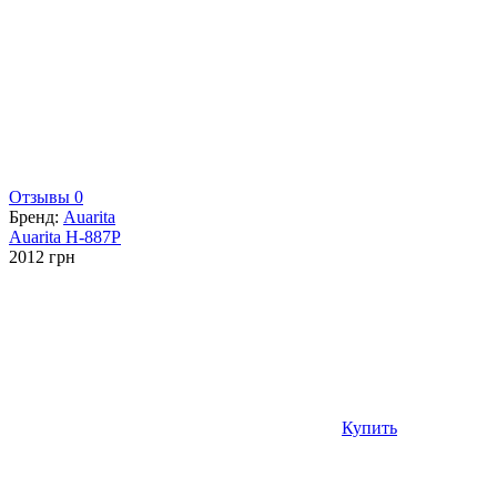
Отзывы 0
Бренд:
Auarita
Auarita H-887P
2012
грн
Купить