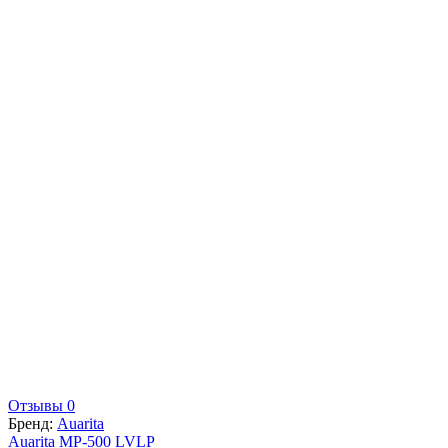
Отзывы 0
Бренд:
Auarita
Auarita MP-500 LVLP