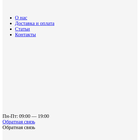
О нас
Доставка и оплата
Статьи
Контакты
Пн-Пт: 09:00 — 19:00
Обратная связь
Обратная связь