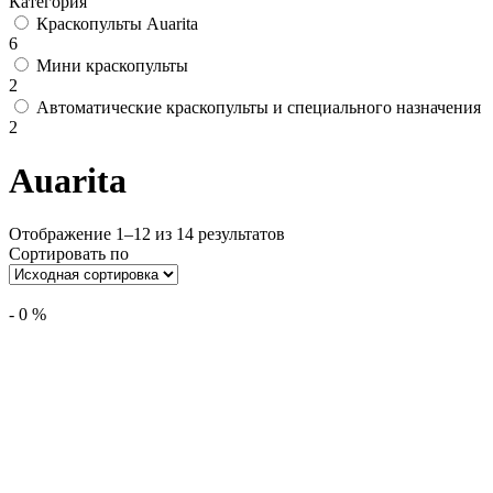
Категория
Краскопульты Auarita
6
Мини краскопульты
2
Автоматические краскопульты и специального назначения
2
Auarita
Отображение 1–12 из 14 результатов
Сортировать по
-
0
%