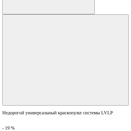
Недорогой универсальный краскопульт системы LVLP
-
19
%