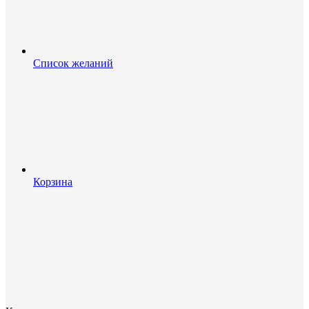
Список желаний
Корзина