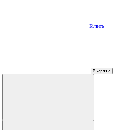
Купить
В корзине