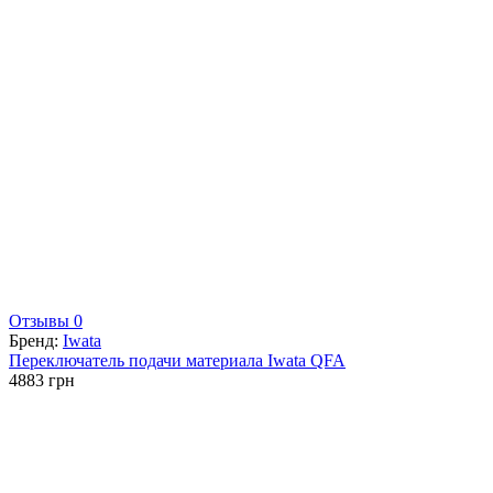
Отзывы 0
Бренд:
Iwata
Переключатель подачи материала Iwata QFA
4883
грн