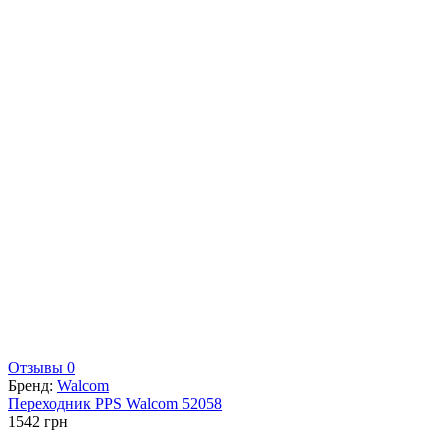
Отзывы 0
Бренд:
Walcom
Переходник PPS Walcom 52058
1542
грн