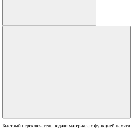
Быстрый переключатель подачи материала с функцией памяти