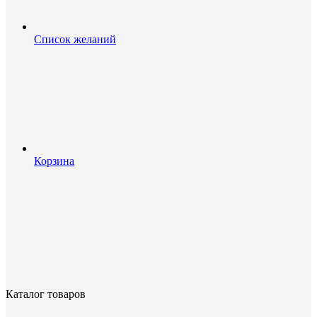
Список желаний
Корзина
Каталог товаров