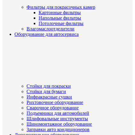
Фильтры для покрасочных камер
Картонные фильтры
Напольные фильтры
Потолочные фильтры
Влагомаслоотделители
Оборудование для автосервиса
Стойки для покраски
Стойки для бумаги
Инфракрасные сушки
Рихтовочное оборудование
Сварочное оборудование
Подъемники для автомобилей
Шлифовальные инструменты
Шиномонтажное оборудование
Заправки авто кондиционеров
Дополнительное оборудование