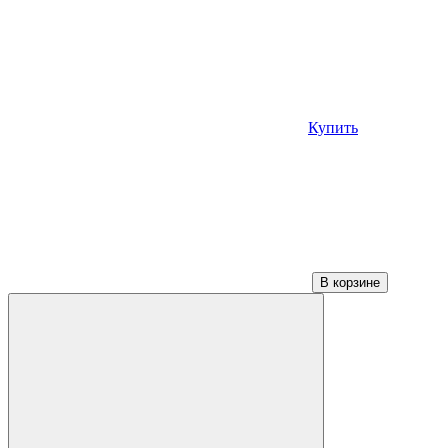
Купить
В корзине