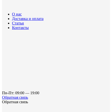
О нас
Доставка и оплата
Статьи
Контакты
Пн-Пт: 09:00 — 19:00
Обратная связь
Обратная связь