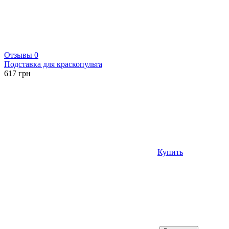
Отзывы 0
Подставка для краскопульта
617
грн
Купить