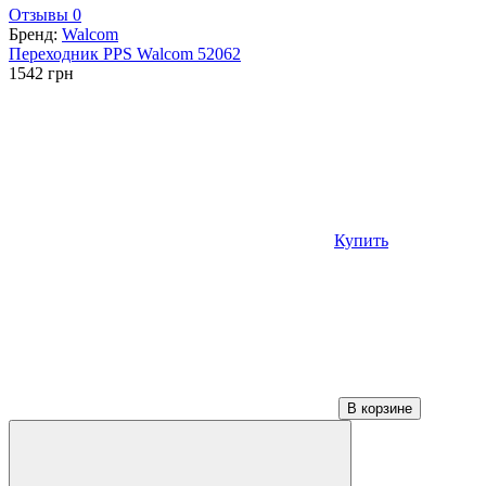
Отзывы 0
Бренд:
Walcom
Переходник PPS Walcom 52062
1542
грн
Купить
В корзине