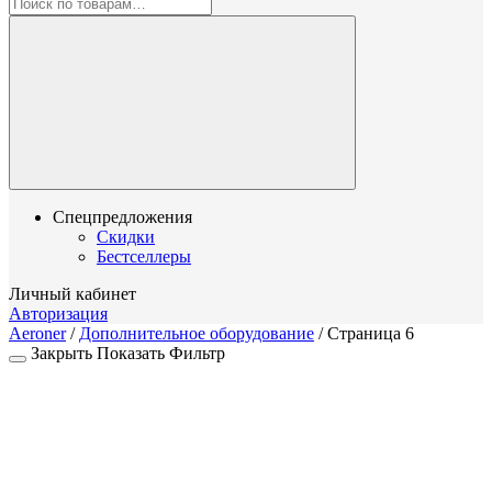
Спецпредложения
Скидки
Бестселлеры
Личный кабинет
Авторизация
Aeroner
/
Дополнительное оборудование
/
Страница 6
Закрыть
Показать
Фильтр