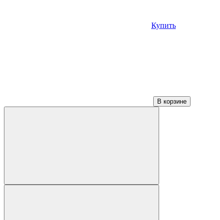
Купить
В корзине