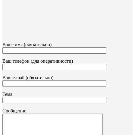
Ваше имя (обязательно)
Ваш телефон (для оперативности)
Ваш e-mail (обязательно)
Тема
Сообщение