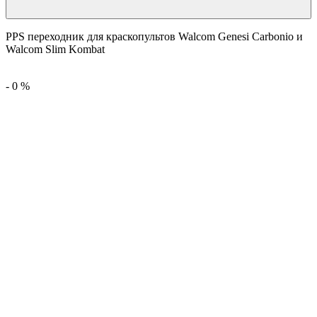
PPS переходник для краскопультов Walcom Genesi Carbonio и
Walcom Slim Kombat
-
0
%