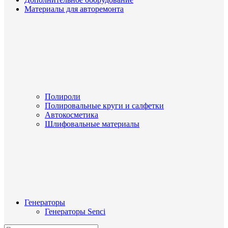
Материалы для авторемонта
Полироли
Полировальные круги и салфетки
Автокосметика
Шлифовальные материалы
Генераторы
Генераторы Senci