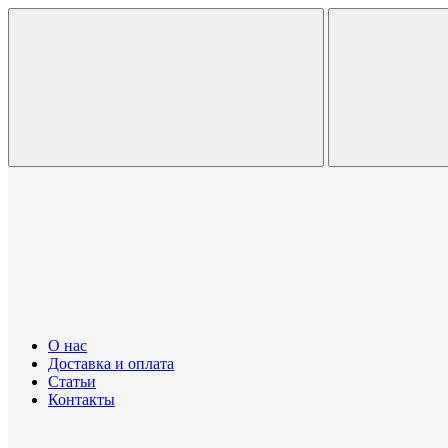
О нас
Доставка и оплата
Статьи
Контакты