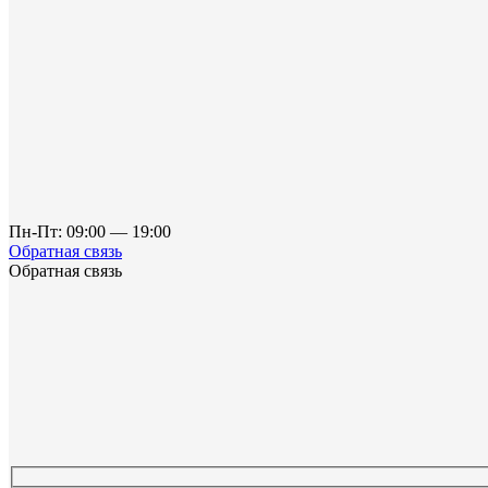
Пн-Пт: 09:00 — 19:00
Обратная связь
Обратная связь