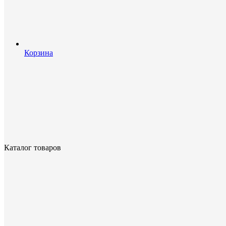
Корзина
Каталог товаров