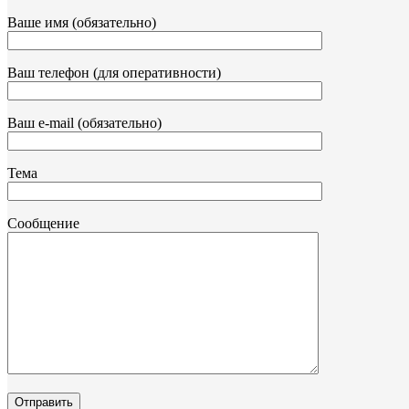
Ваше имя (обязательно)
Ваш телефон (для оперативности)
Ваш e-mail (обязательно)
Тема
Сообщение