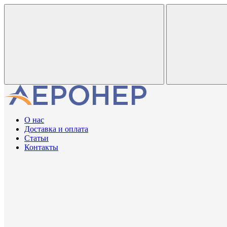
О нас
Доставка и оплата
Статьи
Контакты