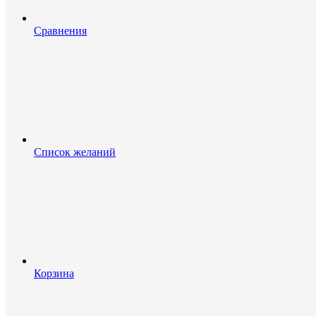
Сравнения
Список желаний
Корзина