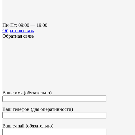
Пн-Пт: 09:00 — 19:00
Обратная связь
Обратная связь
Ваше имя (обязательно)
Ваш телефон (для оперативности)
Ваш e-mail (обязательно)