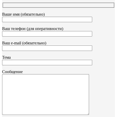
Ваше имя (обязательно)
Ваш телефон (для оперативности)
Ваш e-mail (обязательно)
Тема
Сообщение