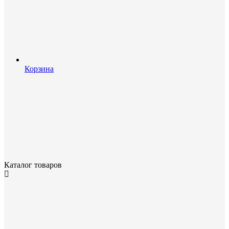
Корзина
Каталог товаров