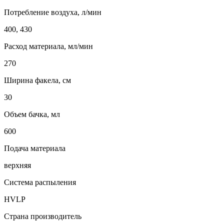
Потребление воздуха, л/мин
400, 430
Расход материала, мл/мин
270
Ширина факела, см
30
Объем бачка, мл
600
Подача материала
верхняя
Система распыления
HVLP
Страна производитель