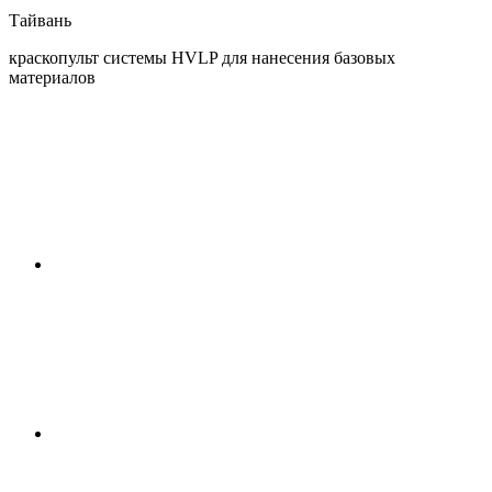
Тайвань
краскопульт системы HVLP для нанесения базовых
материалов