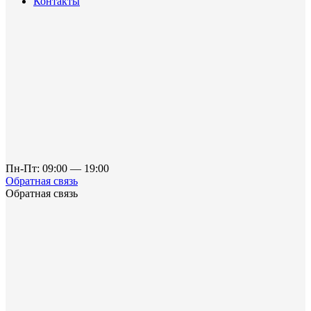
Контакты
Пн-Пт: 09:00 — 19:00
Обратная связь
Обратная связь