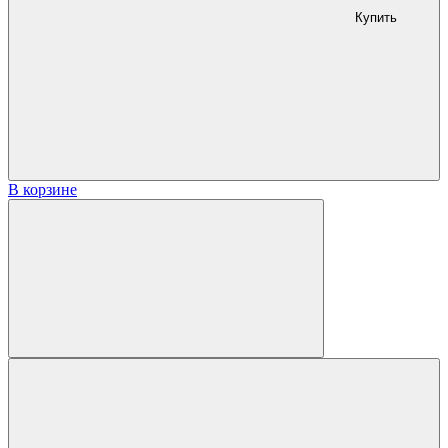
Купить
В корзине