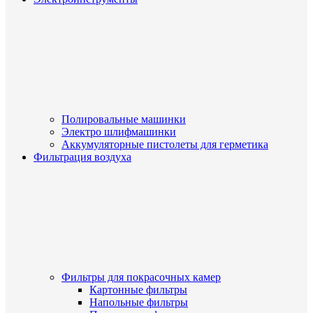
Полировальные машинки
Электро шлифмашинки
Аккумуляторные пистолеты для герметика
Фильтрация воздуха
Фильтры для покрасочных камер
Картонные фильтры
Напольные фильтры