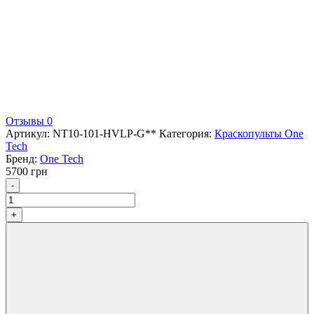
Отзывы 0
Артикул:
NT10-101-HVLP-G**
Категория:
Краскопульты One
Tech
Бренд:
One Tech
5700
грн
Количество
-
+