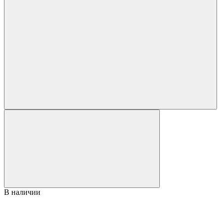
В наличии