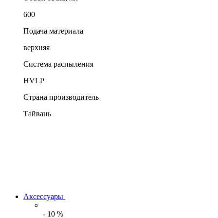
600
Подача материала
верхняя
Система распыления
HVLP
Страна производитель
Тайвань
Аксессуары
-
10
%