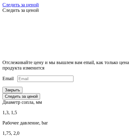
Следить за ценой
Следить за ценой
Отслеживайте цену и мы вышлем вам email, как только цена
продукта изменится
Email
Закрыть
Следить за ценой
Диаметр сопла, мм
1,3, 1,5
Рабочее давление, bar
1,75, 2,0