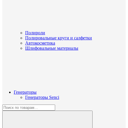
Полироли
Полировальные круги и салфетки
Автокосметика
Шлифовальные материалы
Генераторы
Генераторы Senci