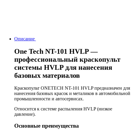
Описание
One Tech NT-101 HVLP —
профессиональный краскопульт
системы HVLP для нанесения
базовых материалов
Краскопульт ONETECH NT-101 HVLP предназначен для
нанесения базовых красок и металиков в автомобильной
промышленности и автосервисах.
Относится к системе распыления HVLP (низкое
давление).
Основные преимущества