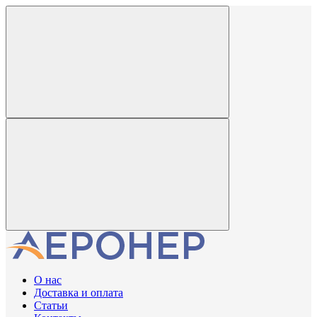
О нас
Доставка и оплата
Статьи