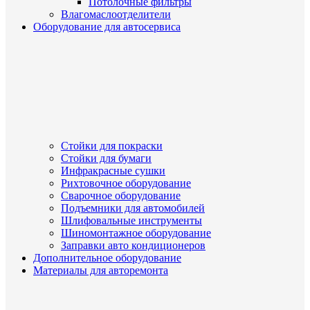
Потолочные фильтры
Влагомаслоотделители
Оборудование для автосервиса
Стойки для покраски
Стойки для бумаги
Инфракрасные сушки
Рихтовочное оборудование
Сварочное оборудование
Подъемники для автомобилей
Шлифовальные инструменты
Шиномонтажное оборудование
Заправки авто кондиционеров
Дополнительное оборудование
Материалы для авторемонта