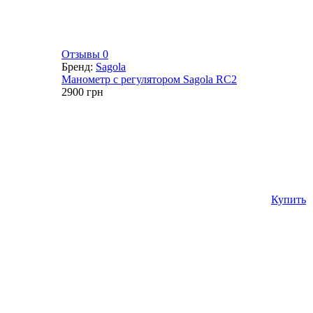
Отзывы 0
Бренд:
Sagola
Манометр с регулятором Sagola RC2
2900
грн
Купить