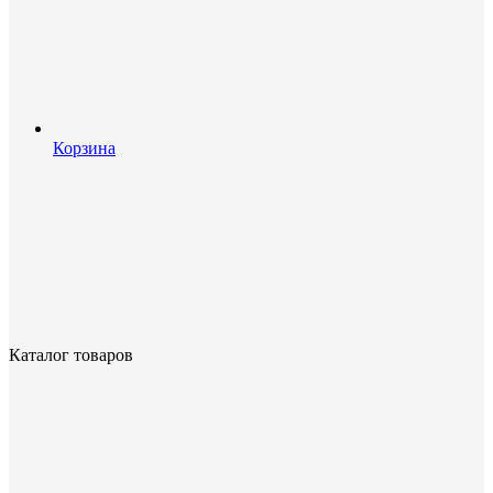
Корзина
Каталог товаров