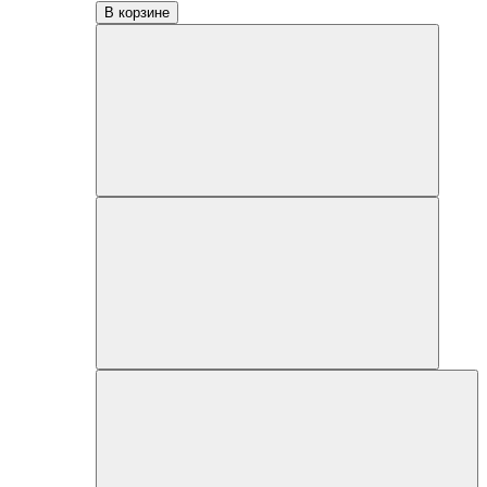
В корзине