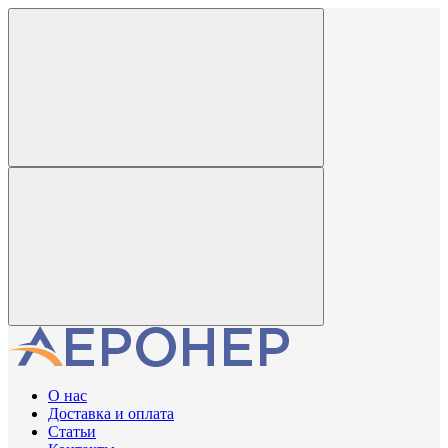
О нас
Доставка и оплата
Статьи