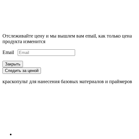
Отслеживайте цену и мы вышлем вам email, как только цена
продукта изменится
Email
Закрыть
Следить за ценой
краскопульт для нанесения базовых материалов и праймеров