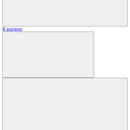
В корзине