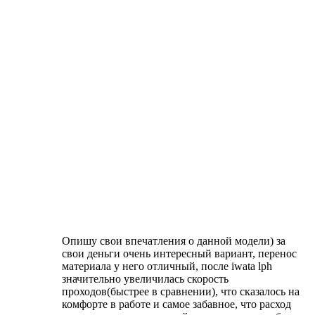
Опишу свои впечатления о данной модели) за
свои деньги очень интересный вариант, перенос
материала у него отличный, после iwata lph
значительно увеличилась скорость
проходов(быстрее в сравнении), что сказалось на
комфорте в работе и самое забавное, что расход