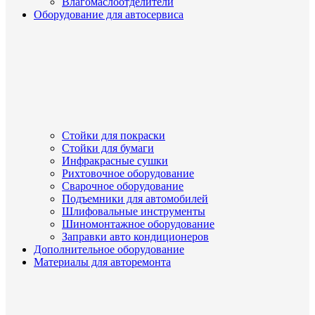
Влагомаслоотделители
Оборудование для автосервиса
Стойки для покраски
Стойки для бумаги
Инфракрасные сушки
Рихтовочное оборудование
Сварочное оборудование
Подъемники для автомобилей
Шлифовальные инструменты
Шиномонтажное оборудование
Заправки авто кондиционеров
Дополнительное оборудование
Материалы для авторемонта