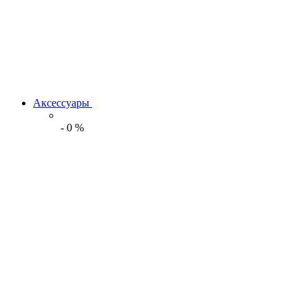
Аксессуары
-
0
%