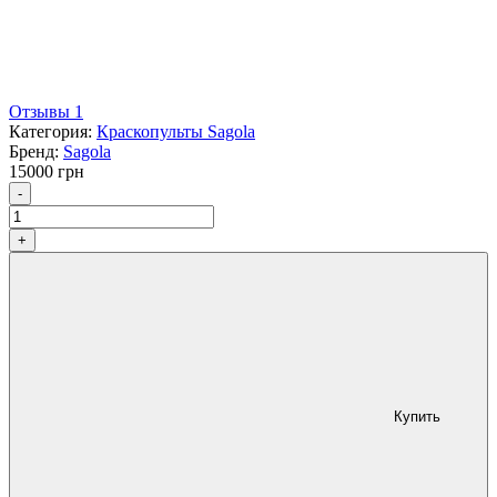
Отзывы 1
Категория:
Краскопульты Sagola
Бренд:
Sagola
15000
грн
Количество
-
+
Купить