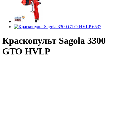
Краскопульт Sagola 3300
GTO HVLP