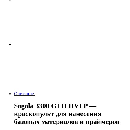
Описание
Sagola 3300 GTO HVLP —
краскопульт для нанесения
базовых материалов и праймеров