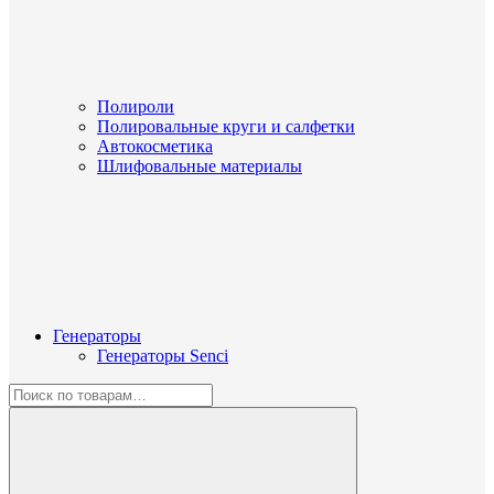
Полироли
Полировальные круги и салфетки
Автокосметика
Шлифовальные материалы
Генераторы
Генераторы Senci