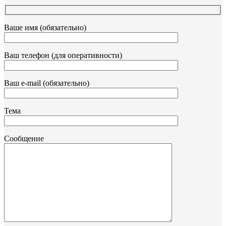
Ваше имя (обязательно)
Ваш телефон (для оперативности)
Ваш e-mail (обязательно)
Тема
Сообщение