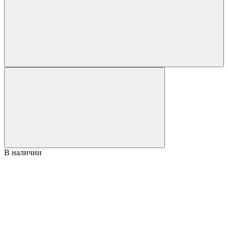
В наличии