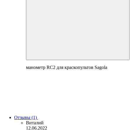
манометр RC2 для краскопультов Sagola
Отзывы (1)
Виталий
12.06.2022