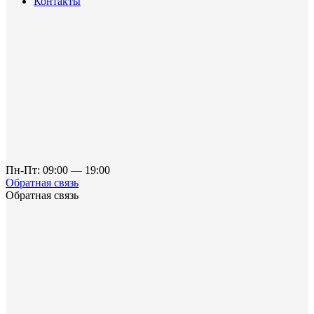
Контакты
Пн-Пт: 09:00 — 19:00
Обратная связь
Обратная связь