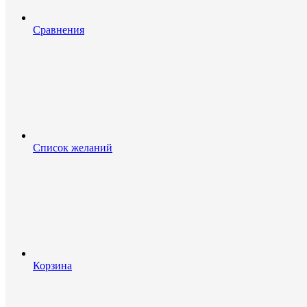
Сравнения
Список желаний
Корзина