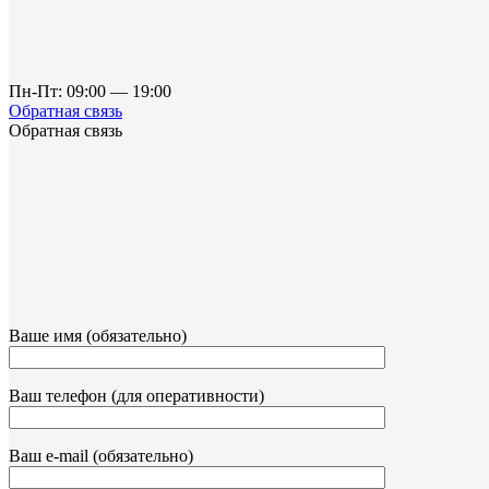
Пн-Пт: 09:00 — 19:00
Обратная связь
Обратная связь
Ваше имя (обязательно)
Ваш телефон (для оперативности)
Ваш e-mail (обязательно)