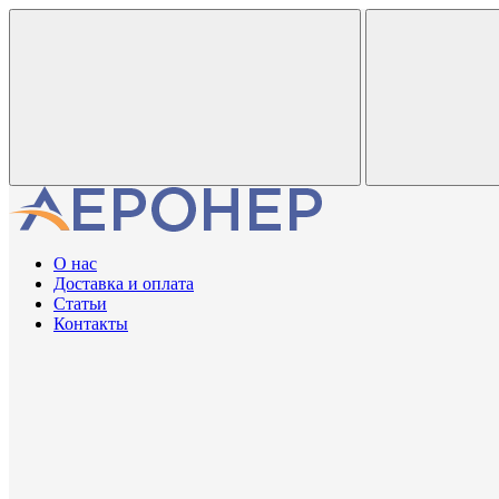
О нас
Доставка и оплата
Статьи
Контакты